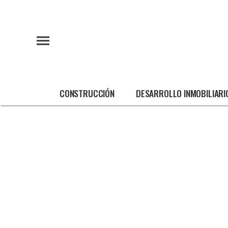
CONSTRUCCIÓN
DESARROLLO INMOBILIARI