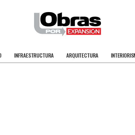
O
INFRAESTRUCTURA
ARQUITECTURA
INTERIORI