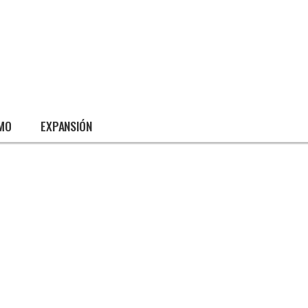
SMO
EXPANSIÓN