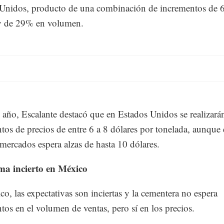
 Unidos, producto de una combinación de incrementos de 
 y de 29% en volumen.
e año, Escalante destacó que en Estados Unidos se realizará
tos de precios de entre 6 a 8 dólares por tonelada, aunque
mercados espera alzas de hasta 10 dólares.
a incierto en México
o, las expectativas son inciertas y la cementera no espera
tos en el volumen de ventas, pero sí en los precios.