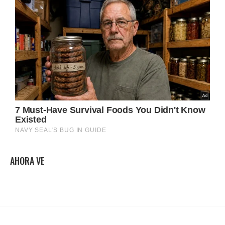
AHORA VE