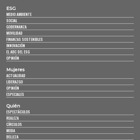
ESG
MEDIO AMBIENTE
SOCIAL
GOBERNANZA
MOVILIDAD
FINANZAS SOSTENIBLES
INNOVACIÓN
EL ABC DEL ESG
OPINIÓN
Mujeres
ACTUALIDAD
LIDERAZGO
OPINIÓN
ESPECIALES
Quién
ESPECTÁCULOS
REALEZA
CÍRCULOS
MODA
BELLEZA