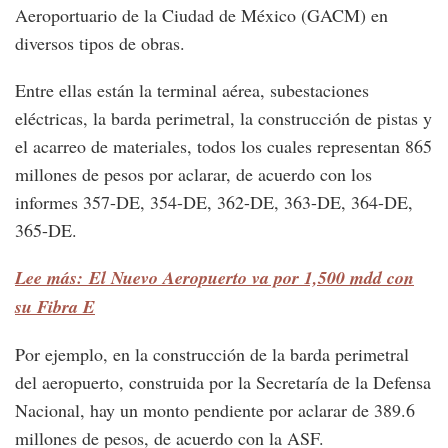
Aeroportuario de la Ciudad de México (GACM) en
diversos tipos de obras.
Entre ellas están la terminal aérea, subestaciones
eléctricas, la barda perimetral, la construcción de pistas y
el acarreo de materiales, todos los cuales representan 865
millones de pesos por aclarar, de acuerdo con los
informes 357-DE, 354-DE, 362-DE, 363-DE, 364-DE,
365-DE.
Lee más: El Nuevo Aeropuerto va por 1,500 mdd con
su Fibra E
Por ejemplo, en la construcción de la barda perimetral
del aeropuerto, construida por la Secretaría de la Defensa
Nacional, hay un monto pendiente por aclarar de 389.6
millones de pesos, de acuerdo con la ASF.