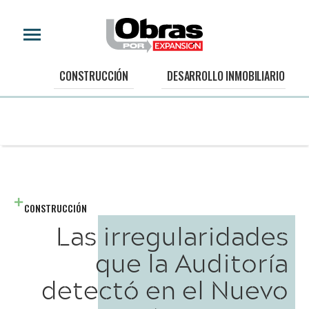
CONSTRUCCIÓN
DESARROLLO INMOBILIARIO
CONSTRUCCIÓN
Las irregularidades
que la Auditoría
detectó en el Nuevo