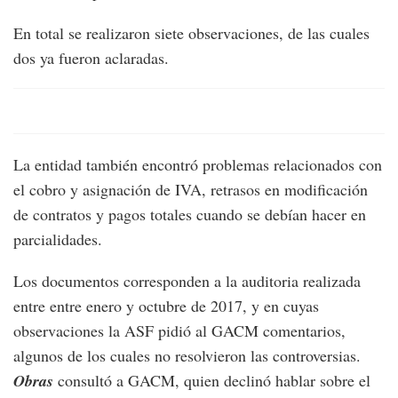
En total se realizaron siete observaciones, de las cuales
dos ya fueron aclaradas.
La entidad también encontró problemas relacionados con
el cobro y asignación de IVA, retrasos en modificación
de contratos y pagos totales cuando se debían hacer en
parcialidades.
Los documentos corresponden a la auditoria realizada
entre entre enero y octubre de 2017, y en cuyas
observaciones la ASF pidió al GACM comentarios,
algunos de los cuales no resolvieron las controversias.
Obras
consultó a GACM, quien declinó hablar sobre el