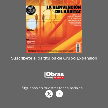
Suscríbete a los títulos de Grupo Expansión
Síguenos en nuestras redes sociales:
Obrasweb.mx
revistaobras