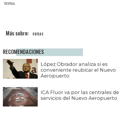
tema.
OBRAS
RECOMENDACIONES
López Obrador analiza si es
conveniente reubicar el Nuevo
Aeropuerto
ICA Fluor va por las centrales de
servicios del Nuevo Aeropuerto