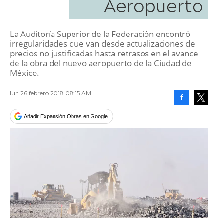
Aeropuerto
La Auditoría Superior de la Federación encontró
irregularidades que van desde actualizaciones de
precios no justificadas hasta retrasos en el avance
de la obra del nuevo aeropuerto de la Ciudad de
México.
lun 26 febrero 2018 08:15 AM
Facebook
Tweet
Añadir Expansión Obras en Google