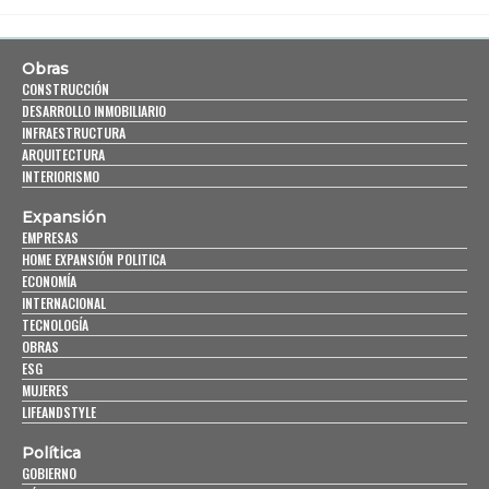
Obras
CONSTRUCCIÓN
DESARROLLO INMOBILIARIO
INFRAESTRUCTURA
ARQUITECTURA
INTERIORISMO
Expansión
EMPRESAS
HOME EXPANSIÓN POLITICA
ECONOMÍA
INTERNACIONAL
TECNOLOGÍA
OBRAS
ESG
MUJERES
LIFEANDSTYLE
Política
GOBIERNO