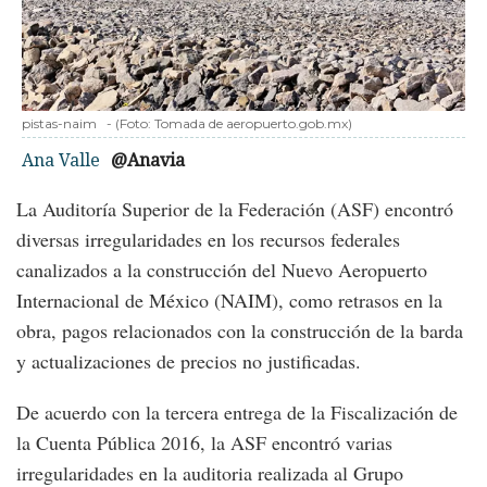
pistas-naim
-
(Foto:
Tomada de aeropuerto.gob.mx
)
Ana Valle
@Anavia
La Auditoría Superior de la Federación (ASF) encontró
diversas irregularidades en los recursos federales
canalizados a la construcción del Nuevo Aeropuerto
Internacional de México (NAIM), como retrasos en la
obra, pagos relacionados con la construcción de la barda
y actualizaciones de precios no justificadas.
De acuerdo con la tercera entrega de la Fiscalización de
la Cuenta Pública 2016, la ASF encontró varias
irregularidades en la auditoria realizada al Grupo