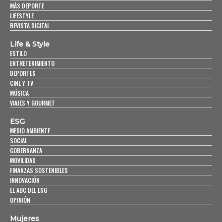
MÁS DEPORTE
LIFESTYLE
REVISTA DIGITAL
Life & Style
ESTILO
ENTRETENIMIENTO
DEPORTES
CINE Y TV
MÚSICA
VIAJES Y GOURMET
ESG
MEDIO AMBIENTE
SOCIAL
GOBERNANZA
MOVILIDAD
FINANZAS SOSTENIBLES
INNOVACIÓN
EL ABC DEL ESG
OPINIÓN
Mujeres