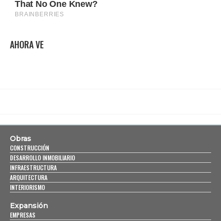
AHORA VE
Obras
CONSTRUCCIÓN
DESARROLLO INMOBILIARIO
INFRAESTRUCTURA
ARQUITECTURA
INTERIORISMO
Expansión
EMPRESAS