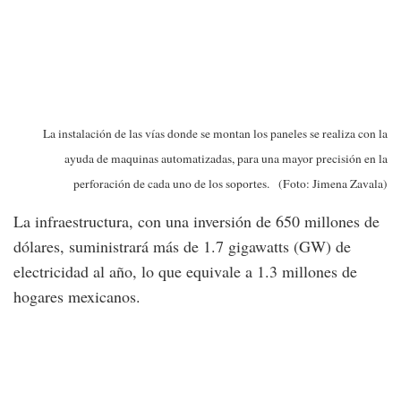
La instalación de las vías donde se montan los paneles se realiza con la
ayuda de maquinas automatizadas, para una mayor precisión en la
perforación de cada uno de los soportes. (Foto: Jimena Zavala)
La infraestructura, con una inversión de 650 millones de
dólares, suministrará más de 1.7 gigawatts (GW) de
electricidad al año, lo que equivale a 1.3 millones de
hogares mexicanos.