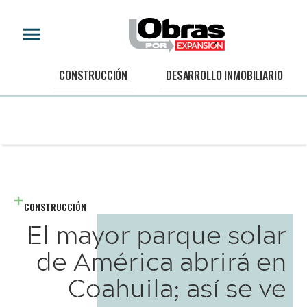
CONSTRUCCIÓN
DESARROLLO INMOBILIARIO
CONSTRUCCIÓN
El mayor parque solar
de América abrirá en
Coahuila; así se ve