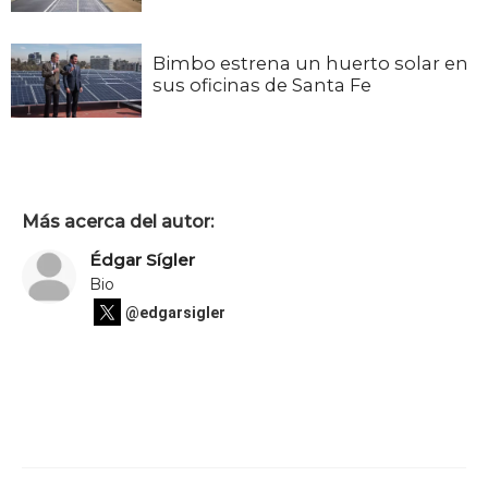
Bimbo estrena un huerto solar en
sus oficinas de Santa Fe
Más acerca del autor:
Édgar Sígler
Bio
@edgarsigler