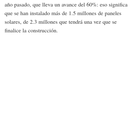
año pasado, que lleva un avance del 60%: eso significa
que se han instalado más de 1.5 millones de paneles
solares, de 2.3 millones que tendrá una vez que se
finalice la construcción.