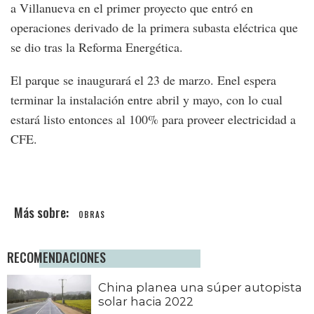
a Villanueva en el primer proyecto que entró en
operaciones derivado de la primera subasta eléctrica que
se dio tras la Reforma Energética.
El parque se inaugurará el 23 de marzo. Enel espera
terminar la instalación entre abril y mayo, con lo cual
estará listo entonces al 100% para proveer electricidad a
CFE.
OBRAS
RECOMENDACIONES
China planea una súper autopista
solar hacia 2022