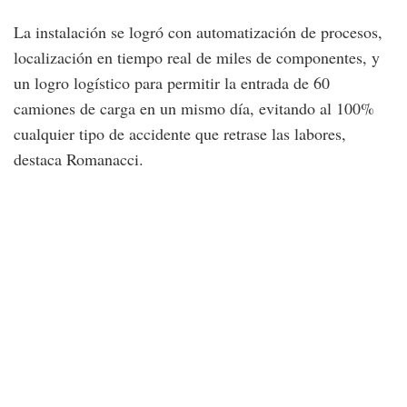
La instalación se logró con automatización de procesos,
localización en tiempo real de miles de componentes, y
un logro logístico para permitir la entrada de 60
camiones de carga en un mismo día, evitando al 100%
cualquier tipo de accidente que retrase las labores,
destaca Romanacci.