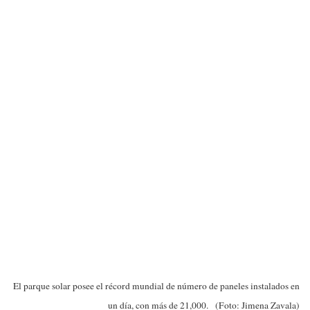
El parque solar posee el récord mundial de número de paneles instalados en
un día, con más de 21,000. (Foto: Jimena Zavala)