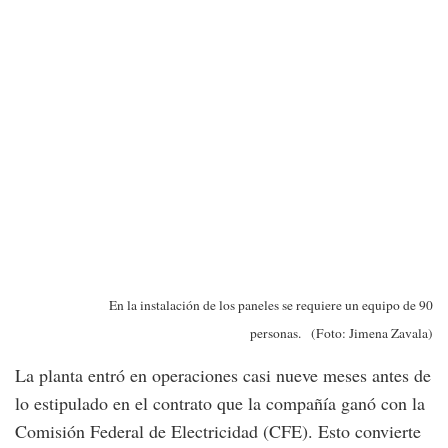
En la instalación de los paneles se requiere un equipo de 90
personas. (Foto: Jimena Zavala)
La planta entró en operaciones casi nueve meses antes de
lo estipulado en el contrato que la compañía ganó con la
Comisión Federal de Electricidad (CFE). Esto convierte