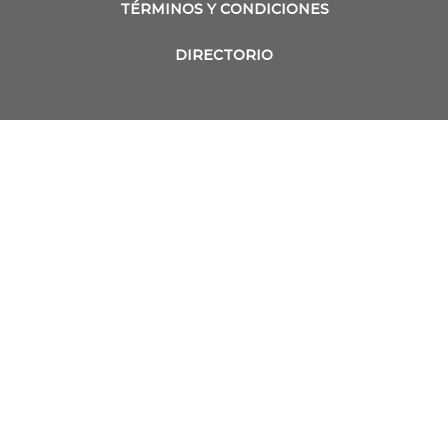
TÉRMINOS Y CONDICIONES
DIRECTORIO