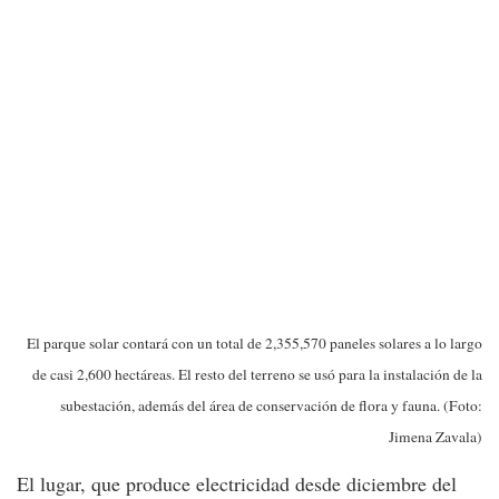
El parque solar contará con un total de 2,355,570 paneles solares a lo largo
de casi 2,600 hectáreas. El resto del terreno se usó para la instalación de la
subestación, además del área de conservación de flora y fauna. (Foto:
Jimena Zavala)
El lugar, que produce electricidad desde diciembre del