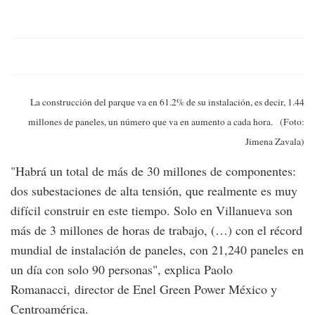
La construcción del parque va en 61.2% de su instalación, es decir, 1.44
millones de paneles, un número que va en aumento a cada hora. (Foto:
Jimena Zavala)
"Habrá un total de más de 30 millones de componentes:
dos subestaciones de alta tensión, que realmente es muy
difícil construir en este tiempo. Solo en Villanueva son
más de 3 millones de horas de trabajo, (…) con el récord
mundial de instalación de paneles, con 21,240 paneles en
un día con solo 90 personas", explica Paolo
Romanacci, director de Enel Green Power México y
Centroamérica.