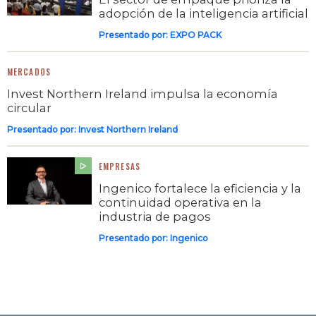
adopción de la inteligencia artificial
Presentado por:
EXPO PACK
MERCADOS
Invest Northern Ireland impulsa la economía
circular
Presentado por:
Invest Northern Ireland
EMPRESAS
Ingenico fortalece la eficiencia y la
continuidad operativa en la
industria de pagos
Presentado por:
Ingenico