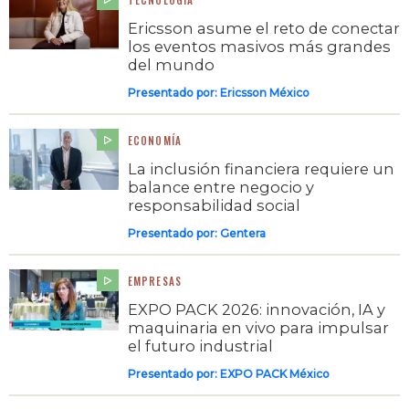
Ericsson asume el reto de conectar
los eventos masivos más grandes
del mundo
Presentado por:
Ericsson México
ECONOMÍA
La inclusión financiera requiere un
balance entre negocio y
responsabilidad social
Presentado por:
Gentera
EMPRESAS
EXPO PACK 2026: innovación, IA y
maquinaria en vivo para impulsar
el futuro industrial
Presentado por:
EXPO PACK México