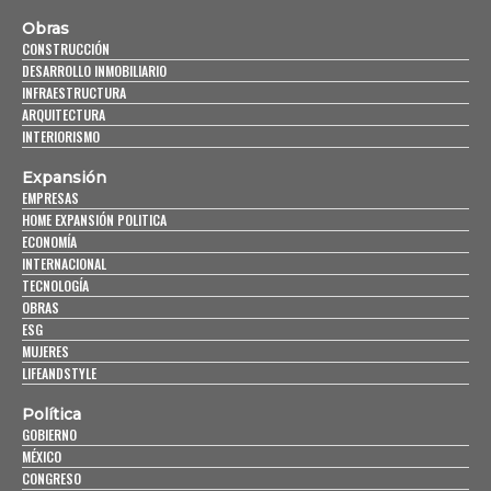
Obras
CONSTRUCCIÓN
DESARROLLO INMOBILIARIO
INFRAESTRUCTURA
ARQUITECTURA
INTERIORISMO
Expansión
EMPRESAS
HOME EXPANSIÓN POLITICA
ECONOMÍA
INTERNACIONAL
TECNOLOGÍA
OBRAS
ESG
MUJERES
LIFEANDSTYLE
Política
GOBIERNO
MÉXICO
CONGRESO