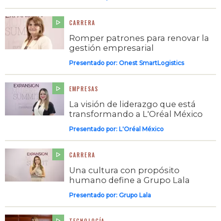
CARRERA
Romper patrones para renovar la
gestión empresarial
Presentado por:
Onest SmartLogistics
EMPRESAS
La visión de liderazgo que está
transformando a L'Oréal México
Presentado por:
L'Oréal México
CARRERA
Una cultura con propósito
humano define a Grupo Lala
Presentado por:
Grupo Lala
TECNOLOGÍA