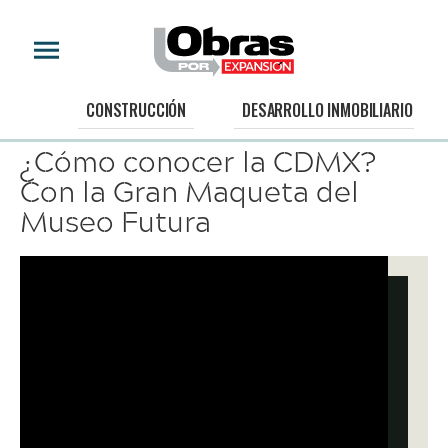
SOLUCIONES
CONSTRUCCIÓN
DESARROLLO INMOBILIARIO
¿Cómo conocer la CDMX?
Con la Gran Maqueta del
Museo Futura