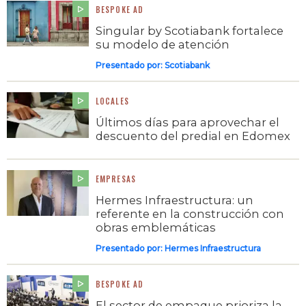
BESPOKE AD
Singular by Scotiabank fortalece
su modelo de atención
Presentado por:
Scotiabank
LOCALES
Últimos días para aprovechar el
descuento del predial en Edomex
EMPRESAS
Hermes Infraestructura: un
referente en la construcción con
obras emblemáticas
Presentado por:
Hermes Infraestructura
BESPOKE AD
El sector de empaque prioriza la