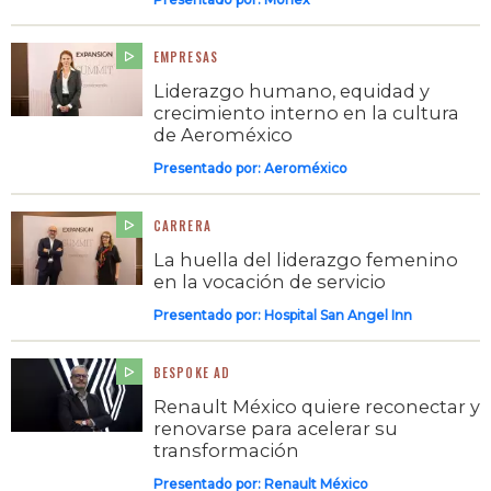
EMPRESAS
Liderazgo humano, equidad y
crecimiento interno en la cultura
de Aeroméxico
Presentado por:
Aeroméxico
CARRERA
La huella del liderazgo femenino
en la vocación de servicio
Presentado por:
Hospital San Angel Inn
BESPOKE AD
Renault México quiere reconectar y
renovarse para acelerar su
transformación
Presentado por:
Renault México