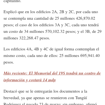
capitalino.
Explicó que en los edificios 2A, 2B y 2C, por cada uno
se contempla una cantidad de 25 millones 426,870.02
pesos; el caso de los edificios 3A y 3C, cada uno tendrá
un costo de 34 millones 570,102.32 pesos; y el 3B, de 29
millones 322,268.47 pesos.
Los edificios 4A, 4B y 4C de igual forma contemplan el
mismo costo, cada uno de ellos: 25 millones 695,941.40
pesos.
Más reciente: El Memorial del 19S tendrá un centro de
información y costará 14 mdp
Destacó que se le entregarán los documentos a la
brevedad, ya que apenas se reunieron con Tungüí
Rodríguez el pasado 23 de marzo; sin embargo, afirmó,