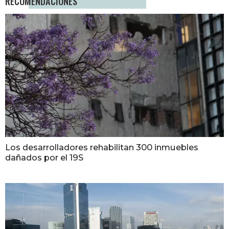
RECOMENDACIONES
Los desarrolladores rehabilitan 300 inmuebles
dañados por el 19S