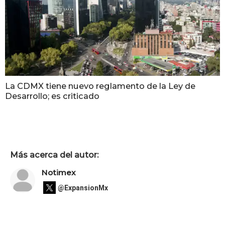
La CDMX tiene nuevo reglamento de la Ley de
Desarrollo; es criticado
Más acerca del autor:
Notimex
@ExpansionMx