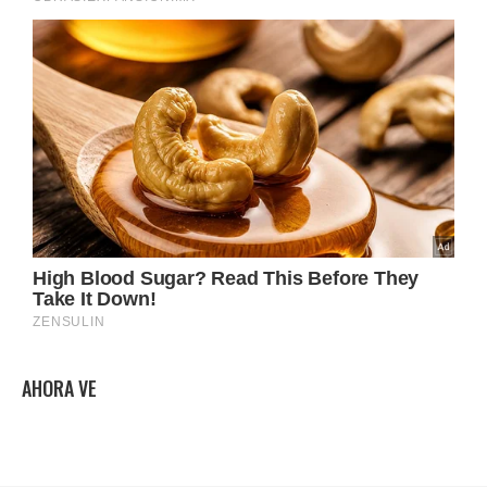
AHORA VE