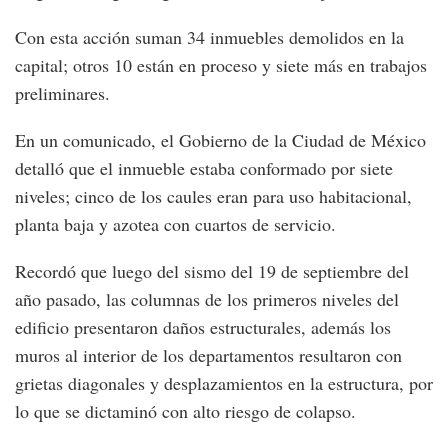
Con esta acción suman 34 inmuebles demolidos en la
capital; otros 10 están en proceso y siete más en trabajos
preliminares.
En un comunicado, el Gobierno de la Ciudad de México
detalló que el inmueble estaba conformado por siete
niveles; cinco de los caules eran para uso habitacional,
planta baja y azotea con cuartos de servicio.
Recordó que luego del sismo del 19 de septiembre del
año pasado, las columnas de los primeros niveles del
edificio presentaron daños estructurales, además los
muros al interior de los departamentos resultaron con
grietas diagonales y desplazamientos en la estructura, por
lo que se dictaminó con alto riesgo de colapso.