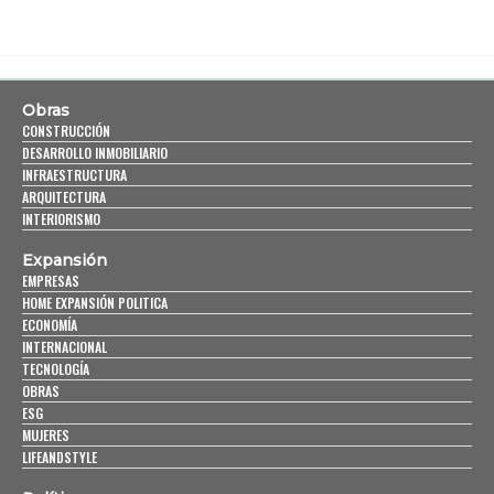
Obras
CONSTRUCCIÓN
DESARROLLO INMOBILIARIO
INFRAESTRUCTURA
ARQUITECTURA
INTERIORISMO
Expansión
EMPRESAS
HOME EXPANSIÓN POLITICA
ECONOMÍA
INTERNACIONAL
TECNOLOGÍA
OBRAS
ESG
MUJERES
LIFEANDSTYLE