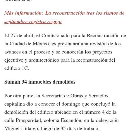
Más información: La reconstrucción tras los sismos de
septiembre registra rezago
El 27 de abril, el Comisionado para la Reconstrucción de
la Ciudad de México les presentará una revisión de los
avances en el proceso y se conocerán los proyectos
ejecutivo y arquitectónico para la reconstrucción del
edificio 1C.
Suman 34 inmuebles demolidos
Por otra parte, la Secretaría de Obras y Servicios
capitalina dio a conocer el domingo que concluyó la
demolición del edificio ubicado en el número 4 de la
calle Prosperidad, colonia Escandón, en la delegación
Miguel Hidalgo, luego de 35 días de trabajo.