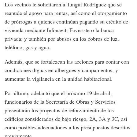
Los vecinos le solicitaron a Tungüí Rodríguez que se
reanude el apoyo para rentas, así como el otorgamiento
de prórrogas a quienes continúan pagando su crédito de
vivienda mediante Infonavit, Fovissste o la banca
privada; y también por abusos en los cobros de luz,
teléfono, gas y agua.
Además, que se fortalezcan las acciones para contar con
condiciones dignas en albergues y campamentos, y
aumentar la vigilancia en la unidad habitacional.
Por último, adelantó que el próximo 19 de abril,
funcionarios de la Secretaría de Obras y Servicios
presentarán los proyectos de reforzamiento de los
edificios considerados de bajo riesgo, 2A, 3A y 3C, así
como posibles adecuaciones a los presupuestos descritos
previamente.