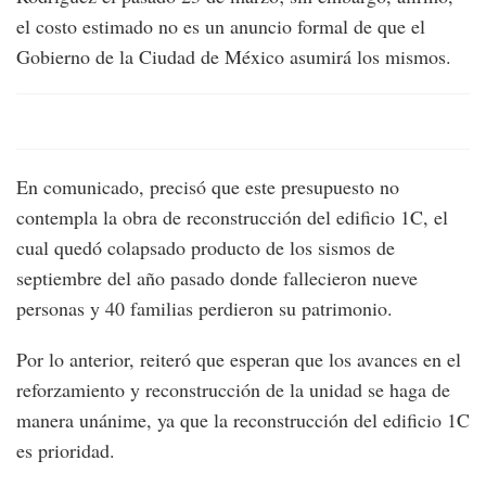
el costo estimado no es un anuncio formal de que el
Gobierno de la Ciudad de México asumirá los mismos.
En comunicado, precisó que este presupuesto no
contempla la obra de reconstrucción del edificio 1C, el
cual quedó colapsado producto de los sismos de
septiembre del año pasado donde fallecieron nueve
personas y 40 familias perdieron su patrimonio.
Por lo anterior, reiteró que esperan que los avances en el
reforzamiento y reconstrucción de la unidad se haga de
manera unánime, ya que la reconstrucción del edificio 1C
es prioridad.