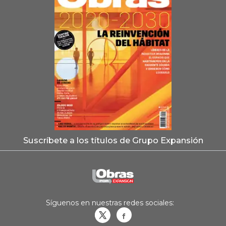
Suscríbete a los títulos de Grupo Expansión
Síguenos en nuestras redes sociales:
Obrasweb.mx