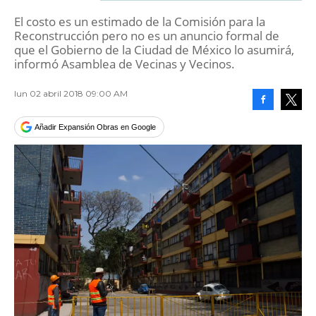
El costo es un estimado de la Comisión para la
Reconstrucción pero no es un anuncio formal de
que el Gobierno de la Ciudad de México lo asumirá,
informó Asamblea de Vecinas y Vecinos.
lun 02 abril 2018 09:00 AM
Facebook
Tweet
Añadir Expansión Obras en Google