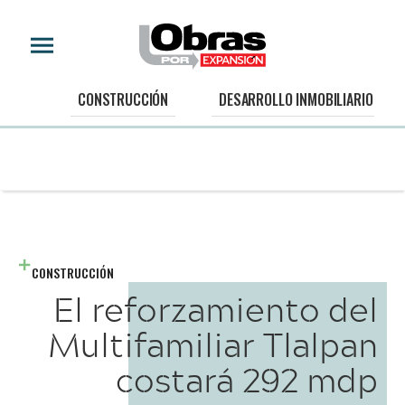
CONSTRUCCIÓN
DESARROLLO INMOBILIARIO
CONSTRUCCIÓN
El reforzamiento del
Multifamiliar Tlalpan
costará 292 mdp