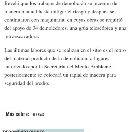
Reveló que los trabajos de demolición se hicieron de
manera manual hasta mitigar el riesgo y después se
continuaron con maquinaria, en cuyas obras se requirió
del apoyo de 34 demoledores, una grúa telescópica y una
retroexcavadora.
Las últimas labores que se realizan en el sitio es el retiro
del material producto de la demolición, a lugares
autorizados por la Secretaría del Medio Ambiente,
posteriormente se colocará un tapial de madera para
seguridad del predio.
OBRAS