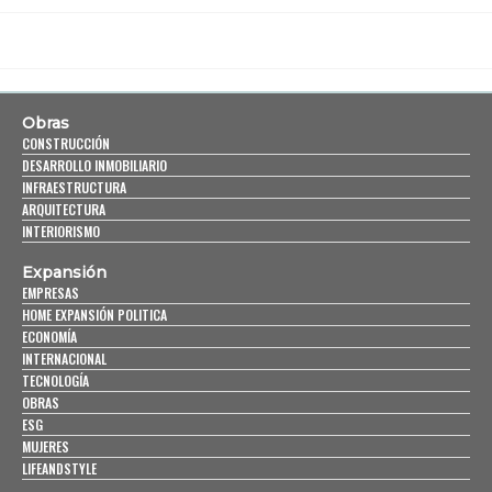
Obras
CONSTRUCCIÓN
DESARROLLO INMOBILIARIO
INFRAESTRUCTURA
ARQUITECTURA
INTERIORISMO
Expansión
EMPRESAS
HOME EXPANSIÓN POLITICA
ECONOMÍA
INTERNACIONAL
TECNOLOGÍA
OBRAS
ESG
MUJERES
LIFEANDSTYLE