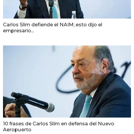
Carlos Slim defiende el NAIM; esto dijo el
empresario...
10 frases de Carlos Slim en defensa del Nuevo
Aeropuerto