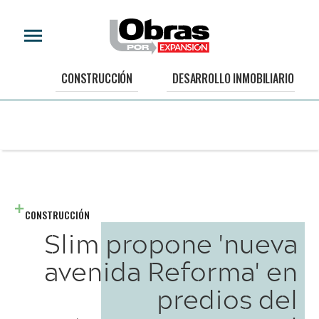
CONSTRUCCIÓN
DESARROLLO INMOBILIARIO
CONSTRUCCIÓN
Slim propone 'nueva
avenida Reforma' en
predios del