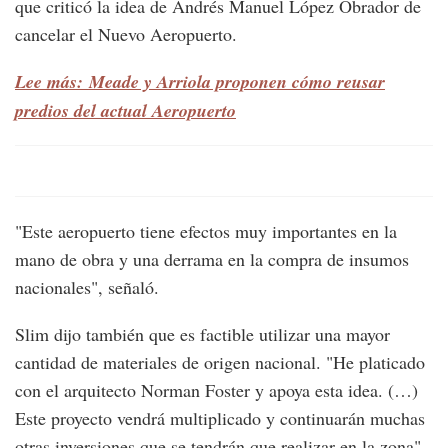
que criticó la idea de Andrés Manuel López Obrador de
cancelar el Nuevo Aeropuerto.
Lee más: Meade y Arriola proponen cómo reusar
predios del actual Aeropuerto
"Este aeropuerto tiene efectos muy importantes en la
mano de obra y una derrama en la compra de insumos
nacionales", señaló.
Slim dijo también que es factible utilizar una mayor
cantidad de materiales de origen nacional. "He platicado
con el arquitecto Norman Foster y apoya esta idea. (…)
Este proyecto vendrá multiplicado y continuarán muchas
otras inversiones que se tendrán que realizar en la zona".