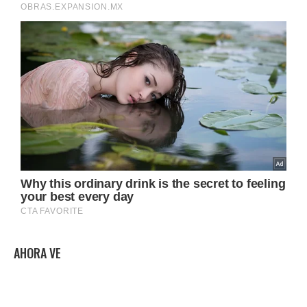
AHORA VE