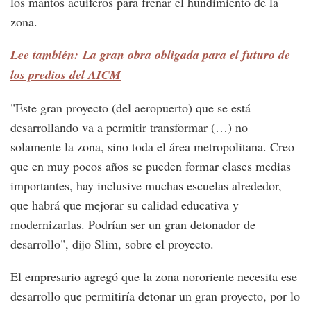
los mantos acuíferos para frenar el hundimiento de la
zona.
Lee también: La gran obra obligada para el futuro de
los predios del AICM
"Este gran proyecto (del aeropuerto) que se está
desarrollando va a permitir transformar (…) no
solamente la zona, sino toda el área metropolitana. Creo
que en muy pocos años se pueden formar clases medias
importantes, hay inclusive muchas escuelas alrededor,
que habrá que mejorar su calidad educativa y
modernizarlas. Podrían ser un gran detonador de
desarrollo", dijo Slim, sobre el proyecto.
El empresario agregó que la zona nororiente necesita ese
desarrollo que permitiría detonar un gran proyecto, por lo