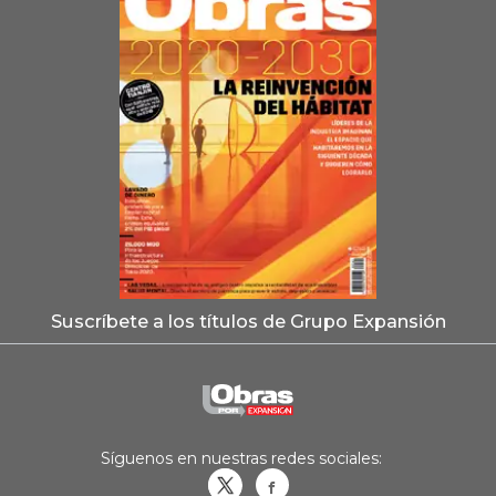
Suscríbete a los títulos de Grupo Expansión
Síguenos en nuestras redes sociales:
Obrasweb.mx