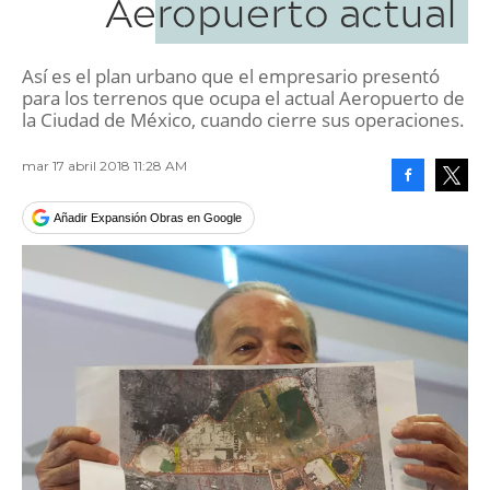
Aeropuerto actual
Así es el plan urbano que el empresario presentó
para los terrenos que ocupa el actual Aeropuerto de
la Ciudad de México, cuando cierre sus operaciones.
mar 17 abril 2018 11:28 AM
Facebook
Tweet
Añadir Expansión Obras en Google