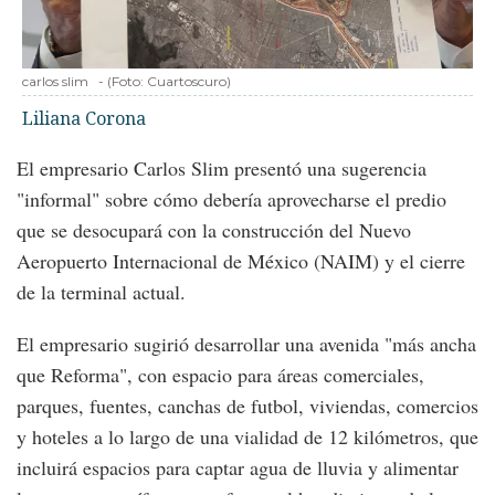
carlos slim
-
(Foto:
Cuartoscuro
)
Liliana Corona
El empresario Carlos Slim presentó una sugerencia
"informal" sobre cómo debería aprovecharse el predio
que se desocupará con la construcción del Nuevo
Aeropuerto Internacional de México (NAIM) y el cierre
de la terminal actual.
El empresario sugirió desarrollar una avenida "más ancha
que Reforma", con espacio para áreas comerciales,
parques, fuentes, canchas de futbol, viviendas, comercios
y hoteles a lo largo de una vialidad de 12 kilómetros, que
incluirá espacios para captar agua de lluvia y alimentar