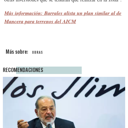
Más información: Barrales alista un plan similar al de
Mancera para terrenos del AICM
OBRAS
RECOMENDACIONES