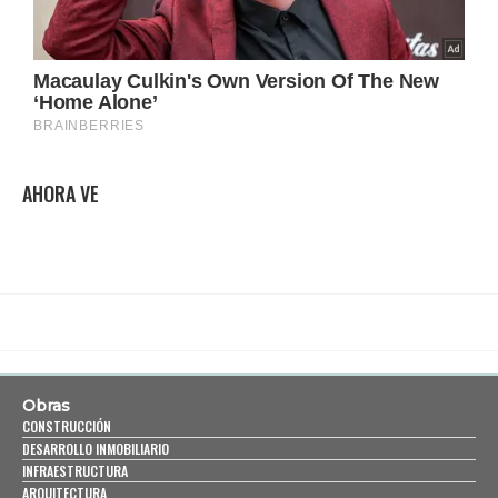
AHORA VE
Obras
CONSTRUCCIÓN
DESARROLLO INMOBILIARIO
INFRAESTRUCTURA
ARQUITECTURA