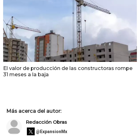
El valor de producción de las constructoras rompe
31 meses a la baja
Más acerca del autor:
Redacción Obras
@ExpansionMx