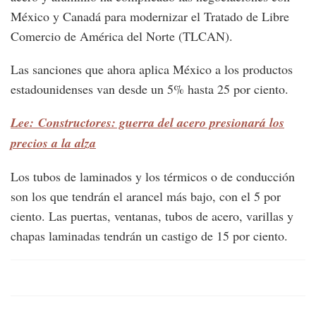
México y Canadá para modernizar el Tratado de Libre
Comercio de América del Norte (TLCAN).
Las sanciones que ahora aplica México a los productos
estadounidenses van desde un 5% hasta 25 por ciento.
Lee: Constructores: guerra del acero presionará los
precios a la alza
Los tubos de laminados y los térmicos o de conducción
son los que tendrán el arancel más bajo, con el 5 por
ciento. Las puertas, ventanas, tubos de acero, varillas y
chapas laminadas tendrán un castigo de 15 por ciento.