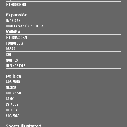
INTERIORISMO
Expansión
EMPRESAS
HOME EXPANSIÓN POLITICA
ECONOMÍA
INTERNACIONAL
TECNOLOGÍA
OBRAS
ESG
MUJERES
LIFEANDSTYLE
Política
GOBIERNO
MÉXICO
CONGRESO
CDMX
ESTADOS
OPINIÓN
SOCIEDAD
Sports Illustrated