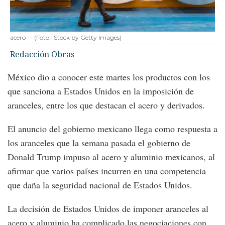
acero
-
(Foto:
iStock by Getty Images
)
Redacción Obras
México dio a conocer este martes los productos con los
que sanciona a Estados Unidos en la imposición de
aranceles, entre los que destacan el acero y derivados.
El anuncio del gobierno mexicano llega como respuesta a
los aranceles que la semana pasada el gobierno de
Donald Trump impuso al acero y aluminio mexicanos, al
afirmar que varios países incurren en una competencia
que daña la seguridad nacional de Estados Unidos.
La decisión de Estados Unidos de imponer aranceles al
acero y aluminio ha complicado las negociaciones con