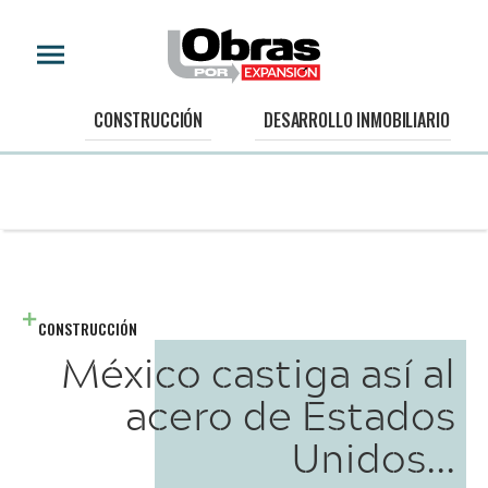
CONSTRUCCIÓN
DESARROLLO INMOBILIARIO
CONSTRUCCIÓN
México castiga así al
acero de Estados
Unidos...