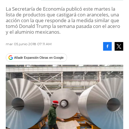
La Secretaría de Economía publicó este martes la
lista de productos que castigará con aranceles, una
acción con la que responde a la medida similar que
tomó Donald Trump la semana pasada con el acero
y el aluminio mexicanos.
mar 05 junio 2018 07:11 AM
Facebook
Tweet
Añadir Expansión Obras en Google