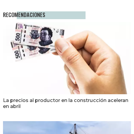
RECOMENDACIONES
La precios al productor en la construcción aceleran
en abril