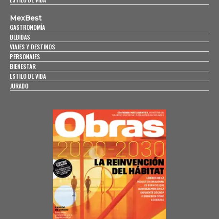
MexBest
GASTRONOMÍA
BEBIDAS
VIAJES Y DESTINOS
PERSONAJES
BIENESTAR
ESTILO DE VIDA
JURADO