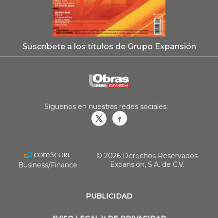
Suscríbete a los títulos de Grupo Expansión
Síguenos en nuestras redes sociales:
Obrasweb.mx
revistaobras
© 2026 Derechos Reservados
Expansión, S.A. de C.V.
Business/Finance
PUBLICIDAD