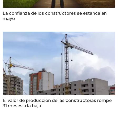
La confianza de los constructores se estanca en
mayo
El valor de producción de las constructoras rompe
31 meses a la baja