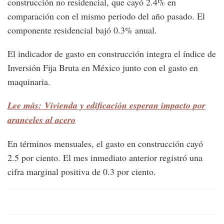
construcción no residencial, que cayó 2.4% en
comparación con el mismo periodo del año pasado. El
componente residencial bajó 0.3% anual.
El indicador de gasto en construcción integra el índice de
Inversión Fija Bruta en México junto con el gasto en
maquinaria.
Lee más: Vivienda y edificación esperan impacto por
aranceles al acero
En términos mensuales, el gasto en construcción cayó
2.5 por ciento. El mes inmediato anterior registró una
cifra marginal positiva de 0.3 por ciento.