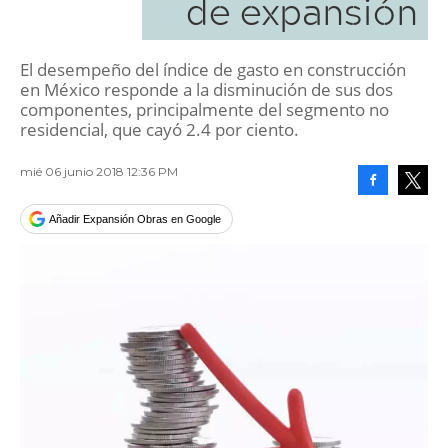
de expansión
El desempeño del índice de gasto en construcción
en México responde a la disminución de sus dos
componentes, principalmente del segmento no
residencial, que cayó 2.4 por ciento.
mié 06 junio 2018 12:36 PM
Facebook
Tweet
Añadir Expansión Obras en Google