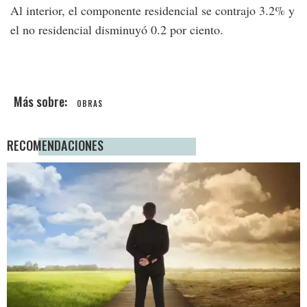
Al interior, el componente residencial se contrajo 3.2% y
el no residencial disminuyó 0.2 por ciento.
OBRAS
RECOMENDACIONES