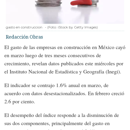
gasto en construccion
-
(Foto:
iStock by Getty Images
)
Redacción Obras
El gasto de las empresas en construcción en México cayó
en marzo luego de tres meses consecutivos de
crecimiento, revelan datos publicados este miércoles por
el Instituto Nacional de Estadística y Geografía (Inegi).
El indicador se contrajo 1.6% anual en marzo, de
acuerdo con datos desestacionalizados. En febrero creció
2.6 por ciento.
El desempeño del índice responde a la disminución de
sus dos componentes, principalmente del gasto en