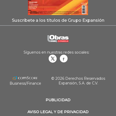
Suscríbete a los títulos de Grupo Expansión
Síguenos en nuestras redes sociales:
Obrasweb.mx
revistaobras
© 2026 Derechos Reservados
Expansión, S.A. de C.V.
Business/Finance
PUBLICIDAD
AVISO LEGAL Y DE PRIVACIDAD