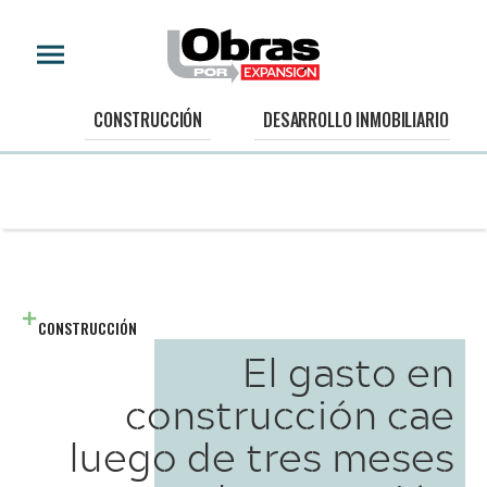
CONSTRUCCIÓN
DESARROLLO INMOBILIARIO
CONSTRUCCIÓN
El gasto en
construcción cae
luego de tres meses