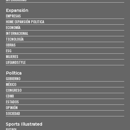
Expansión
EMPRESAS
HOME EXPANSIÓN POLITICA
ECONOMÍA
INTERNACIONAL
TECNOLOGÍA
OBRAS
ESG
MUJERES
LIFEANDSTYLE
Política
GOBIERNO
MÉXICO
CONGRESO
CDMX
ESTADOS
OPINIÓN
SOCIEDAD
Sports Illustrated
FUTBOL