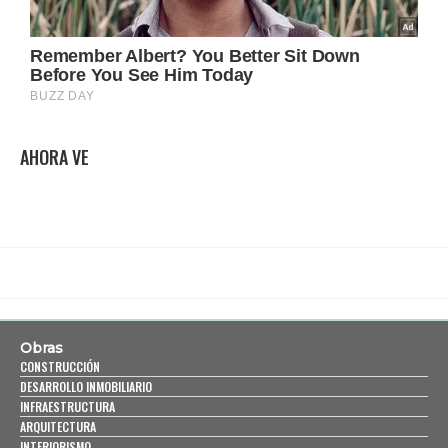
AHORA VE
Obras
CONSTRUCCIÓN
DESARROLLO INMOBILIARIO
INFRAESTRUCTURA
ARQUITECTURA
INTERIORISMO