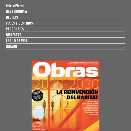
MexBest
GASTRONOMÍA
BEBIDAS
VIAJES Y DESTINOS
PERSONAJES
BIENESTAR
ESTILO DE VIDA
JURADO