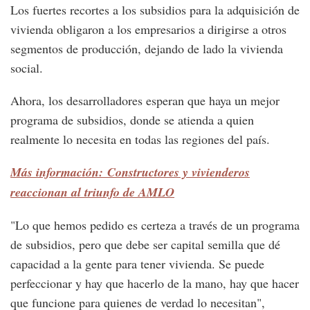
Los fuertes recortes a los subsidios para la adquisición de
vivienda obligaron a los empresarios a dirigirse a otros
segmentos de producción, dejando de lado la vivienda
social.
Ahora, los desarrolladores esperan que haya un mejor
programa de subsidios, donde se atienda a quien
realmente lo necesita en todas las regiones del país.
Más información: Constructores y vivienderos
reaccionan al triunfo de AMLO
"Lo que hemos pedido es certeza a través de un programa
de subsidios, pero que debe ser capital semilla que dé
capacidad a la gente para tener vivienda. Se puede
perfeccionar y hay que hacerlo de la mano, hay que hacer
que funcione para quienes de verdad lo necesitan",