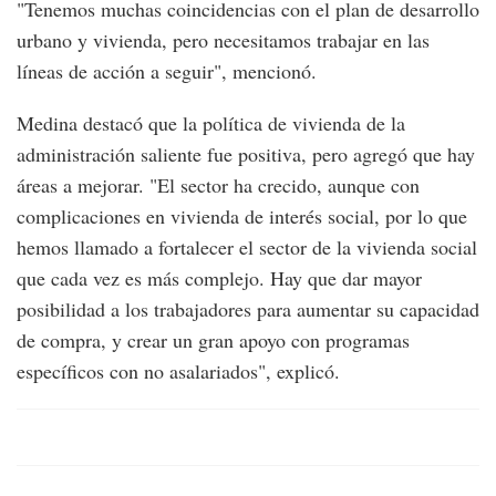
"Tenemos muchas coincidencias con el plan de desarrollo
urbano y vivienda, pero necesitamos trabajar en las
líneas de acción a seguir", mencionó.
Medina destacó que la política de vivienda de la
administración saliente fue positiva, pero agregó que hay
áreas a mejorar. "El sector ha crecido, aunque con
complicaciones en vivienda de interés social, por lo que
hemos llamado a fortalecer el sector de la vivienda social
que cada vez es más complejo. Hay que dar mayor
posibilidad a los trabajadores para aumentar su capacidad
de compra, y crear un gran apoyo con programas
específicos con no asalariados", explicó.