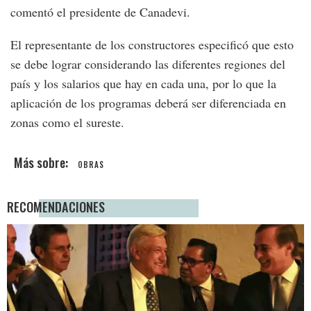
comentó el presidente de Canadevi.
El representante de los constructores especificó que esto
se debe lograr considerando las diferentes regiones del
país y los salarios que hay en cada una, por lo que la
aplicación de los programas deberá ser diferenciada en
zonas como el sureste.
OBRAS
RECOMENDACIONES