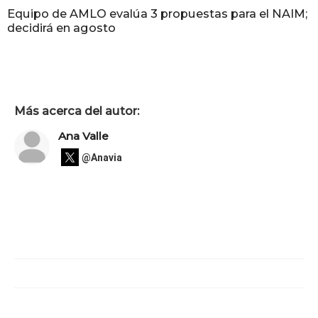
Equipo de AMLO evalúa 3 propuestas para el NAIM;
decidirá en agosto
Más acerca del autor:
Ana Valle
@Anavia