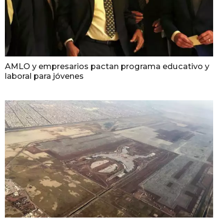
AMLO y empresarios pactan programa educativo y
laboral para jóvenes