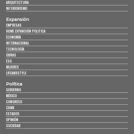
ARQUITECTURA
INTERIORISMO
Expansión
EMPRESAS
HOME EXPANSIÓN POLITICA
ECONOMÍA
INTERNACIONAL
TECNOLOGÍA
OBRAS
ESG
MUJERES
LIFEANDSTYLE
Política
GOBIERNO
MÉXICO
CONGRESO
CDMX
ESTADOS
OPINIÓN
SOCIEDAD