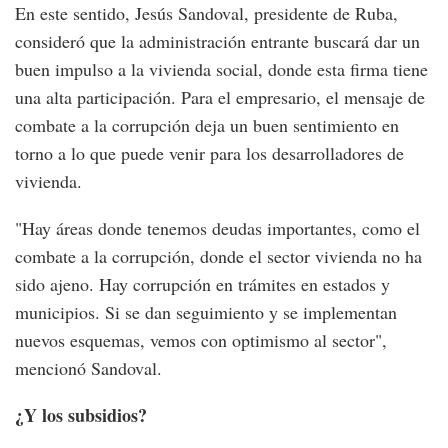
En este sentido, Jesús Sandoval, presidente de Ruba,
consideró que la administración entrante buscará dar un
buen impulso a la vivienda social, donde esta firma tiene
una alta participación. Para el empresario, el mensaje de
combate a la corrupción deja un buen sentimiento en
torno a lo que puede venir para los desarrolladores de
vivienda.
"Hay áreas donde tenemos deudas importantes, como el
combate a la corrupción, donde el sector vivienda no ha
sido ajeno. Hay corrupción en trámites en estados y
municipios. Si se dan seguimiento y se implementan
nuevos esquemas, vemos con optimismo al sector",
mencionó Sandoval.
¿Y los subsidios?