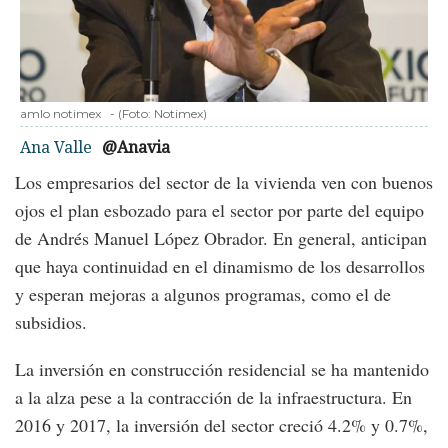
amlo notimex
-
(Foto:
Notimex
)
Ana Valle
@Anavia
Los empresarios del sector de la vivienda ven con buenos
ojos el plan esbozado para el sector por parte del equipo
de Andrés Manuel López Obrador. En general, anticipan
que haya continuidad en el dinamismo de los desarrollos
y esperan mejoras a algunos programas, como el de
subsidios.
La inversión en construcción residencial se ha mantenido
a la alza pese a la contracción de la infraestructura. En
2016 y 2017, la inversión del sector creció 4.2% y 0.7%,