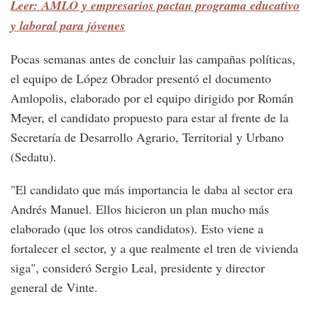
Leer: AMLO y empresarios pactan programa educativo
y laboral para jóvenes
Pocas semanas antes de concluir las campañas políticas,
el equipo de López Obrador presentó el documento
Amlopolis, elaborado por el equipo dirigido por Román
Meyer, el candidato propuesto para estar al frente de la
Secretaría de Desarrollo Agrario, Territorial y Urbano
(Sedatu).
"El candidato que más importancia le daba al sector era
Andrés Manuel. Ellos hicieron un plan mucho más
elaborado (que los otros candidatos). Esto viene a
fortalecer el sector, y a que realmente el tren de vivienda
siga", consideró Sergio Leal, presidente y director
general de Vinte.