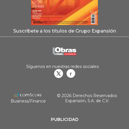
Suscríbete a los títulos de Grupo Expansión
Síguenos en nuestras redes sociales:
Obrasweb.mx
revistaobras
© 2026 Derechos Reservados
Expansión, S.A. de C.V.
Business/Finance
PUBLICIDAD