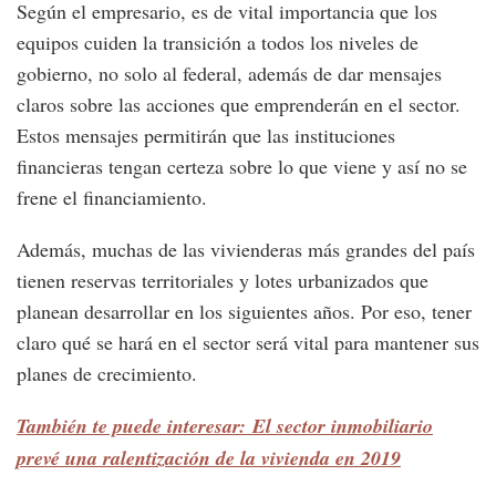
Según el empresario, es de vital importancia que los
equipos cuiden la transición a todos los niveles de
gobierno, no solo al federal, además de dar mensajes
claros sobre las acciones que emprenderán en el sector.
Estos mensajes permitirán que las instituciones
financieras tengan certeza sobre lo que viene y así no se
frene el financiamiento.
Además, muchas de las vivienderas más grandes del país
tienen reservas territoriales y lotes urbanizados que
planean desarrollar en los siguientes años. Por eso, tener
claro qué se hará en el sector será vital para mantener sus
planes de crecimiento.
También te puede interesar: El sector inmobiliario
prevé una ralentización de la vivienda en 2019