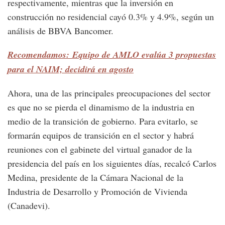
respectivamente, mientras que la inversión en
construcción no residencial cayó 0.3% y 4.9%, según un
análisis de BBVA Bancomer.
Recomendamos: Equipo de AMLO evalúa 3 propuestas
para el NAIM; decidirá en agosto
Ahora, una de las principales preocupaciones del sector
es que no se pierda el dinamismo de la industria en
medio de la transición de gobierno. Para evitarlo, se
formarán equipos de transición en el sector y habrá
reuniones con el gabinete del virtual ganador de la
presidencia del país en los siguientes días, recalcó Carlos
Medina, presidente de la Cámara Nacional de la
Industria de Desarrollo y Promoción de Vivienda
(Canadevi).