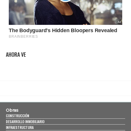
AHORA VE
Obras
CONSTRUCCIÓN
DESARROLLO INMOBILIARIO
INFRAESTRUCTURA