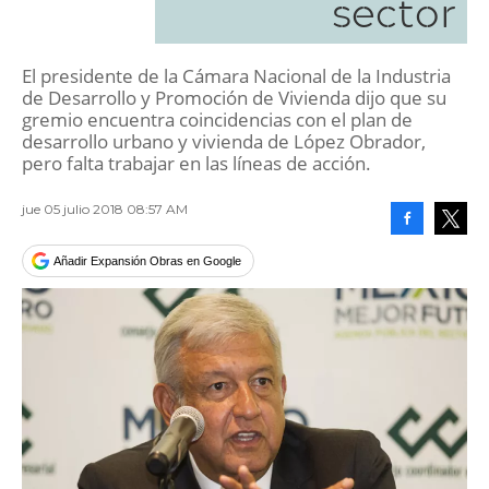
sector
El presidente de la Cámara Nacional de la Industria
de Desarrollo y Promoción de Vivienda dijo que su
gremio encuentra coincidencias con el plan de
desarrollo urbano y vivienda de López Obrador,
pero falta trabajar en las líneas de acción.
jue 05 julio 2018 08:57 AM
Facebook
Tweet
Añadir Expansión Obras en Google