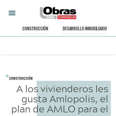
CONSTRUCCIÓN
DESARROLLO INMOBILIARIO
CONSTRUCCIÓN
A los vivienderos les
gusta Amlopolis, el
plan de AMLO para el