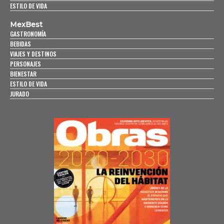
ESTILO DE VIDA
MexBest
GASTRONOMÍA
BEBIDAS
VIAJES Y DESTINOS
PERSONAJES
BIENESTAR
ESTILO DE VIDA
JURADO