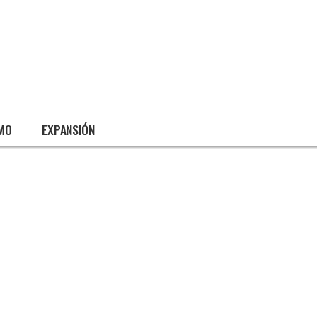
SMO
EXPANSIÓN