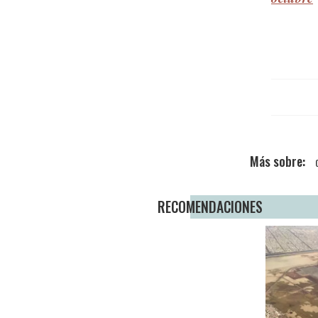
RECOMENDACIONES