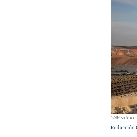
NAIM defensa
Redacción 