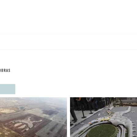
OBRAS