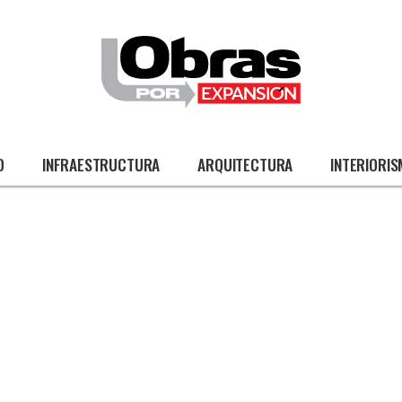
O
INFRAESTRUCTURA
ARQUITECTURA
INTERIORI