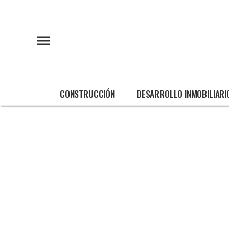
CONSTRUCCIÓN
DESARROLLO INMOBILIARI