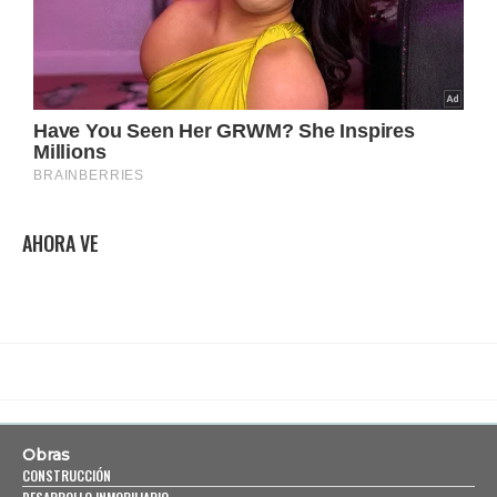
AHORA VE
Obras
CONSTRUCCIÓN