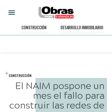
CONSTRUCCIÓN
DESARROLLO INMOBILIARIO
CONSTRUCCIÓN
El NAIM pospone un
mes el fallo para
construir las redes de