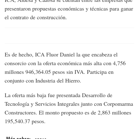
presentaron propuestas económicas y técnicas para ganar
el contrato de construcción.
Es de hecho, ICA Fluor Daniel la que encabeza el
consorcio con la oferta económica más alta con 4,756
millones 946,364.05 pesos sin IVA. Participa en
conjunto con Industria del Hierro.
La oferta más baja fue presentada Desarrollo de
Tecnología y Servicios Integrales junto con Corpomarma
Constructores. El monto propuesto es de 2,863 millones
195,540.37 pesos.