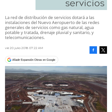
servicios
La red de distribución de servicios dotará a las
instalaciones del Nuevo Aeropuerto de las redes
generales de servicios como gas natural, agua
potable y tratada, drenaje pluvial y sanitario, y
telecomunicaciones.
vie 20 julio 2018 07:22 AM
Facebook
Tweet
Añadir Expansión Obras en Google