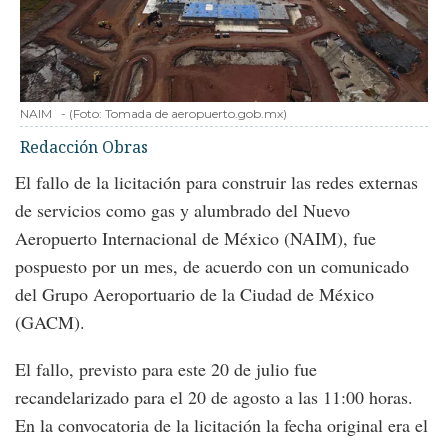
NAIM
-
(Foto:
Tomada de aeropuerto.gob.mx
)
Redacción Obras
El fallo de la licitación para construir las redes externas
de servicios como gas y alumbrado del Nuevo
Aeropuerto Internacional de México (NAIM), fue
pospuesto por un mes, de acuerdo con un comunicado
del Grupo Aeroportuario de la Ciudad de México
(GACM).
El fallo, previsto para este 20 de julio fue
recandelarizado para el 20 de agosto a las 11:00 horas.
En la convocatoria de la licitación la fecha original era el