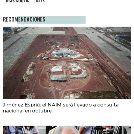
OBRAS
RECOMENDACIONES
Jiménez Espriú: el NAIM será llevado a consulta
nacional en octubre