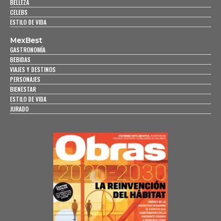
BELLEZA
CELEBS
ESTILO DE VIDA
MexBest
GASTRONOMÍA
BEBIDAS
VIAJES Y DESTINOS
PERSONAJES
BIENESTAR
ESTILO DE VIDA
JURADO