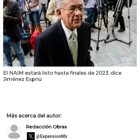
El NAIM estará listo hasta finales de 2023, dice
Jiménez Espriú
Más acerca del autor:
Redacción Obras
@ExpansionMx