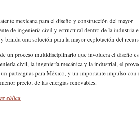
atente mexicana para el diseño y construcción del mayor
te de ingeniería civil y estructural dentro de la industria e
y brinda una solución para la mayor explotación del recurs
 de un proceso multidisciplinario que involucra el diseño es
eniería civil, la ingeniería mecánica y la industrial, el proye
a un parteaguas para México, y un importante impulso con
 menor precio, de las energías renovables.
re eólica