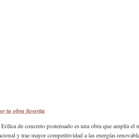
r tu obra favorita
 Eólica de concreto postensado es una obra que amplía el
acional y trae mayor competitividad a las energías renovable