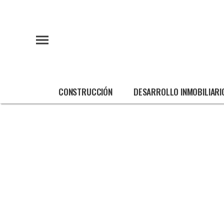
CONSTRUCCIÓN
DESARROLLO INMOBILIARI