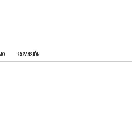
SMO
EXPANSIÓN