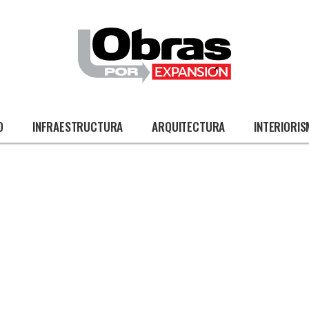
O
INFRAESTRUCTURA
ARQUITECTURA
INTERIORI