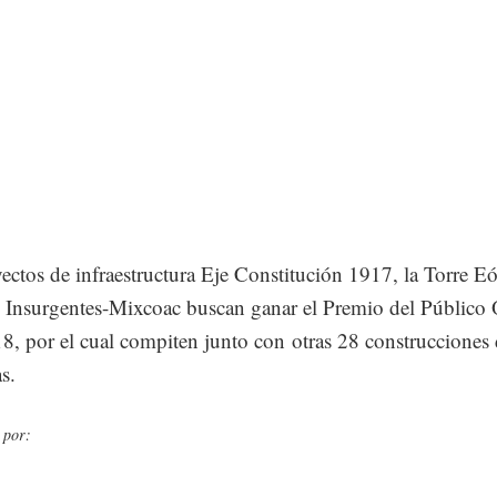
ectos de infraestructura Eje Constitución 1917, la Torre Eó
 Insurgentes-Mixcoac buscan ganar el Premio del Público 
, por el cual compiten junto con otras 28 construcciones 
s.
 por: