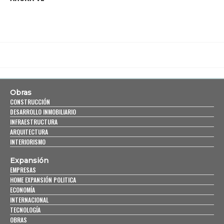
Obras
CONSTRUCCIÓN
DESARROLLO INMOBILIARIO
INFRAESTRUCTURA
ARQUITECTURA
INTERIORISMO
Expansión
EMPRESAS
HOME EXPANSIÓN POLITICA
ECONOMÍA
INTERNACIONAL
TECNOLOGÍA
OBRAS