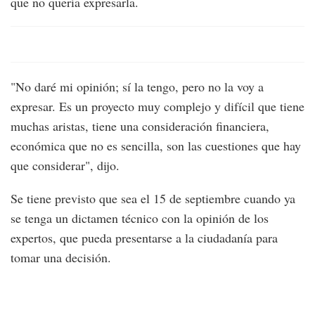
que no quería expresarla.
"No daré mi opinión; sí la tengo, pero no la voy a
expresar. Es un proyecto muy complejo y difícil que tiene
muchas aristas, tiene una consideración financiera,
económica que no es sencilla, son las cuestiones que hay
que considerar", dijo.
Se tiene previsto que sea el 15 de septiembre cuando ya
se tenga un dictamen técnico con la opinión de los
expertos, que pueda presentarse a la ciudadanía para
tomar una decisión.