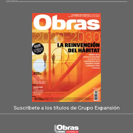
Suscríbete a los títulos de Grupo Expansión