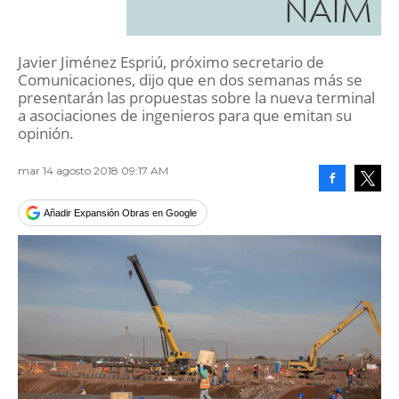
NAIM
Javier Jiménez Espriú, próximo secretario de
Comunicaciones, dijo que en dos semanas más se
presentarán las propuestas sobre la nueva terminal
a asociaciones de ingenieros para que emitan su
opinión.
mar 14 agosto 2018 09:17 AM
Facebook
Tweet
Añadir Expansión Obras en Google