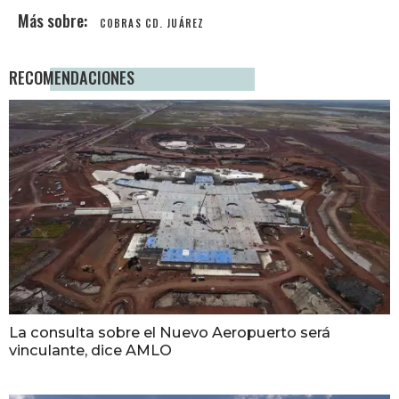
COBRAS CD. JUÁREZ
RECOMENDACIONES
La consulta sobre el Nuevo Aeropuerto será
vinculante, dice AMLO