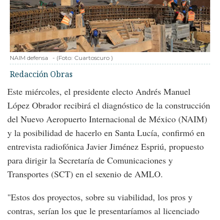
NAIM defensa
-
(Foto:
Cuartoscuro
)
Redacción Obras
Este miércoles, el presidente electo Andrés Manuel
López Obrador recibirá el diagnóstico de la construcción
del Nuevo Aeropuerto Internacional de México (NAIM)
y la posibilidad de hacerlo en Santa Lucía, confirmó en
entrevista radiofónica Javier Jiménez Espriú, propuesto
para dirigir la Secretaría de Comunicaciones y
Transportes (SCT) en el sexenio de AMLO.
"Estos dos proyectos, sobre su viabilidad, los pros y
contras, serían los que le presentaríamos al licenciado