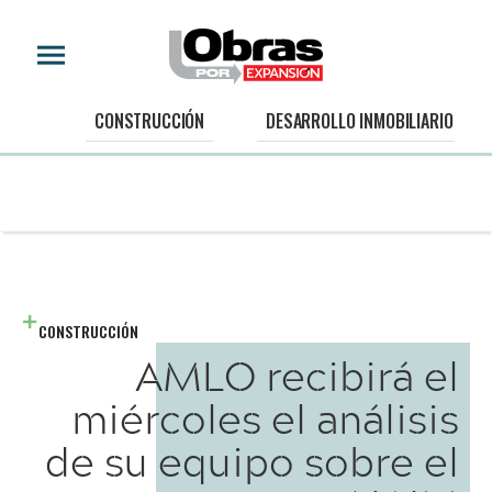
CONSTRUCCIÓN
DESARROLLO INMOBILIARIO
CONSTRUCCIÓN
AMLO recibirá el
miércoles el análisis
de su equipo sobre el