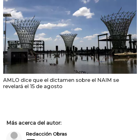
AMLO dice que el dictamen sobre el NAIM se
revelará el 15 de agosto
Más acerca del autor:
Redacción Obras