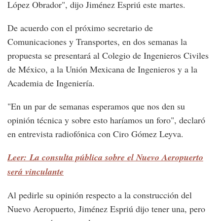
López Obrador", dijo Jiménez Espriú este martes.
De acuerdo con el próximo secretario de
Comunicaciones y Transportes, en dos semanas la
propuesta se presentará al Colegio de Ingenieros Civiles
de México, a la Unión Mexicana de Ingenieros y a la
Academia de Ingeniería.
"En un par de semanas esperamos que nos den su
opinión técnica y sobre esto haríamos un foro", declaró
en entrevista radiofónica con Ciro Gómez Leyva.
Leer: La consulta pública sobre el Nuevo Aeropuerto
será vinculante
Al pedirle su opinión respecto a la construcción del
Nuevo Aeropuerto, Jiménez Espriú dijo tener una, pero