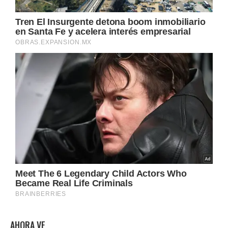
AHORA VE