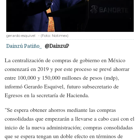
gerardo esquivel
-
(Foto:
Notimex
)
Dainzú Patiño_
@DainzuP
La centralización de compras de gobierno en México
comenzará en 2019 y por este proceso se prevé ahorrar
entre 100,000 y 150,000 millones de pesos (mdp),
informó Gerardo Esquivel, futuro subsecretario de
Egresos en la secretaría de Hacienda.
"Se espera obtener ahorros mediante las compras
consolidadas que empezarán a llevarse a cabo casi con el
inicio de la nueva administración; compras consolidadas
que se espera tengan un doble efecto en términos de