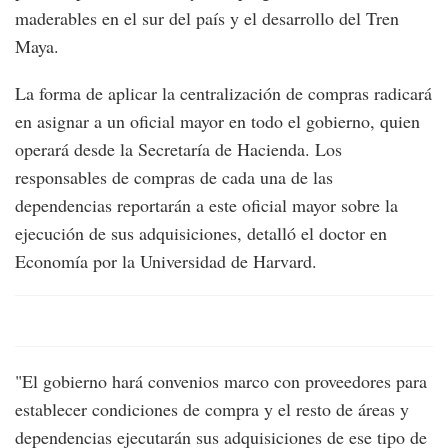
maderables en el sur del país y el desarrollo del Tren
Maya.
La forma de aplicar la centralización de compras radicará
en asignar a un oficial mayor en todo el gobierno, quien
operará desde la Secretaría de Hacienda. Los
responsables de compras de cada una de las
dependencias reportarán a este oficial mayor sobre la
ejecución de sus adquisiciones, detalló el doctor en
Economía por la Universidad de Harvard.
"El gobierno hará convenios marco con proveedores para
establecer condiciones de compra y el resto de áreas y
dependencias ejecutarán sus adquisiciones de ese tipo de