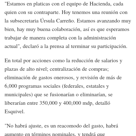
"Estamos en platicas con el equipo de Hacienda, cada
quien con su contraparte. Hoy tenemos una reunión con
la subsecretaria Úrsula Carreño. Estamos avanzando muy
bien, hay muy buena colaboración, así es que esperamos
trabajar de manera completa con la administración
actual", declaró a la prensa al terminar su participación.
En total por acciones como la reducción de salarios y
plazas de alto nivel; centralización de compras;
eliminación de gastos onerosos, y revisión de más de
6,000 programas sociales (federales, estatales y
municipales) que se fusionarían o eliminarían, se
liberarían entre 350,000 y 400,000 mdp, detalló
Esquivel.
"No habrá ajuste, es un reacomodo del gasto, habrá
aumento en términos nominales, y tendrá que