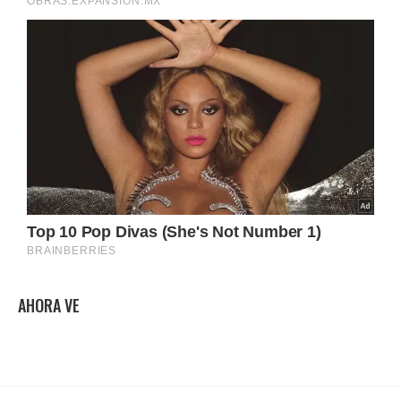
AHORA VE