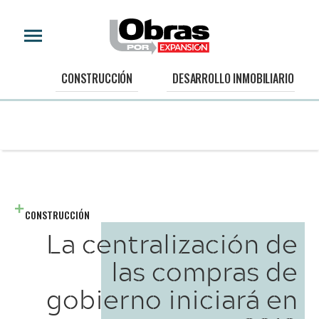
CONSTRUCCIÓN
DESARROLLO INMOBILIARIO
CONSTRUCCIÓN
La centralización de
las compras de
gobierno iniciará en