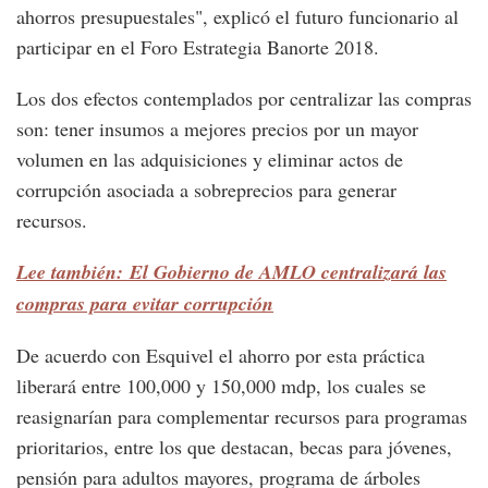
ahorros presupuestales", explicó el futuro funcionario al
participar en el Foro Estrategia Banorte 2018.
Los dos efectos contemplados por centralizar las compras
son: tener insumos a mejores precios por un mayor
volumen en las adquisiciones y eliminar actos de
corrupción asociada a sobreprecios para generar
recursos.
Lee también: El Gobierno de AMLO centralizará las
compras para evitar corrupción
De acuerdo con Esquivel el ahorro por esta práctica
liberará entre 100,000 y 150,000 mdp, los cuales se
reasignarían para complementar recursos para programas
prioritarios, entre los que destacan, becas para jóvenes,
pensión para adultos mayores, programa de árboles