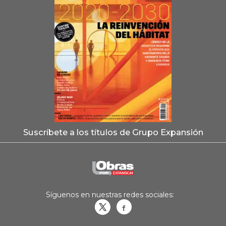
Suscríbete a los títulos de Grupo Expansión
Síguenos en nuestras redes sociales:
Obrasweb.mx
revistaobras