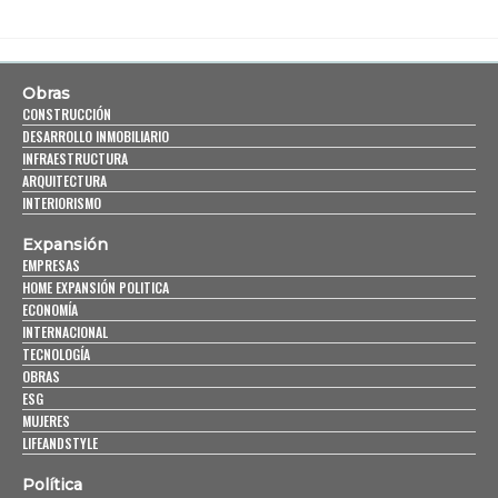
Obras
CONSTRUCCIÓN
DESARROLLO INMOBILIARIO
INFRAESTRUCTURA
ARQUITECTURA
INTERIORISMO
Expansión
EMPRESAS
HOME EXPANSIÓN POLITICA
ECONOMÍA
INTERNACIONAL
TECNOLOGÍA
OBRAS
ESG
MUJERES
LIFEANDSTYLE
Política