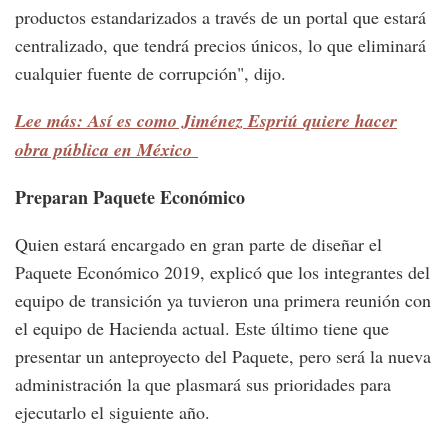
productos estandarizados a través de un portal que estará
centralizado, que tendrá precios únicos, lo que eliminará
cualquier fuente de corrupción", dijo.
Lee más: Así es como Jiménez Espriú quiere hacer
obra pública en México
Preparan Paquete Económico
Quien estará encargado en gran parte de diseñar el
Paquete Económico 2019, explicó que los integrantes del
equipo de transición ya tuvieron una primera reunión con
el equipo de Hacienda actual. Este último tiene que
presentar un anteproyecto del Paquete, pero será la nueva
administración la que plasmará sus prioridades para
ejecutarlo el siguiente año.