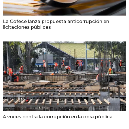
La Cofece lanza propuesta anticorrupción en
licitaciones públicas
4 voces contra la corrupción en la obra pública