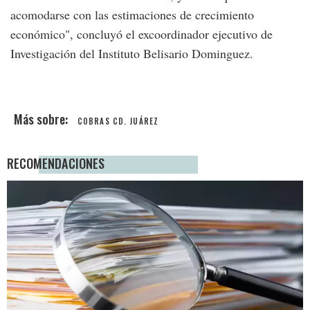
acomodarse con las estimaciones de crecimiento
económico", concluyó el excoordinador ejecutivo de
Investigación del Instituto Belisario Dominguez.
COBRAS CD. JUÁREZ
RECOMENDACIONES