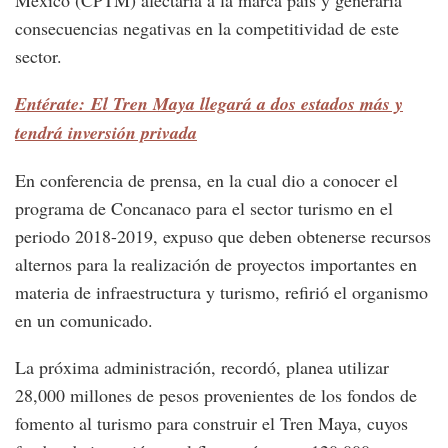
México (CPTM) afectaría a la marca país y generaría
consecuencias negativas en la competitividad de este
sector.
Entérate: El Tren Maya llegará a dos estados más y
tendrá inversión privada
En conferencia de prensa, en la cual dio a conocer el
programa de Concanaco para el sector turismo en el
periodo 2018-2019, expuso que deben obtenerse recursos
alternos para la realización de proyectos importantes en
materia de infraestructura y turismo, refirió el organismo
en un comunicado.
La próxima administración, recordó, planea utilizar
28,000 millones de pesos provenientes de los fondos de
fomento al turismo para construir el Tren Maya, cuyos