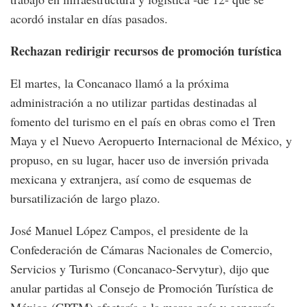
acordó instalar en días pasados.
Rechazan redirigir recursos de promoción turística
El martes, la Concanaco llamó a la próxima
administración a no utilizar partidas destinadas al
fomento del turismo en el país en obras como el Tren
Maya y el Nuevo Aeropuerto Internacional de México, y
propuso, en su lugar, hacer uso de inversión privada
mexicana y extranjera, así como de esquemas de
bursatilización de largo plazo.
José Manuel López Campos, el presidente de la
Confederación de Cámaras Nacionales de Comercio,
Servicios y Turismo (Concanaco-Servytur), dijo que
anular partidas al Consejo de Promoción Turística de