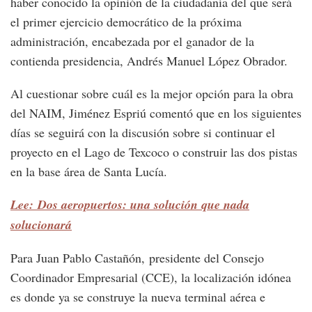
haber conocido la opinión de la ciudadanía del que será
el primer ejercicio democrático de la próxima
administración, encabezada por el ganador de la
contienda presidencia, Andrés Manuel López Obrador.
Al cuestionar sobre cuál es la mejor opción para la obra
del NAIM, Jiménez Espriú comentó que en los siguientes
días se seguirá con la discusión sobre si continuar el
proyecto en el Lago de Texcoco o construir las dos pistas
en la base área de Santa Lucía.
Lee: Dos aeropuertos: una solución que nada
solucionará
Para Juan Pablo Castañón, presidente del Consejo
Coordinador Empresarial (CCE), la localización idónea
es donde ya se construye la nueva terminal aérea e