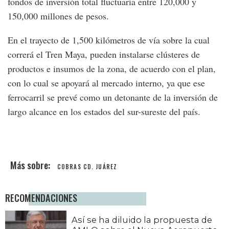
fondos de inversión total fluctuaría entre 120,000 y
150,000 millones de pesos.
En el trayecto de 1,500 kilómetros de vía sobre la cual
correrá el Tren Maya, pueden instalarse clústeres de
productos e insumos de la zona, de acuerdo con el plan,
con lo cual se apoyará al mercado interno, ya que ese
ferrocarril se prevé como un detonante de la inversión de
largo alcance en los estados del sur-sureste del país.
COBRAS CD. JUÁREZ
RECOMENDACIONES
Así se ha diluido la propuesta de