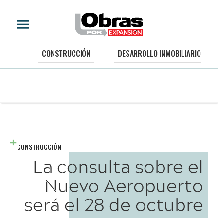
CONSTRUCCIÓN
DESARROLLO INMOBILIARIO
CONSTRUCCIÓN
La consulta sobre el
Nuevo Aeropuerto
será el 28 de octubre