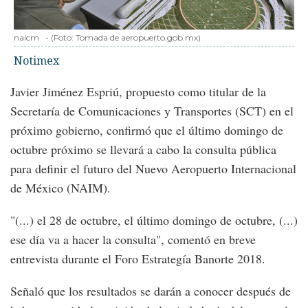
naicm
-
(Foto:
Tomada de aeropuerto.gob.mx
)
Notimex
Javier Jiménez Espriú, propuesto como titular de la
Secretaría de Comunicaciones y Transportes (SCT) en el
próximo gobierno, confirmó que el último domingo de
octubre próximo se llevará a cabo la consulta pública
para definir el futuro del Nuevo Aeropuerto Internacional
de México (NAIM).
"(...) el 28 de octubre, el último domingo de octubre, (...)
ese día va a hacer la consulta", comentó en breve
entrevista durante el Foro Estrategía Banorte 2018.
Señaló que los resultados se darán a conocer después de