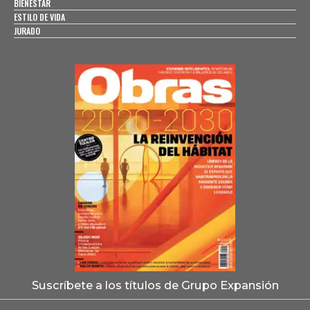
BIENESTAR
ESTILO DE VIDA
JURADO
Suscríbete a los títulos de Grupo Expansión