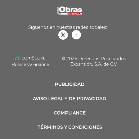
Síguenos en nuestras redes sociales:
Obrasweb.mx
revistaobras
© 2026 Derechos Reservados
Expansión, S.A. de C.V.
Business/Finance
PUBLICIDAD
AVISO LEGAL Y DE PRIVACIDAD
COMPLIANCE
TÉRMINOS Y CONDICIONES