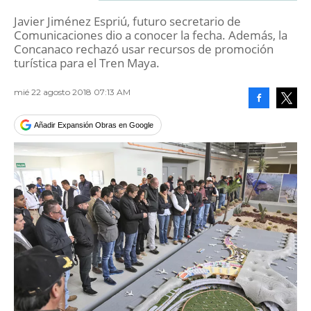
Javier Jiménez Espriú, futuro secretario de
Comunicaciones dio a conocer la fecha. Además, la
Concanaco rechazó usar recursos de promoción
turística para el Tren Maya.
mié 22 agosto 2018 07:13 AM
Facebook
Tweet
Añadir Expansión Obras en Google