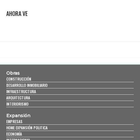
AHORA VE
Obras
CONSTRUCCIÓN
DESARROLLO INMOBILIARIO
INFRAESTRUCTURA
ARQUITECTURA
INTERIORISMO
Expansión
EMPRESAS
HOME EXPANSIÓN POLITICA
ECONOMÍA