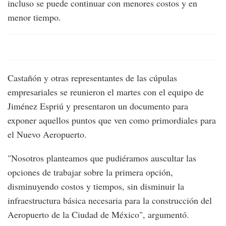
incluso se puede continuar con menores costos y en
menor tiempo.
Castañón y otras representantes de las cúpulas
empresariales se reunieron el martes con el equipo de
Jiménez Espriú y presentaron un documento para
exponer aquellos puntos que ven como primordiales para
el Nuevo Aeropuerto.
"Nosotros planteamos que pudiéramos auscultar las
opciones de trabajar sobre la primera opción,
disminuyendo costos y tiempos, sin disminuir la
infraestructura básica necesaria para la construcción del
Aeropuerto de la Ciudad de México", argumentó.