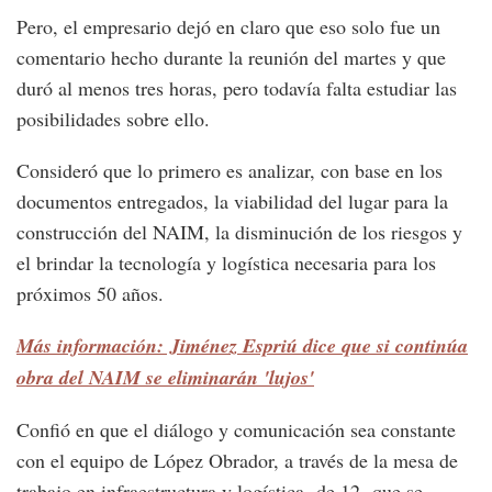
Pero, el empresario dejó en claro que eso solo fue un
comentario hecho durante la reunión del martes y que
duró al menos tres horas, pero todavía falta estudiar las
posibilidades sobre ello.
Consideró que lo primero es analizar, con base en los
documentos entregados, la viabilidad del lugar para la
construcción del NAIM, la disminución de los riesgos y
el brindar la tecnología y logística necesaria para los
próximos 50 años.
Más información: Jiménez Espriú dice que si continúa
obra del NAIM se eliminarán 'lujos'
Confió en que el diálogo y comunicación sea constante
con el equipo de López Obrador, a través de la mesa de
trabajo en infraestructura y logística -de 12- que se