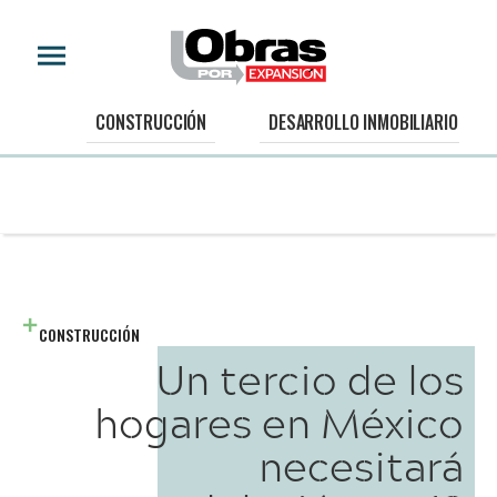
CONSTRUCCIÓN
DESARROLLO INMOBILIARIO
CONSTRUCCIÓN
Un tercio de los
hogares en México
necesitará