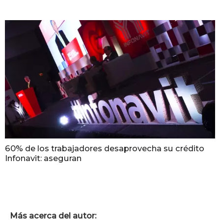
60% de los trabajadores desaprovecha su crédito
Infonavit: aseguran
Más acerca del autor: