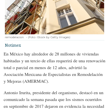
remodelacion
-
(Foto:
iStock by Getty Images
)
Notimex
En México hay alrededor de 28 millones de viviendas
habitadas y un tercio de ellas requerirá de una renovación
total o parcial en menos de 12 años, advirtió la
Asociación Mexicana de Especialistas en Remodelación
y Mejoras (AMERMAC).
Antonio Irurita, presidente del organismo, destacó en un
comunicado la semana pasada que los sismos ocurridos
en septiembre de 2017 dejaron en evidencia la necesidad