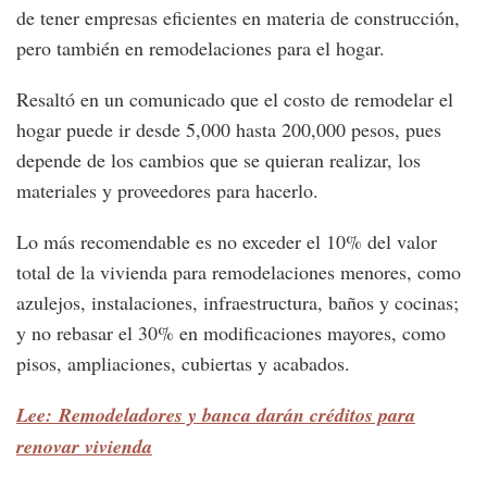
de tener empresas eficientes en materia de construcción,
pero también en remodelaciones para el hogar.
Resaltó en un comunicado que el costo de remodelar el
hogar puede ir desde 5,000 hasta 200,000 pesos, pues
depende de los cambios que se quieran realizar, los
materiales y proveedores para hacerlo.
Lo más recomendable es no exceder el 10% del valor
total de la vivienda para remodelaciones menores, como
azulejos, instalaciones, infraestructura, baños y cocinas;
y no rebasar el 30% en modificaciones mayores, como
pisos, ampliaciones, cubiertas y acabados.
Lee: Remodeladores y banca darán créditos para
renovar vivienda