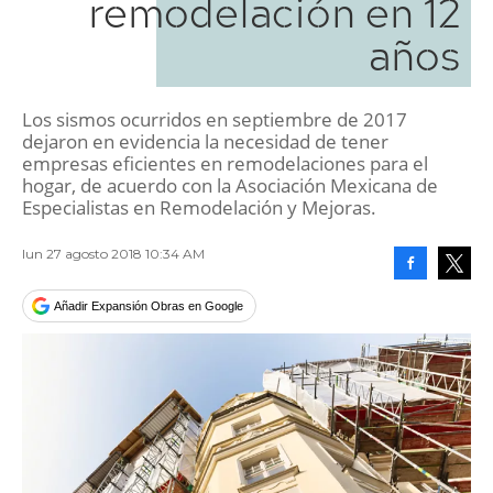
remodelación en 12
años
Los sismos ocurridos en septiembre de 2017
dejaron en evidencia la necesidad de tener
empresas eficientes en remodelaciones para el
hogar, de acuerdo con la Asociación Mexicana de
Especialistas en Remodelación y Mejoras.
lun 27 agosto 2018 10:34 AM
Facebook
Tweet
Añadir Expansión Obras en Google