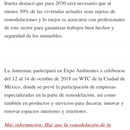
Irurita destacó que para 2030 será necesario que al
menos 30% de las viviendas actuales sean sujetas de
remodelaciones y lo mejor es acercarse con profesionales
de este sector para garantizar trabajos bien hechos y
seguridad de los inmuebles.
La Amermac participará en Expo Ambientes a celebrarse
del 12 al 14 de octubre de 2018 en WTC de la Ciudad de
México, donde se prevé la participación de empresas
especializadas en la parte de remodelación, así como
también en productos y servicios para decorar, innovar y
renovar espacios interiores y exteriores.
Más información: Haz que la remodelación de tu