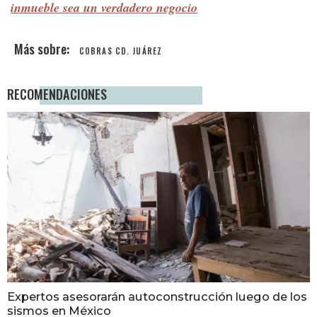
inmueble sea un verdadero negocio
COBRAS CD. JUÁREZ
RECOMENDACIONES
Expertos asesorarán autoconstrucción luego de los
sismos en México