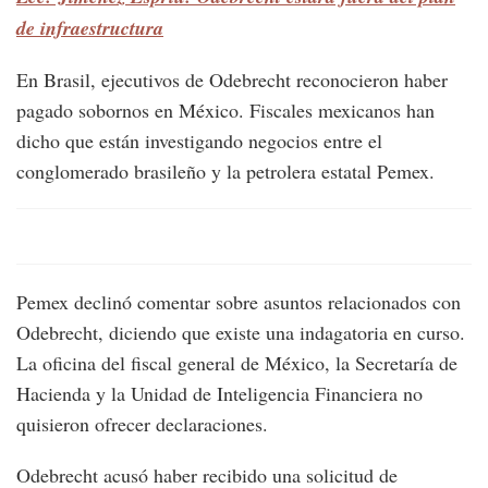
de infraestructura
En Brasil, ejecutivos de Odebrecht reconocieron haber
pagado sobornos en México. Fiscales mexicanos han
dicho que están investigando negocios entre el
conglomerado brasileño y la petrolera estatal Pemex.
Pemex declinó comentar sobre asuntos relacionados con
Odebrecht, diciendo que existe una indagatoria en curso.
La oficina del fiscal general de México, la Secretaría de
Hacienda y la Unidad de Inteligencia Financiera no
quisieron ofrecer declaraciones.
Odebrecht acusó haber recibido una solicitud de