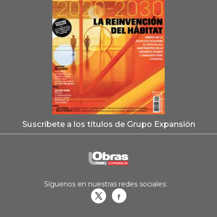
Suscríbete a los títulos de Grupo Expansión
Síguenos en nuestras redes sociales:
Obrasweb.mx
revistaobras