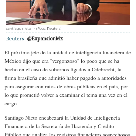
santiago nieto
-
(Foto:
Reuters
)
Reuters
@ExpansionMx
El próximo jefe de la unidad de inteligencia financiera de
México dijo que era "vergonzoso" lo poco que se ha
hecho en el caso de sobornos ligados a Odebrecht, la
firma brasileña que admitió haber pagado a autoridades
para asegurar contratos de obras públicas en el país, por
lo que prometió volver a examinar el tema una vez en el
cargo.
Santiago Nieto encabezará la Unidad de Inteligencia
Financiera de la Secretaría de Hacienda y Crédito
Público que analiza los registros financieros sospechosos,