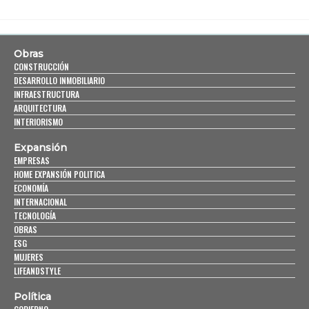
Obras
CONSTRUCCIÓN
DESARROLLO INMOBILIARIO
INFRAESTRUCTURA
ARQUITECTURA
INTERIORISMO
Expansión
EMPRESAS
HOME EXPANSIÓN POLITICA
ECONOMÍA
INTERNACIONAL
TECNOLOGÍA
OBRAS
ESG
MUJERES
LIFEANDSTYLE
Política