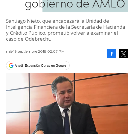
gobierno de AMLO
Santiago Nieto, que encabezará la Unidad de
Inteligencia Financiera de la Secretaría de Hacienda
y Crédito Público, prometió volver a examinar el
caso de Odebrecht.
mié 19 septiembre 2018 02:07 PM
Facebook
Tweet
Añadir Expansión Obras en Google