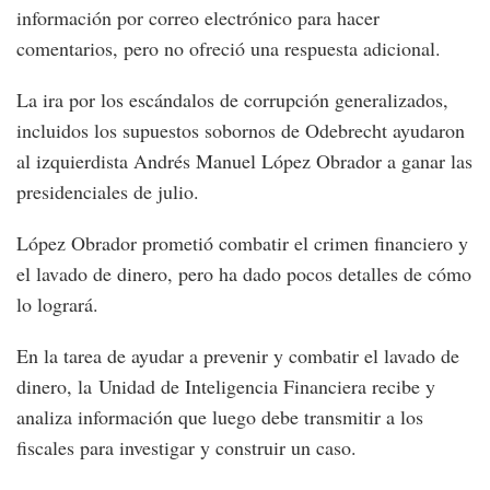
información por correo electrónico para hacer
comentarios, pero no ofreció una respuesta adicional.
La ira por los escándalos de corrupción generalizados,
incluidos los supuestos sobornos de Odebrecht ayudaron
al izquierdista Andrés Manuel López Obrador a ganar las
presidenciales de julio.
López Obrador prometió combatir el crimen financiero y
el lavado de dinero, pero ha dado pocos detalles de cómo
lo logrará.
En la tarea de ayudar a prevenir y combatir el lavado de
dinero, la Unidad de Inteligencia Financiera recibe y
analiza información que luego debe transmitir a los
fiscales para investigar y construir un caso.