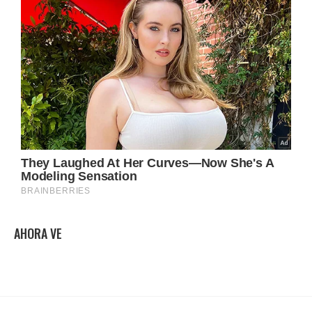
AHORA VE