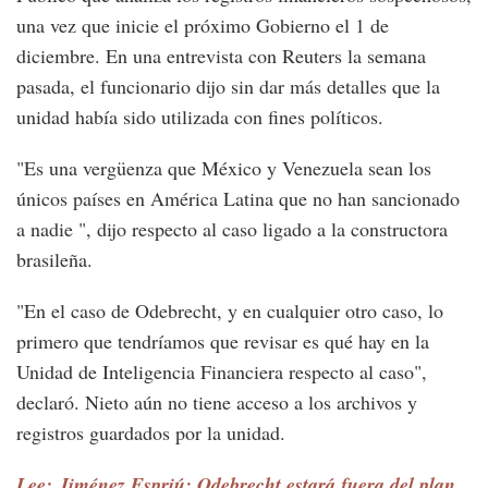
una vez que inicie el próximo Gobierno el 1 de
diciembre. En una entrevista con Reuters la semana
pasada, el funcionario dijo sin dar más detalles que la
unidad había sido utilizada con fines políticos.
"Es una vergüenza que México y Venezuela sean los
únicos países en América Latina que no han sancionado
a nadie ", dijo respecto al caso ligado a la constructora
brasileña.
"En el caso de Odebrecht, y en cualquier otro caso, lo
primero que tendríamos que revisar es qué hay en la
Unidad de Inteligencia Financiera respecto al caso",
declaró. Nieto aún no tiene acceso a los archivos y
registros guardados por la unidad.
Lee: Jiménez Espriú: Odebrecht estará fuera del plan