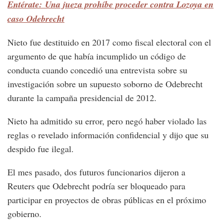
Entérate: Una jueza prohíbe proceder contra Lozoya en
caso Odebrecht
Nieto fue destituido en 2017 como fiscal electoral con el
argumento de que había incumplido un código de
conducta cuando concedió una entrevista sobre su
investigación sobre un supuesto soborno de Odebrecht
durante la campaña presidencial de 2012.
Nieto ha admitido su error, pero negó haber violado las
reglas o revelado información confidencial y dijo que su
despido fue ilegal.
El mes pasado, dos futuros funcionarios dijeron a
Reuters que Odebrecht podría ser bloqueado para
participar en proyectos de obras públicas en el próximo
gobierno.