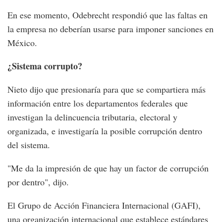
En ese momento, Odebrecht respondió que las faltas en
la empresa no deberían usarse para imponer sanciones en
México.
¿Sistema corrupto?
Nieto dijo que presionaría para que se compartiera más
información entre los departamentos federales que
investigan la delincuencia tributaria, electoral y
organizada, e investigaría la posible corrupción dentro
del sistema.
"Me da la impresión de que hay un factor de corrupción
por dentro", dijo.
El Grupo de Acción Financiera Internacional (GAFI),
una organización internacional que establece estándares