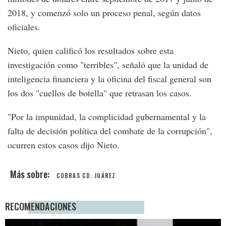
2018, y comenzó solo un proceso penal, según datos
oficiales.
Nieto, quien calificó los resultados sobre esta
investigación como "terribles", señaló que la unidad de
inteligencia financiera y la oficina del fiscal general son
los dos "cuellos de botella" que retrasan los casos.
"Por la impunidad, la complicidad gubernamental y la
falta de decisión política del combate de la corrupción",
ocurren estos casos dijo Nieto.
COBRAS CD. JUÁREZ
RECOMENDACIONES