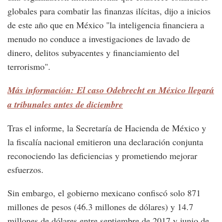
globales para combatir las finanzas ilícitas, dijo a inicios
de este año que en México "la inteligencia financiera a
menudo no conduce a investigaciones de lavado de
dinero, delitos subyacentes y financiamiento del
terrorismo".
Más información: El caso Odebrecht en México llegará
a tribunales antes de diciembre
Tras el informe, la Secretaría de Hacienda de México y
la fiscalía nacional emitieron una declaración conjunta
reconociendo las deficiencias y prometiendo mejorar
esfuerzos.
Sin embargo, el gobierno mexicano confiscó solo 871
millones de pesos (46.3 millones de dólares) y 14.7
millones de dólares entre septiembre de 2017 y junio de