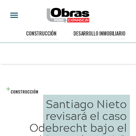
CONSTRUCCIÓN
DESARROLLO INMOBILIARIO
CONSTRUCCIÓN
Santiago Nieto
revisará el caso
Odebrecht bajo el