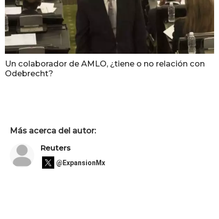
Un colaborador de AMLO, ¿tiene o no relación con
Odebrecht?
Más acerca del autor:
Reuters
@ExpansionMx