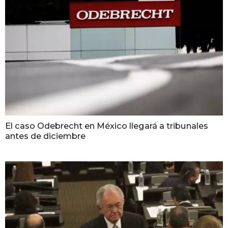
El caso Odebrecht en México llegará a tribunales
antes de diciembre