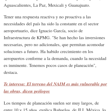
Aguascalientes, La Paz, Mexicali y Guanajuato.
Tener una respuesta reactiva y no proactiva a las
necesidades del país ha sido la constante en el sector
aeroportuario, dice Ignacio García, socio de
Infraestructura de KPMG. "Se han hecho las inversiones
necesarias, pero no adicionales, que permitan acomodar
soluciones a futuro. Ha habido crecimiento en los
aeropuertos conforme a la demanda, cuando la necesidad
es inminente. Tenemos pocos casos de planeación",
destaca.
Te interesa: El terreno del NAIM es más vulnerable por
las obras, dicen geólogos
Los tiempos de planeación suelen ser muy largos, de
entre 10 y 15 años, explica Bañuelos, de JLL México, lo