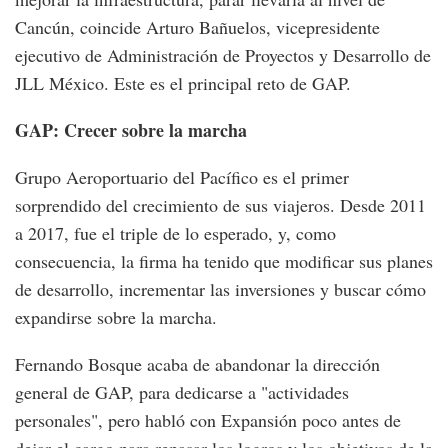
Cancún, coincide Arturo Bañuelos, vicepresidente
ejecutivo de Administración de Proyectos y Desarrollo de
JLL México. Este es el principal reto de GAP.
GAP: Crecer sobre la marcha
Grupo Aeroportuario del Pacífico es el primer
sorprendido del crecimiento de sus viajeros. Desde 2011
a 2017, fue el triple de lo esperado, y, como
consecuencia, la firma ha tenido que modificar sus planes
de desarrollo, incrementar las inversiones y buscar cómo
expandirse sobre la marcha.
Fernando Bosque acaba de abandonar la dirección
general de GAP, para dedicarse a "actividades
personales", pero habló con Expansión poco antes de
dejar el cargo para repasar los logros y los objetivos de la