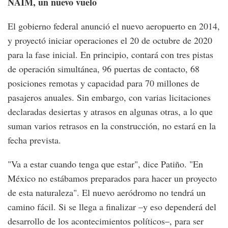
NAIM, un nuevo vuelo
El gobierno federal anunció el nuevo aeropuerto en 2014,
y proyectó iniciar operaciones el 20 de octubre de 2020
para la fase inicial. En principio, contará con tres pistas
de operación simultánea, 96 puertas de contacto, 68
posiciones remotas y capacidad para 70 millones de
pasajeros anuales. Sin embargo, con varias licitaciones
declaradas desiertas y atrasos en algunas otras, a lo que
suman varios retrasos en la construcción, no estará en la
fecha prevista.
"Va a estar cuando tenga que estar", dice Patiño. "En
México no estábamos preparados para hacer un proyecto
de esta naturaleza". El nuevo aeródromo no tendrá un
camino fácil. Si se llega a finalizar –y eso dependerá del
desarrollo de los acontecimientos políticos–, para ser