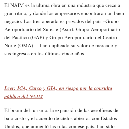
El NAIM es la última obra en una industria que crece a
gran ritmo, y donde los empresarios encontraron un buen
negocio. Los tres operadores privados del país –Grupo
Aeroportuario del Sureste (Asur), Grupo Aeroportuario
del Pacífico (GAP) y Grupo Aeroportuario del Centro
Norte (OMA) –, han duplicado su valor de mercado y
sus ingresos en los últimos cinco años.
Leer: ICA, Carso y GIA, en riesgo por la consulta
pública del NAIM
El boom del turismo, la expansión de las aerolíneas de
bajo costo y el acuerdo de cielos abiertos con Estados
Unidos, que aumentó las rutas con ese país, han sido