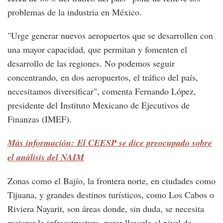
problemas de la industria en México.
"Urge generar nuevos aeropuertos que se desarrollen con
una mayor capacidad, que permitan y fomenten el
desarrollo de las regiones. No podemos seguir
concentrando, en dos aeropuertos, el tráfico del país,
necesitamos diversificar", comenta Fernando López,
presidente del Instituto Mexicano de Ejecutivos de
Finanzas (IMEF).
Más información: El CEESP se dice preocupado sobre
el análisis del NAIM
Zonas como el Bajío, la frontera norte, en ciudades como
Tijuana, y grandes destinos turísticos, como Los Cabos o
Riviera Nayarit, son áreas donde, sin duda, se necesita
mejorar la infraestructura, parar llevarla al nivel de