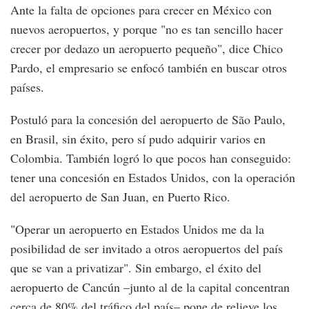
Ante la falta de opciones para crecer en México con
nuevos aeropuertos, y porque "no es tan sencillo hacer
crecer por dedazo un aeropuerto pequeño", dice Chico
Pardo, el empresario se enfocó también en buscar otros
países.
Postuló para la concesión del aeropuerto de São Paulo,
en Brasil, sin éxito, pero sí pudo adquirir varios en
Colombia. También logró lo que pocos han conseguido:
tener una concesión en Estados Unidos, con la operación
del aeropuerto de San Juan, en Puerto Rico.
"Operar un aeropuerto en Estados Unidos me da la
posibilidad de ser invitado a otros aeropuertos del país
que se van a privatizar". Sin embargo, el éxito del
aeropuerto de Cancún –junto al de la capital concentran
cerca de 80% del tráfico del país– pone de relieve los