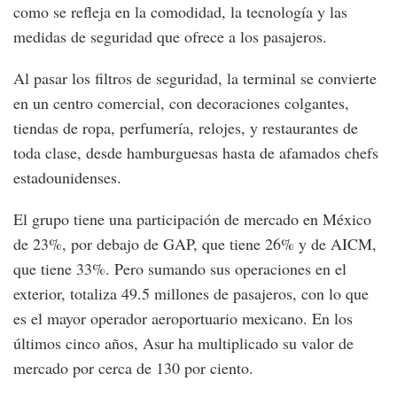
como se refleja en la comodidad, la tecnología y las
medidas de seguridad que ofrece a los pasajeros.
Al pasar los filtros de seguridad, la terminal se convierte
en un centro comercial, con decoraciones colgantes,
tiendas de ropa, perfumería, relojes, y restaurantes de
toda clase, desde hamburguesas hasta de afamados chefs
estadounidenses.
El grupo tiene una participación de mercado en México
de 23%, por debajo de GAP, que tiene 26% y de AICM,
que tiene 33%. Pero sumando sus operaciones en el
exterior, totaliza 49.5 millones de pasajeros, con lo que
es el mayor operador aeroportuario mexicano. En los
últimos cinco años, Asur ha multiplicado su valor de
mercado por cerca de 130 por ciento.