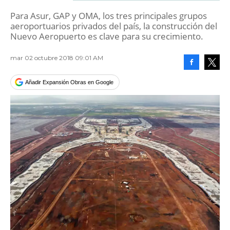
Para Asur, GAP y OMA, los tres principales grupos
aeroportuarios privados del país, la construcción del
Nuevo Aeropuerto es clave para su crecimiento.
mar 02 octubre 2018 09:01 AM
Facebook
Tweet
Añadir Expansión Obras en Google