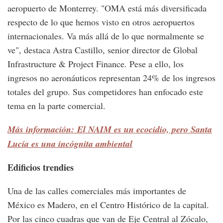
aeropuerto de Monterrey. "OMA está más diversificada
respecto de lo que hemos visto en otros aeropuertos
internacionales. Va más allá de lo que normalmente se
ve", destaca Astra Castillo, senior director de Global
Infrastructure & Project Finance. Pese a ello, los
ingresos no aeronáuticos representan 24% de los ingresos
totales del grupo. Sus competidores han enfocado este
tema en la parte comercial.
Más información: El NAIM es un ecocidio, pero Santa
Lucía es una incógnita ambiental
Edificios trendies
Una de las calles comerciales más importantes de
México es Madero, en el Centro Histórico de la capital.
Por las cinco cuadras que van de Eje Central al Zócalo,