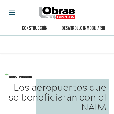
CONSTRUCCIÓN
DESARROLLO INMOBILIARIO
CONSTRUCCIÓN
Los aeropuertos que
se beneficiarán con el
NAIM