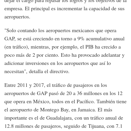
empresa. El principal es incrementar la capacidad de sus
aeropuertos.
"Solo contando los aeropuertos mexicanos que opera
GAP, se está creciendo en torno a 9% acumulativo anual
(en tráfico), mientras, por ejemplo, el PIB ha crecido a
poco más de 2 por ciento. Esto ha provocado adelantar y
adicionar inversiones en los aeropuertos que así lo
necesitan", detalla el directivo.
Entre 2011 y 2017, el tráfico de pasajeros en los
aeropuertos de GAP pasó de 20 a 36 millones en los 12
que opera en México, todos en el Pacífico. También tiene
el aeropuerto de Montego Bay, en Jamaica. El más
importante es el de Guadalajara, con un tráfico anual de
12.8 millones de pasajeros, seguido de Tijuana, con 7.1