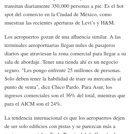
transitan diariamente 350,000 personas a pie. Es el hot
spot del comercio en la Ciudad de México, como
muestran las recientes aperturas de Levi’s y H&M.
Los aeropuertos gozan de una afluencia similar. A las
terminales aeroportuarias llegan miles de pasajeros
diarios que atraviesan la zona comercial para llegar a su
sala de abordaje. Tener una tienda ahí es un negocio
seguro. "Les pongo enfrente 25 millones de personas.
Solo deben tener la habilidad de traer su mercancía al
punto de venta", dice Chico Pardo. Para Asur, los
ingresos comerciales son el 36% del total, mientras que
para el AICM son el 24%.
La tendencia internacional es que los aeropuertos dejen
de ser solo edificios con pistas y se parezcan más a