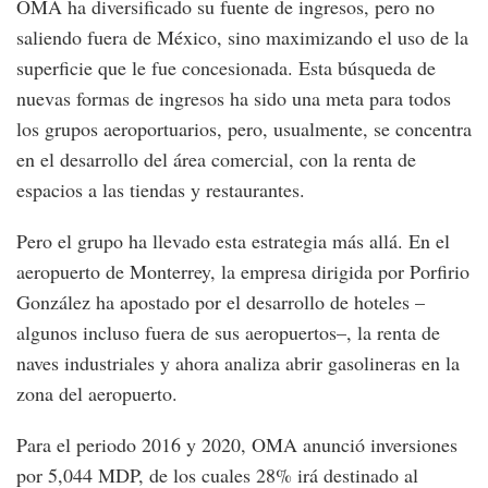
OMA ha diversificado su fuente de ingresos, pero no
saliendo fuera de México, sino maximizando el uso de la
superficie que le fue concesionada. Esta búsqueda de
nuevas formas de ingresos ha sido una meta para todos
los grupos aeroportuarios, pero, usualmente, se concentra
en el desarrollo del área comercial, con la renta de
espacios a las tiendas y restaurantes.
Pero el grupo ha llevado esta estrategia más allá. En el
aeropuerto de Monterrey, la empresa dirigida por Porfirio
González ha apostado por el desarrollo de hoteles –
algunos incluso fuera de sus aeropuertos–, la renta de
naves industriales y ahora analiza abrir gasolineras en la
zona del aeropuerto.
Para el periodo 2016 y 2020, OMA anunció inversiones
por 5,044 MDP, de los cuales 28% irá destinado al