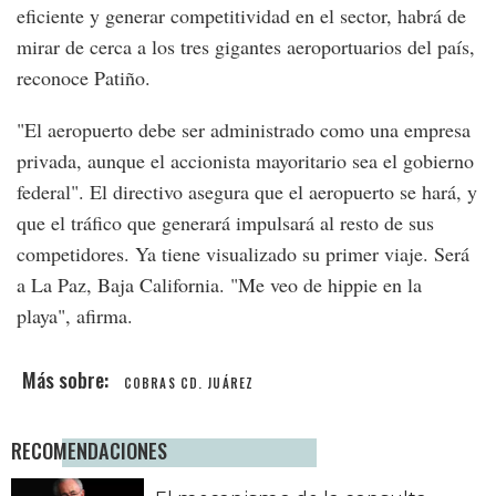
eficiente y generar competitividad en el sector, habrá de
mirar de cerca a los tres gigantes aeroportuarios del país,
reconoce Patiño.
"El aeropuerto debe ser administrado como una empresa
privada, aunque el accionista mayoritario sea el gobierno
federal". El directivo asegura que el aeropuerto se hará, y
que el tráfico que generará impulsará al resto de sus
competidores. Ya tiene visualizado su primer viaje. Será
a La Paz, Baja California. "Me veo de hippie en la
playa", afirma.
COBRAS CD. JUÁREZ
RECOMENDACIONES