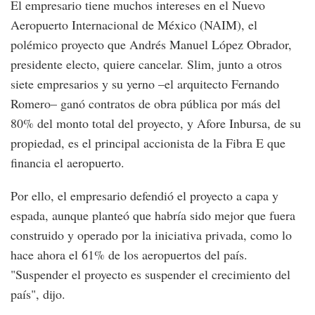
El empresario tiene muchos intereses en el Nuevo
Aeropuerto Internacional de México (NAIM), el
polémico proyecto que Andrés Manuel López Obrador,
presidente electo, quiere cancelar. Slim, junto a otros
siete empresarios y su yerno –el arquitecto Fernando
Romero– ganó contratos de obra pública por más del
80% del monto total del proyecto, y Afore Inbursa, de su
propiedad, es el principal accionista de la Fibra E que
financia el aeropuerto.
Por ello, el empresario defendió el proyecto a capa y
espada, aunque planteó que habría sido mejor que fuera
construido y operado por la iniciativa privada, como lo
hace ahora el 61% de los aeropuertos del país.
"Suspender el proyecto es suspender el crecimiento del
país", dijo.