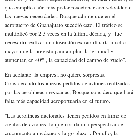
que complica aún más poder reaccionar con velocidad a
las nuevas necesidades. Bosque admite que en el
aeropuerto de Guanajuato sucedió esto. El tráfico se
multiplicó por 2.3 veces en la última década, y "fue
necesario realizar una inversión extraordinaria mucho
mayor que la prevista para ampliar la terminal y
aumentar, en 40%, la capacidad del campo de vuelo".
En adelante, la empresa no quiere sorpresas.
Considerando los nuevos pedidos de aviones realizadas
por las aerolíneas mexicanas, Bosque considera que hará
falta más capacidad aeroportuaria en el futuro.
"Las aerolíneas nacionales tienen pedidos en firme de
cientos de aviones, lo que nos da una perspectiva de
crecimiento a mediano y largo plazo". Por ello, la