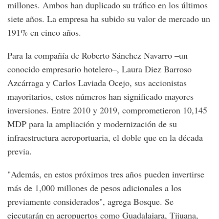
millones. Ambos han duplicado su tráfico en los últimos
siete años. La empresa ha subido su valor de mercado un
191% en cinco años.
Para la compañía de Roberto Sánchez Navarro –un
conocido empresario hotelero–, Laura Diez Barroso
Azcárraga y Carlos Laviada Ocejo, sus accionistas
mayoritarios, estos números han significado mayores
inversiones. Entre 2010 y 2019, comprometieron 10,145
MDP para la ampliación y modernización de su
infraestructura aeroportuaria, el doble que en la década
previa.
"Además, en estos próximos tres años pueden invertirse
más de 1,000 millones de pesos adicionales a los
previamente considerados", agrega Bosque. Se
ejecutarán en aeropuertos como Guadalajara, Tijuana,