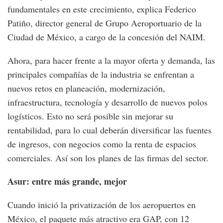
fundamentales en este crecimiento, explica Federico
Patiño, director general de Grupo Aeroportuario de la
Ciudad de México, a cargo de la concesión del NAIM.
Ahora, para hacer frente a la mayor oferta y demanda, las
principales compañías de la industria se enfrentan a
nuevos retos en planeación, modernización,
infraestructura, tecnología y desarrollo de nuevos polos
logísticos. Esto no será posible sin mejorar su
rentabilidad, para lo cual deberán diversificar las fuentes
de ingresos, con negocios como la renta de espacios
comerciales. Así son los planes de las firmas del sector.
Asur: entre más grande, mejor
Cuando inició la privatización de los aeropuertos en
México, el paquete más atractivo era GAP, con 12