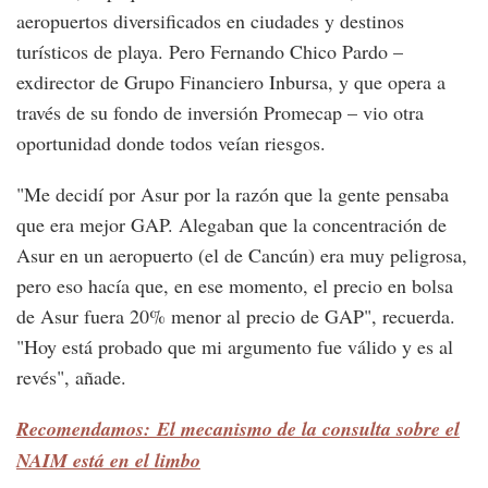
aeropuertos diversificados en ciudades y destinos
turísticos de playa. Pero Fernando Chico Pardo –
exdirector de Grupo Financiero Inbursa, y que opera a
través de su fondo de inversión Promecap – vio otra
oportunidad donde todos veían riesgos.
"Me decidí por Asur por la razón que la gente pensaba
que era mejor GAP. Alegaban que la concentración de
Asur en un aeropuerto (el de Cancún) era muy peligrosa,
pero eso hacía que, en ese momento, el precio en bolsa
de Asur fuera 20% menor al precio de GAP", recuerda.
"Hoy está probado que mi argumento fue válido y es al
revés", añade.
Recomendamos: El mecanismo de la consulta sobre el
NAIM está en el limbo