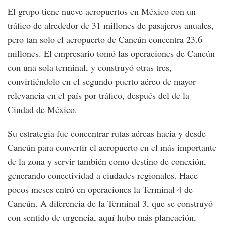
El grupo tiene nueve aeropuertos en México con un
tráfico de alrededor de 31 millones de pasajeros anuales,
pero tan solo el aeropuerto de Cancún concentra 23.6
millones. El empresario tomó las operaciones de Cancún
con una sola terminal, y construyó otras tres,
convirtiéndolo en el segundo puerto aéreo de mayor
relevancia en el país por tráfico, después del de la
Ciudad de México.
Su estrategia fue concentrar rutas aéreas hacia y desde
Cancún para convertir el aeropuerto en el más importante
de la zona y servir también como destino de conexión,
generando conectividad a ciudades regionales. Hace
pocos meses entró en operaciones la Terminal 4 de
Cancún. A diferencia de la Terminal 3, que se construyó
con sentido de urgencia, aquí hubo más planeación,