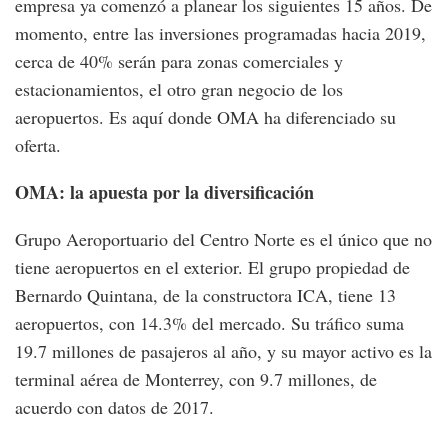
empresa ya comenzó a planear los siguientes 15 años. De
momento, entre las inversiones programadas hacia 2019,
cerca de 40% serán para zonas comerciales y
estacionamientos, el otro gran negocio de los
aeropuertos. Es aquí donde OMA ha diferenciado su
oferta.
OMA: la apuesta por la diversificación
Grupo Aeroportuario del Centro Norte es el único que no
tiene aeropuertos en el exterior. El grupo propiedad de
Bernardo Quintana, de la constructora ICA, tiene 13
aeropuertos, con 14.3% del mercado. Su tráfico suma
19.7 millones de pasajeros al año, y su mayor activo es la
terminal aérea de Monterrey, con 9.7 millones, de
acuerdo con datos de 2017.