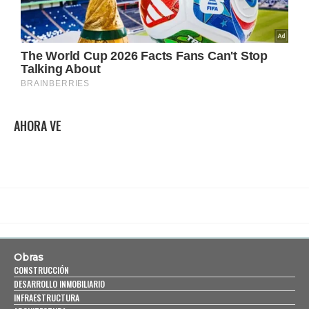
AHORA VE
Obras
CONSTRUCCIÓN
DESARROLLO INMOBILIARIO
INFRAESTRUCTURA