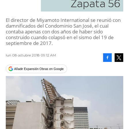
Zapata 56
El director de Miyamoto International se reunió con
damnificados del Condominio San José, el cual
contaba apenas con dos años de haber sido
construido cuando colapsó en el sismo del 19 de
septiembre de 2017.
lun 08 octubre 2018 09:12 AM
Facebook
Tweet
Añadir Expansión Obras en Google