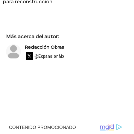
para reconstrucción
Más acerca del autor:
Redacción Obras
@ExpansionMx