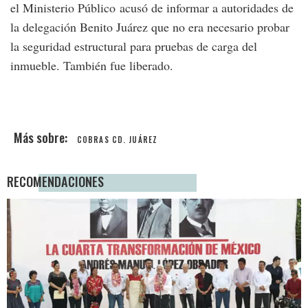
el Ministerio Público acusó de informar a autoridades de
la delegación Benito Juárez que no era necesario probar
la seguridad estructural para pruebas de carga del
inmueble. También fue liberado.
COBRAS CD. JUÁREZ
RECOMENDACIONES