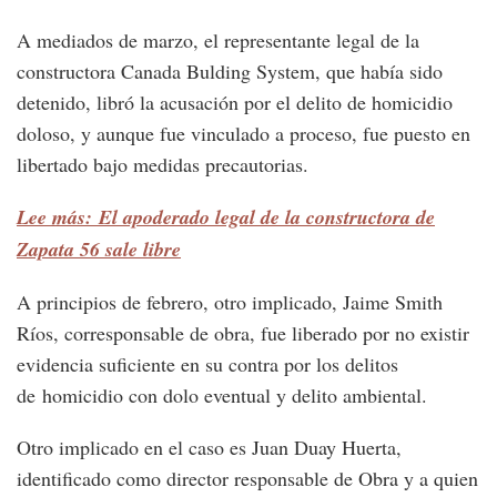
A mediados de marzo, el representante legal de la
constructora Canada Bulding System, que había sido
detenido, libró la acusación por el delito de homicidio
doloso, y aunque fue vinculado a proceso, fue puesto en
libertado bajo medidas precautorias.
Lee más: El apoderado legal de la constructora de
Zapata 56 sale libre
A principios de febrero, otro implicado, Jaime Smith
Ríos, corresponsable de obra, fue liberado por no existir
evidencia suficiente en su contra por los delitos
de homicidio con dolo eventual y delito ambiental.
Otro implicado en el caso es Juan Duay Huerta,
identificado como director responsable de Obra y a quien