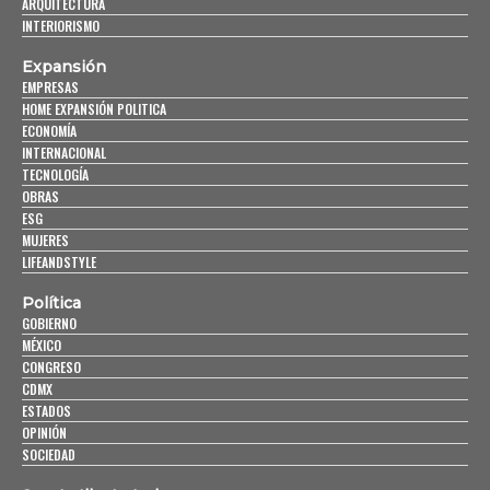
ARQUITECTURA
INTERIORISMO
Expansión
EMPRESAS
HOME EXPANSIÓN POLITICA
ECONOMÍA
INTERNACIONAL
TECNOLOGÍA
OBRAS
ESG
MUJERES
LIFEANDSTYLE
Política
GOBIERNO
MÉXICO
CONGRESO
CDMX
ESTADOS
OPINIÓN
SOCIEDAD