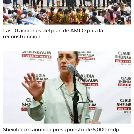
Las 10 acciones del plan de AMLO para la
reconstrucción
Sheinbaum anuncia presupuesto de 5,000 mdp