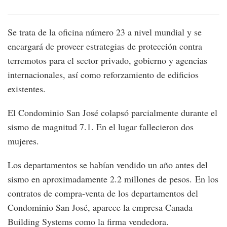
Se trata de la oficina número 23 a nivel mundial y se
encargará de proveer estrategias de protección contra
terremotos para el sector privado, gobierno y agencias
internacionales, así como reforzamiento de edificios
existentes.
El Condominio San José colapsó parcialmente durante el
sismo de magnitud 7.1. En el lugar fallecieron dos
mujeres.
Los departamentos se habían vendido un año antes del
sismo en aproximadamente 2.2 millones de pesos. En los
contratos de compra-venta de los departamentos del
Condominio San José, aparece la empresa Canada
Building Systems como la firma vendedora.