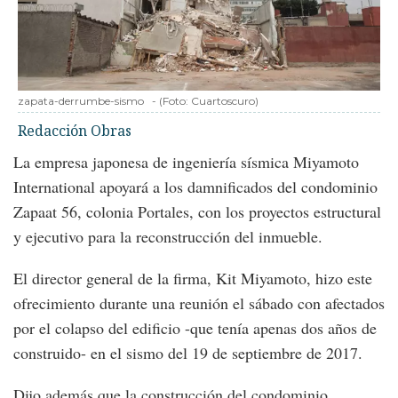
zapata-derrumbe-sismo
-
(Foto:
Cuartoscuro
)
Redacción Obras
La empresa japonesa de ingeniería sísmica Miyamoto
International apoyará a los damnificados del condominio
Zapaat 56, colonia Portales, con los proyectos estructural
y ejecutivo para la reconstrucción del inmueble.
El director general de la firma, Kit Miyamoto, hizo este
ofrecimiento durante una reunión el sábado con afectados
por el colapso del edificio -que tenía apenas dos años de
construido- en el sismo del 19 de septiembre de 2017.
Dijo además que la construcción del condominio