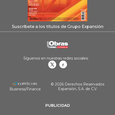
Suscríbete a los títulos de Grupo Expansión
Síguenos en nuestras redes sociales:
Obrasweb.mx
revistaobras
© 2026 Derechos Reservados
Expansión, S.A. de C.V.
Business/Finance
PUBLICIDAD