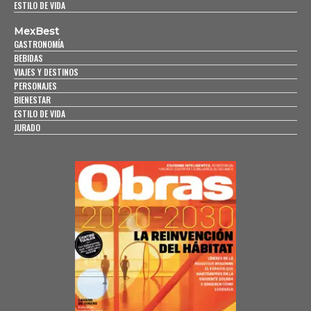
ESTILO DE VIDA
MexBest
GASTRONOMÍA
BEBIDAS
VIAJES Y DESTINOS
PERSONAJES
BIENESTAR
ESTILO DE VIDA
JURADO