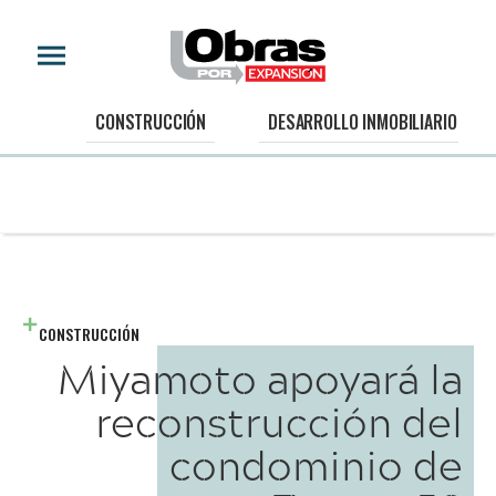
CONSTRUCCIÓN
DESARROLLO INMOBILIARIO
CONSTRUCCIÓN
Miyamoto apoyará la
reconstrucción del
condominio de