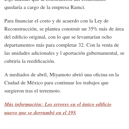
quedaría a cargo de la empresa Ramci.
Para financiar el costo y de acuerdo con la Ley de
Reconstrucción, se plantea construir un 35% más de área
del edificio original, con lo que se levantarían ocho
departamentos más para completar 32. Con la venta de
las unidades adicionales y l aportación gubernamental, se
cubriría la reedificación.
A mediados de abril, Miyamoto abrió una oficina en la
Ciudad de México para continuar los trabajos que
surgieron tras el terremoto.
Más información: Los errores en el único edificio
nuevo que se derrumbó en el 19S