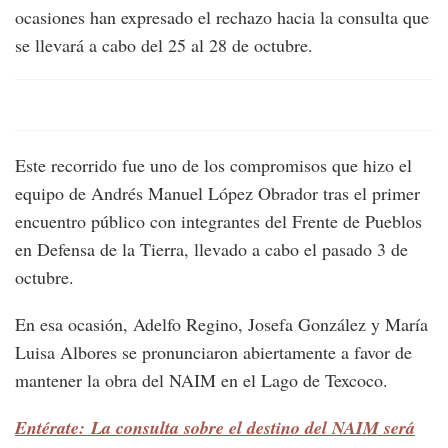
ocasiones han expresado el rechazo hacia la consulta que
se llevará a cabo del 25 al 28 de octubre.
Este recorrido fue uno de los compromisos que hizo el
equipo de Andrés Manuel López Obrador tras el primer
encuentro público con integrantes del Frente de Pueblos
en Defensa de la Tierra, llevado a cabo el pasado 3 de
octubre.
En esa ocasión, Adelfo Regino, Josefa González y María
Luisa Albores se pronunciaron abiertamente a favor de
mantener la obra del NAIM en el Lago de Texcoco.
Entérate: La consulta sobre el destino del NAIM será