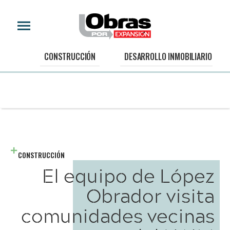
CONSTRUCCIÓN
DESARROLLO INMOBILIARIO
CONSTRUCCIÓN
El equipo de López
Obrador visita
comunidades vecinas