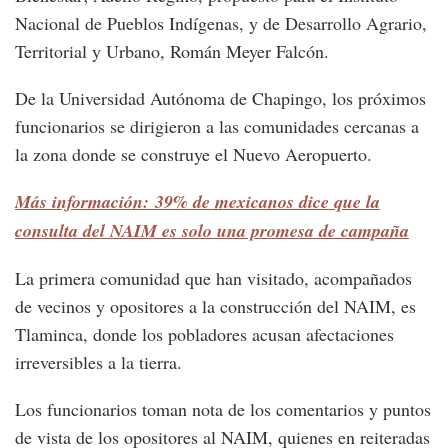
Nacional de Pueblos Indígenas, y de Desarrollo Agrario,
Territorial y Urbano, Román Meyer Falcón.
De la Universidad Autónoma de Chapingo, los próximos
funcionarios se dirigieron a las comunidades cercanas a
la zona donde se construye el Nuevo Aeropuerto.
Más información: 39% de mexicanos dice que la
consulta del NAIM es solo una promesa de campaña
La primera comunidad que han visitado, acompañados
de vecinos y opositores a la construcción del NAIM, es
Tlaminca, donde los pobladores acusan afectaciones
irreversibles a la tierra.
Los funcionarios toman nota de los comentarios y puntos
de vista de los opositores al NAIM, quienes en reiteradas