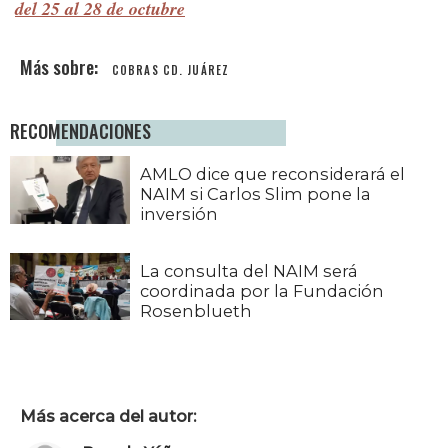
del 25 al 28 de octubre
COBRAS CD. JUÁREZ
RECOMENDACIONES
AMLO dice que reconsiderará el
NAIM si Carlos Slim pone la
inversión
La consulta del NAIM será
coordinada por la Fundación
Rosenblueth
Más acerca del autor: