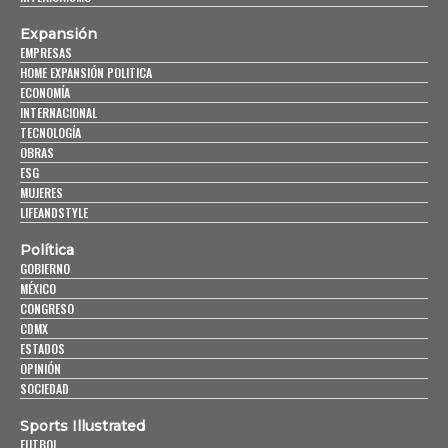
Expansión
EMPRESAS
HOME EXPANSIÓN POLITICA
ECONOMÍA
INTERNACIONAL
TECNOLOGÍA
OBRAS
ESG
MUJERES
LIFEANDSTYLE
Política
GOBIERNO
MÉXICO
CONGRESO
CDMX
ESTADOS
OPINIÓN
SOCIEDAD
Sports Illustrated
FUTBOL