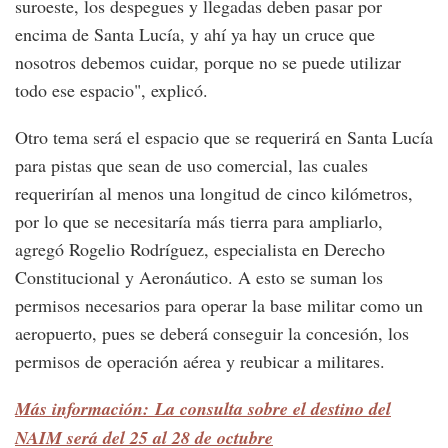
suroeste, los despegues y llegadas deben pasar por
encima de Santa Lucía, y ahí ya hay un cruce que
nosotros debemos cuidar, porque no se puede utilizar
todo ese espacio", explicó.
Otro tema será el espacio que se requerirá en Santa Lucía
para pistas que sean de uso comercial, las cuales
requerirían al menos una longitud de cinco kilómetros,
por lo que se necesitaría más tierra para ampliarlo,
agregó Rogelio Rodríguez, especialista en Derecho
Constitucional y Aeronáutico. A esto se suman los
permisos necesarios para operar la base militar como un
aeropuerto, pues se deberá conseguir la concesión, los
permisos de operación aérea y reubicar a militares.
Más información: La consulta sobre el destino del
NAIM será del 25 al 28 de octubre