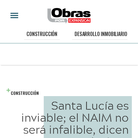
CONSTRUCCIÓN
DESARROLLO INMOBILIARIO
CONSTRUCCIÓN
Santa Lucía es
inviable; el NAIM no
será infalible, dicen