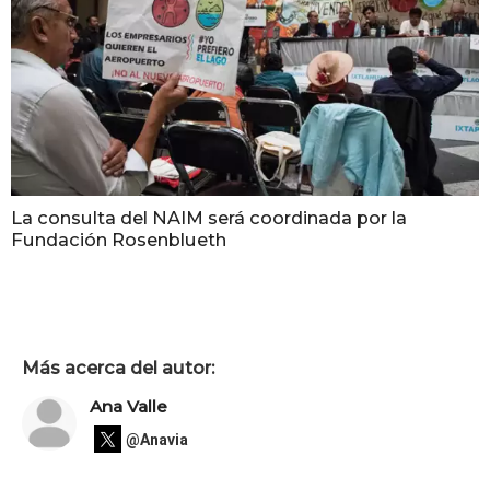
La consulta del NAIM será coordinada por la
Fundación Rosenblueth
Más acerca del autor:
Ana Valle
@Anavia