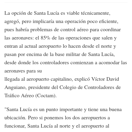
La opción de Santa Lucía es viable técnicamente,
agregó, pero implicaría una operación poco eficiente,
pues habría problemas de control aéreo para coordinar
las aeronaves: el 85% de las operaciones que salen y
entran al actual aeropuerto lo hacen desde el norte y
pasan por encima de la base militar de Santa Lucía,
desde donde los controladores comienzan a acomodar las
aeronaves para su
llegada al aeropuerto capitalino, explicó Víctor David
Anguiano, presidente del Colegio de Controladores de
Tráfico Aéreo (Coctam).
"Santa Lucía es un punto importante y tiene una buena
ubicación. Pero si ponemos los dos aeropuertos a
funcionar, Santa Lucía al norte y el aeropuerto al