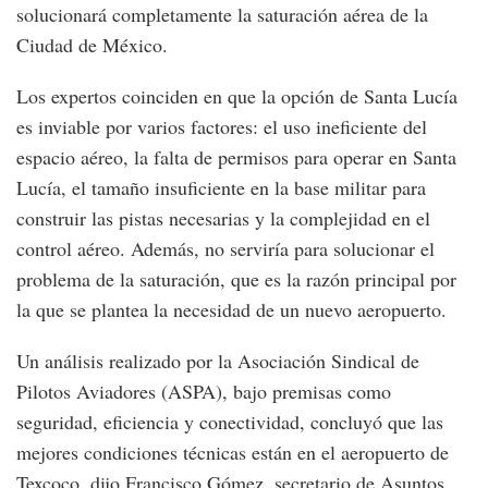
solucionará completamente la saturación aérea de la
Ciudad de México.
Los expertos coinciden en que la opción de Santa Lucía
es inviable por varios factores: el uso ineficiente del
espacio aéreo, la falta de permisos para operar en Santa
Lucía, el tamaño insuficiente en la base militar para
construir las pistas necesarias y la complejidad en el
control aéreo. Además, no serviría para solucionar el
problema de la saturación, que es la razón principal por
la que se plantea la necesidad de un nuevo aeropuerto.
Un análisis realizado por la Asociación Sindical de
Pilotos Aviadores (ASPA), bajo premisas como
seguridad, eficiencia y conectividad, concluyó que las
mejores condiciones técnicas están en el aeropuerto de
Texcoco, dijo Francisco Gómez, secretario de Asuntos