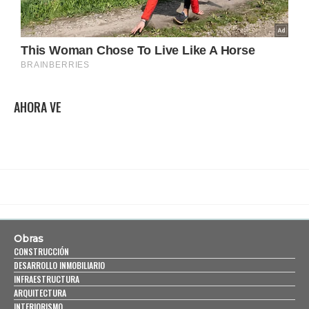
AHORA VE
Obras
CONSTRUCCIÓN
DESARROLLO INMOBILIARIO
INFRAESTRUCTURA
ARQUITECTURA
INTERIORISMO