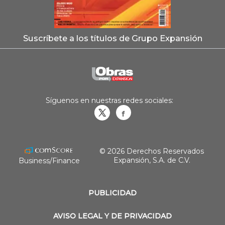
Suscríbete a los títulos de Grupo Expansión
Síguenos en nuestras redes sociales:
Obrasweb.mx
revistaobras
© 2026 Derechos Reservados
Expansión, S.A. de C.V.
Business/Finance
PUBLICIDAD
AVISO LEGAL Y DE PRIVACIDAD