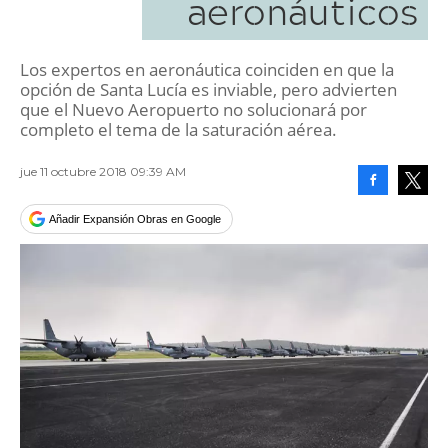
aeronáuticos
Los expertos en aeronáutica coinciden en que la
opción de Santa Lucía es inviable, pero advierten
que el Nuevo Aeropuerto no solucionará por
completo el tema de la saturación aérea.
jue 11 octubre 2018 09:39 AM
Facebook
Tweet
Añadir Expansión Obras en Google