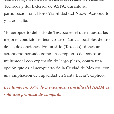
Técnicos y del Exterior de ASPA, durante su
participación en el foro Viabilidad del Nuevo Aeropuerto
y la consulta.
"El aeropuerto del sitio de Texcoco es el que muestra las
mejores condiciones técnico-aeronáuticas posibles dentro
de las dos opciones. En un sitio (Texcoco), tienes un
aeropuerto pensado como un aeropuerto de conexión
multimodal con expansión de largo plazo, contra una
opción que es el aeropuerto de la Ciudad de México, con
una ampliación de capacidad en Santa Lucía", explicó.
Lee también: 39% de mexicanos: consulta del NAIM es
solo una promesa de campaña