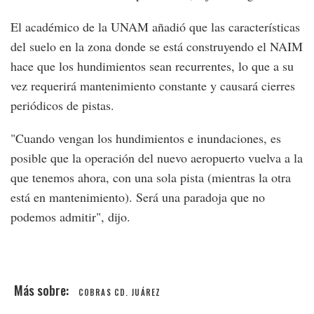
El académico de la UNAM añadió que las características
del suelo en la zona donde se está construyendo el NAIM
hace que los hundimientos sean recurrentes, lo que a su
vez requerirá mantenimiento constante y causará cierres
periódicos de pistas.
"Cuando vengan los hundimientos e inundaciones, es
posible que la operación del nuevo aeropuerto vuelva a la
que tenemos ahora, con una sola pista (mientras la otra
está en mantenimiento). Será una paradoja que no
podemos admitir", dijo.
COBRAS CD. JUÁREZ