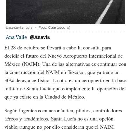
base santa lucia
-
(Foto:
Cuartoscuro
)
Ana Valle
@Anavia
El 28 de octubre se llevará a cabo la consulta para
decidir el futuro del Nuevo Aeropuerto Internacional de
México (NAIM). Una de las alternativas es continuar con
la construcción del NAIM en Texcoco, que ya tiene un
30% de avance físico. La otra es un aeropuerto en la base
militar de Santa Lucía que complemente la operación del
que ya existe en la Ciudad de México.
Según ingenieros en aeronáutica, pilotos, controladores
aéreos y académicos, Santa Lucía no es una opción
viable, aunque no por ello consideran que el NAIM