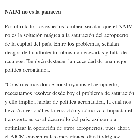
NAIM no es la panacea
Por otro lado, los expertos también señalan que el NAIM
no es la solución mágica a la saturación del aeropuerto
de la capital del país. Entre los problemas, señalan
riesgos de hundimiento, obras no necesarias y falta de
recursos. También destacan la necesidad de una mejor
política aeronáutica.
"Construyamos donde construyamos el aeropuerto,
necesitamos resolver desde hoy el problema de saturación
y ello implica hablar de política aeronáutica, la cual nos
llevará a ver cuál es la vocación y cómo va a impactar el
transporte aéreo al desarrollo del país, así como a
optimizar la operación de otros aeropuertos, pues ahora
el AICM concentra las operaciones, dijo Rodríguez.