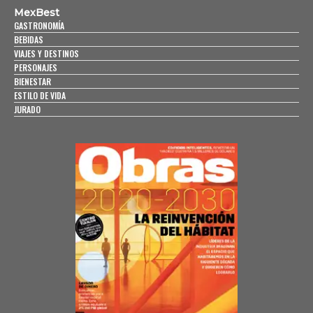
MexBest
GASTRONOMÍA
BEBIDAS
VIAJES Y DESTINOS
PERSONAJES
BIENESTAR
ESTILO DE VIDA
JURADO