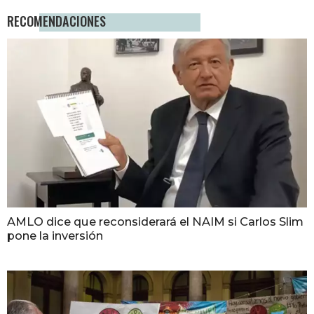
RECOMENDACIONES
AMLO dice que reconsiderará el NAIM si Carlos Slim
pone la inversión