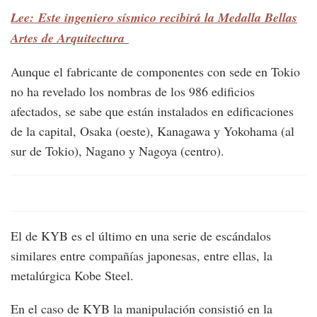
Lee: Este ingeniero sísmico recibirá la Medalla Bellas
Artes de Arquitectura
Aunque el fabricante de componentes con sede en Tokio
no ha revelado los nombras de los 986 edificios
afectados, se sabe que están instalados en edificaciones
de la capital, Osaka (oeste), Kanagawa y Yokohama (al
sur de Tokio), Nagano y Nagoya (centro).
El de KYB es el último en una serie de escándalos
similares entre compañías japonesas, entre ellas, la
metalúrgica Kobe Steel.
En el caso de KYB la manipulación consistió en la