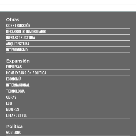
Obras
CONSTRUCCIÓN
DESARROLLO INMOBILIARIO
INFRAESTRUCTURA
ARQUITECTURA
INTERIORISMO
Expansión
EMPRESAS
HOME EXPANSIÓN POLITICA
ECONOMÍA
INTERNACIONAL
TECNOLOGÍA
OBRAS
ESG
MUJERES
LIFEANDSTYLE
Política
GOBIERNO