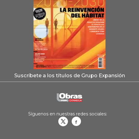
Suscríbete a los títulos de Grupo Expansión
Síguenos en nuestras redes sociales:
Obrasweb.mx
revistaobras