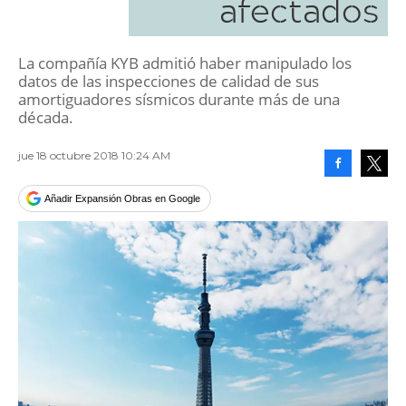
afectados
La compañía KYB admitió haber manipulado los
datos de las inspecciones de calidad de sus
amortiguadores sísmicos durante más de una
década.
jue 18 octubre 2018 10:24 AM
Facebook
Tweet
Añadir Expansión Obras en Google