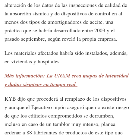
alteración de los datos de las inspecciones de calidad de
la absorción sísmica y de dispositivos de control en al
menos dos tipos de amortiguadores de aceite, una
práctica que se habría desarrollado entre 2003 y el
pasado septiembre, según reveló la propia empresa.
Los materiales afectados habría sido instalados, además,
en viviendas y hospitales.
Más información: La UNAM crea mapas de intensidad
y daños sísmicos en tiempo real
KYB dijo que procederá al remplazo de los dispositivos
y aunque el Ejecutivo nipón aseguró que no existe riesgo
de que los edificios comprometidos se derrumben,
incluso en caso de un temblor muy intenso, planea
ordenar a 88 fabricantes de productos de este tipo que