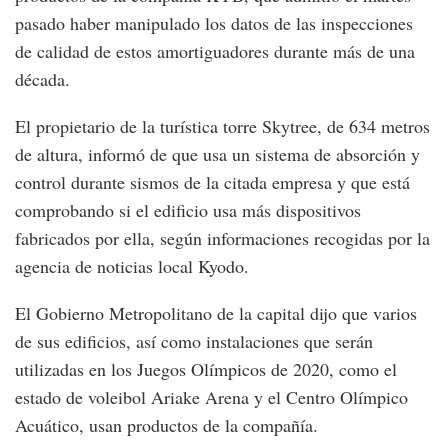
pasado haber manipulado los datos de las inspecciones
de calidad de estos amortiguadores durante más de una
década.
El propietario de la turística torre Skytree, de 634 metros
de altura, informó de que usa un sistema de absorción y
control durante sismos de la citada empresa y que está
comprobando si el edificio usa más dispositivos
fabricados por ella, según informaciones recogidas por la
agencia de noticias local Kyodo.
El Gobierno Metropolitano de la capital dijo que varios
de sus edificios, así como instalaciones que serán
utilizadas en los Juegos Olímpicos de 2020, como el
estado de voleibol Ariake Arena y el Centro Olímpico
Acuático, usan productos de la compañía.