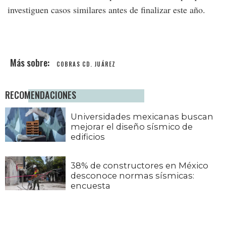
investiguen casos similares antes de finalizar este año.
COBRAS CD. JUÁREZ
RECOMENDACIONES
Universidades mexicanas buscan
mejorar el diseño sísmico de
edificios
38% de constructores en México
desconoce normas sísmicas:
encuesta