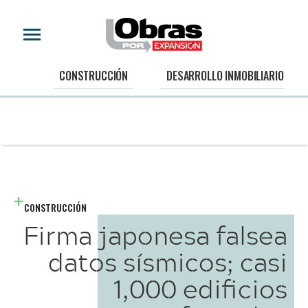
CONSTRUCCIÓN
DESARROLLO INMOBILIARIO
CONSTRUCCIÓN
Firma japonesa falsea
datos sísmicos; casi
1,000 edificios