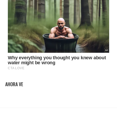
AHORA VE