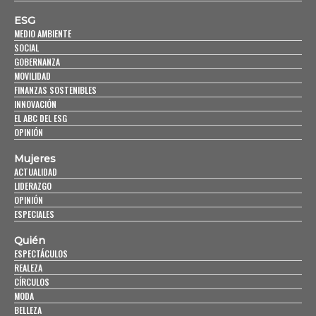
ESG
MEDIO AMBIENTE
SOCIAL
GOBERNANZA
MOVILIDAD
FINANZAS SOSTENIBLES
INNOVACIÓN
EL ABC DEL ESG
OPINIÓN
Mujeres
ACTUALIDAD
LIDERAZGO
OPINIÓN
ESPECIALES
Quién
ESPECTÁCULOS
REALEZA
CÍRCULOS
MODA
BELLEZA