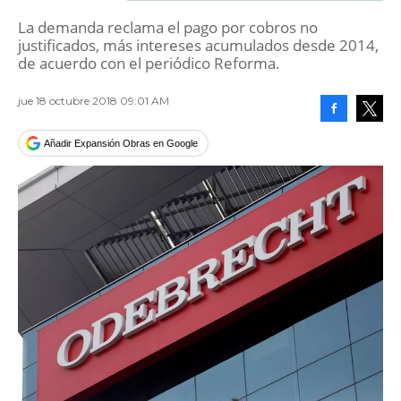
La demanda reclama el pago por cobros no
justificados, más intereses acumulados desde 2014,
de acuerdo con el periódico Reforma.
jue 18 octubre 2018 09:01 AM
Facebook
Tweet
Añadir Expansión Obras en Google