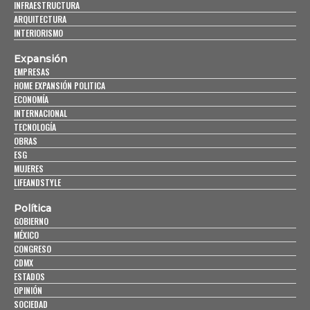
INFRAESTRUCTURA
ARQUITECTURA
INTERIORISMO
Expansión
EMPRESAS
HOME EXPANSIÓN POLITICA
ECONOMÍA
INTERNACIONAL
TECNOLOGÍA
OBRAS
ESG
MUJERES
LIFEANDSTYLE
Política
GOBIERNO
MÉXICO
CONGRESO
CDMX
ESTADOS
OPINIÓN
SOCIEDAD