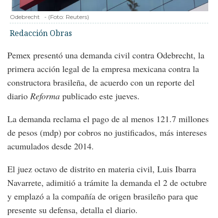
Odebrecht
-
(Foto:
Reuters
)
Redacción Obras
Pemex presentó una demanda civil contra Odebrecht, la
primera acción legal de la empresa mexicana contra la
constructora brasileña, de acuerdo con un reporte del
diario
Reforma
publicado este jueves.
La demanda reclama el pago de al menos 121.7 millones
de pesos (mdp) por cobros no justificados, más intereses
acumulados desde 2014.
El juez octavo de distrito en materia civil, Luis Ibarra
Navarrete, adimitió a trámite la demanda el 2 de octubre
y emplazó a la compañía de origen brasileño para que
presente su defensa, detalla el diario.