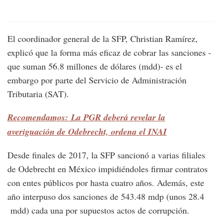
El coordinador general de la SFP, Christian Ramírez,
explicó que la forma más eficaz de cobrar las sanciones -
que suman 56.8 millones de dólares (mdd)- es el
embargo por parte del Servicio de Administración
Tributaria (SAT).
Recomendamos: La PGR deberá revelar la
averiguación de Odebrecht, ordena el INAI
Desde finales de 2017, la SFP sancionó a varias filiales
de Odebrecht en México impidiéndoles firmar contratos
con entes públicos por hasta cuatro años. Además, este
año interpuso dos sanciones de 543.48 mdp (unos 28.4
mdd) cada una por supuestos actos de corrupción.