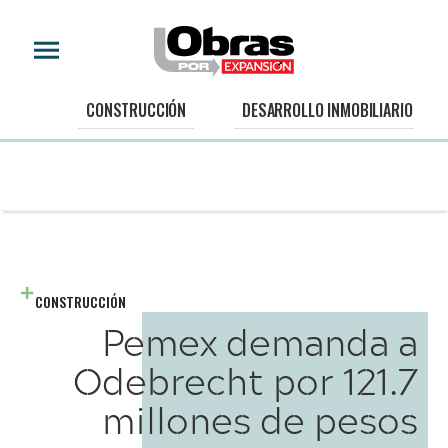
CONSTRUCCIÓN
DESARROLLO INMOBILIARIO
CONSTRUCCIÓN
Pemex demanda a
Odebrecht por 121.7
millones de pesos