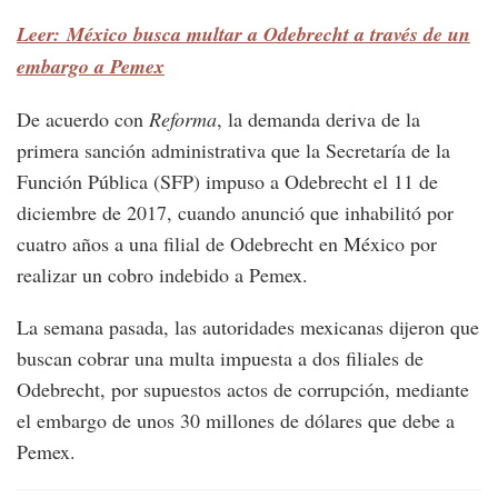
Leer: México busca multar a Odebrecht a través de un
embargo a Pemex
De acuerdo con
Reforma
, la demanda deriva de la
primera sanción administrativa que la Secretaría de la
Función Pública (SFP) impuso a Odebrecht el 11 de
diciembre de 2017, cuando anunció que inhabilitó por
cuatro años a una filial de Odebrecht en México por
realizar un cobro indebido a Pemex.
La semana pasada, las autoridades mexicanas dijeron que
buscan cobrar una multa impuesta a dos filiales de
Odebrecht, por supuestos actos de corrupción, mediante
el embargo de unos 30 millones de dólares que debe a
Pemex.