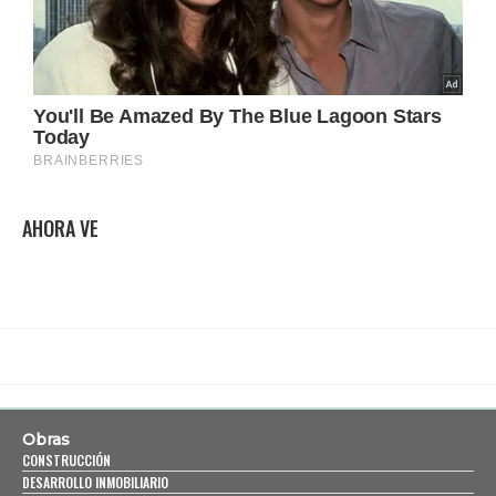
AHORA VE
Obras
CONSTRUCCIÓN
DESARROLLO INMOBILIARIO