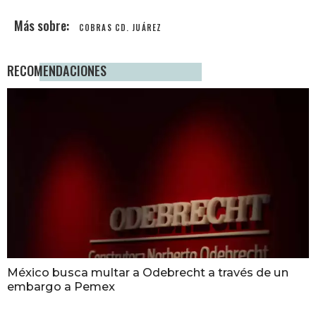
COBRAS CD. JUÁREZ
RECOMENDACIONES
México busca multar a Odebrecht a través de un
embargo a Pemex