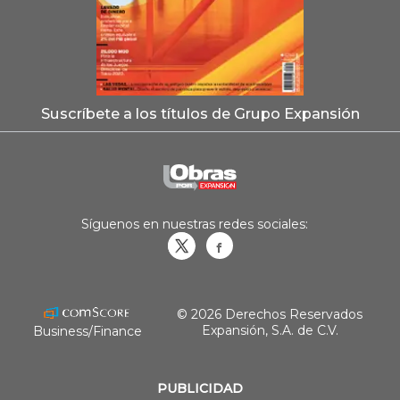
Suscríbete a los títulos de Grupo Expansión
Síguenos en nuestras redes sociales:
Obrasweb.mx
revistaobras
© 2026 Derechos Reservados
Expansión, S.A. de C.V.
Business/Finance
PUBLICIDAD