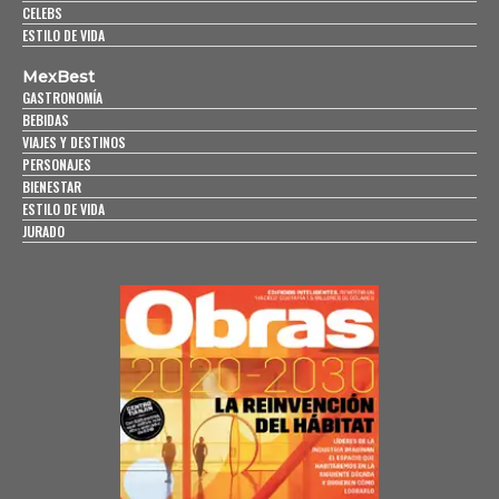
CELEBS
ESTILO DE VIDA
MexBest
GASTRONOMÍA
BEBIDAS
VIAJES Y DESTINOS
PERSONAJES
BIENESTAR
ESTILO DE VIDA
JURADO