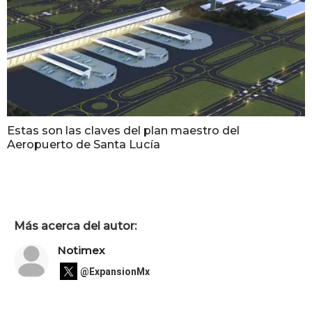
Estas son las claves del plan maestro del
Aeropuerto de Santa Lucía
Más acerca del autor:
Notimex
@ExpansionMx