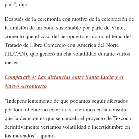
país", dijo.
Después de la ceremonia con motivo de la celebración de
la emisión de un bono sustentable por parte de Vinte,
comentó que el caso del aeropuerto es como el tema del
Tratado de Libre Comercio con América del Norte
(TLCAN), que generó mucha volatilidad durante varios
meses.
Comparativo: Las distancias entre Santa Lucía y el
Nuevo Aeropuerto
"Independientemente de que podamos seguir afectados
por todo el entorno exterior, si viéramos en la consulta
que la decisión es que se cancela el proyecto de Texcoco,
definitivamente veríamos volatilidad e incertidumbre en
los mercados", apuntó.