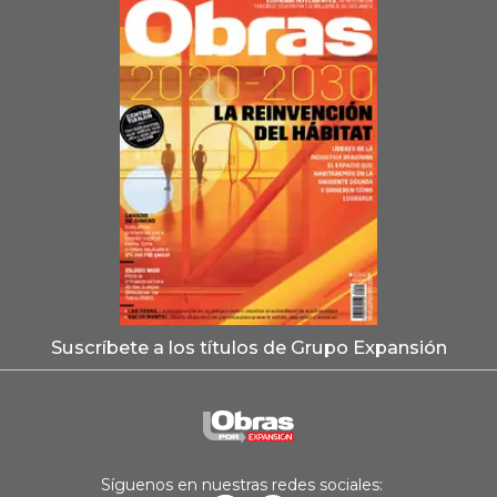
Suscríbete a los títulos de Grupo Expansión
Síguenos en nuestras redes sociales: