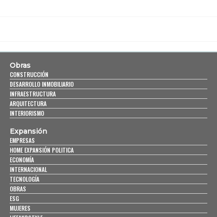
Obras
CONSTRUCCIÓN
DESARROLLO INMOBILIARIO
INFRAESTRUCTURA
ARQUITECTURA
INTERIORISMO
Expansión
EMPRESAS
HOME EXPANSIÓN POLITICA
ECONOMÍA
INTERNACIONAL
TECNOLOGÍA
OBRAS
ESG
MUJERES