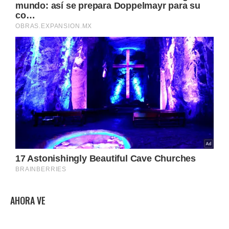
AHORA VE