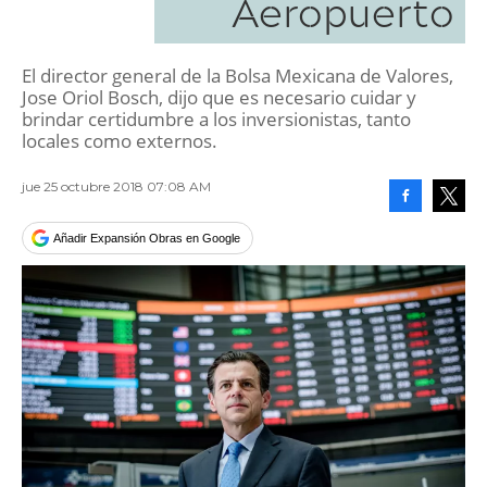
Aeropuerto
El director general de la Bolsa Mexicana de Valores,
Jose Oriol Bosch, dijo que es necesario cuidar y
brindar certidumbre a los inversionistas, tanto
locales como externos.
jue 25 octubre 2018 07:08 AM
Facebook
Tweet
Añadir Expansión Obras en Google