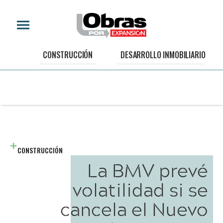
CONSTRUCCIÓN
DESARROLLO INMOBILIARIO
CONSTRUCCIÓN
La BMV prevé
volatilidad si se
cancela el Nuevo