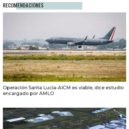
RECOMENDACIONES
Operación Santa Lucía-AICM es viable, dice estudio
encargado por AMLO