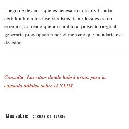
Luego de destacar que es necesario cuidar y brindar
certidumbre a los inversionistas, tanto locales como
externos, comentó que un cambio al proyecto original
generaría preocupación por el mensaje que mandaría esa
decisión.
Consulta: Los sitios donde habrá urnas para la
consulta pública sobre el NAIM
COBRAS CD. JUÁREZ