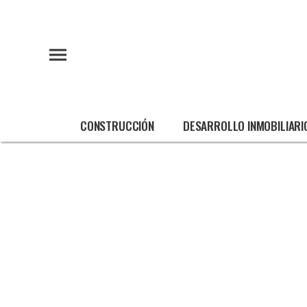
CONSTRUCCIÓN
DESARROLLO INMOBILIARI