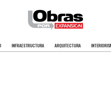
O
INFRAESTRUCTURA
ARQUITECTURA
INTERIORI