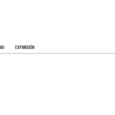
SMO
EXPANSIÓN