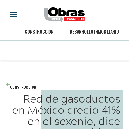
CONSTRUCCIÓN
DESARROLLO INMOBILIARIO
CONSTRUCCIÓN
Red de gasoductos
en México creció 41%
en el sexenio, dice