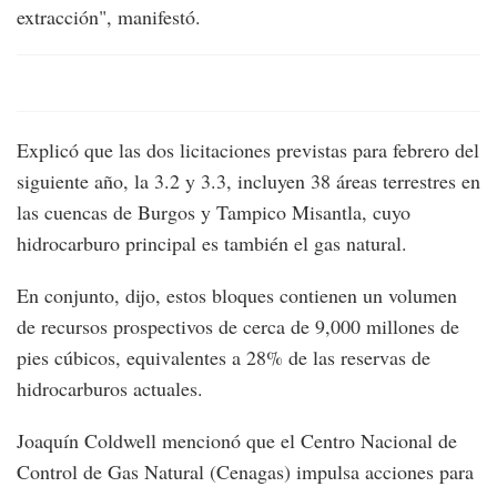
extracción", manifestó.
Explicó que las dos licitaciones previstas para febrero del
siguiente año, la 3.2 y 3.3, incluyen 38 áreas terrestres en
las cuencas de Burgos y Tampico Misantla, cuyo
hidrocarburo principal es también el gas natural.
En conjunto, dijo, estos bloques contienen un volumen
de recursos prospectivos de cerca de 9,000 millones de
pies cúbicos, equivalentes a 28% de las reservas de
hidrocarburos actuales.
Joaquín Coldwell mencionó que el Centro Nacional de
Control de Gas Natural (Cenagas) impulsa acciones para