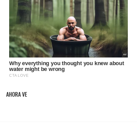
AHORA VE