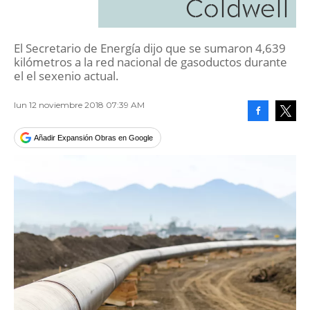
Coldwell
El Secretario de Energía dijo que se sumaron 4,639
kilómetros a la red nacional de gasoductos durante
el el sexenio actual.
lun 12 noviembre 2018 07:39 AM
Facebook
Tweet
Añadir Expansión Obras en Google