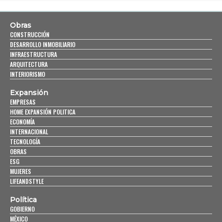
Obras
CONSTRUCCIÓN
DESARROLLO INMOBILIARIO
INFRAESTRUCTURA
ARQUITECTURA
INTERIORISMO
Expansión
EMPRESAS
HOME EXPANSIÓN POLITICA
ECONOMÍA
INTERNACIONAL
TECNOLOGÍA
OBRAS
ESG
MUJERES
LIFEANDSTYLE
Política
GOBIERNO
MÉXICO