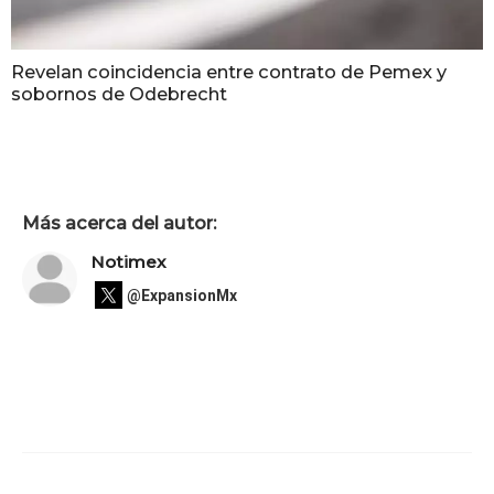
Revelan coincidencia entre contrato de Pemex y
sobornos de Odebrecht
Más acerca del autor:
Notimex
@ExpansionMx