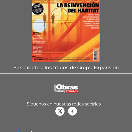
Suscríbete a los títulos de Grupo Expansión
Síguenos en nuestras redes sociales:
Obrasweb.mx
revistaobras