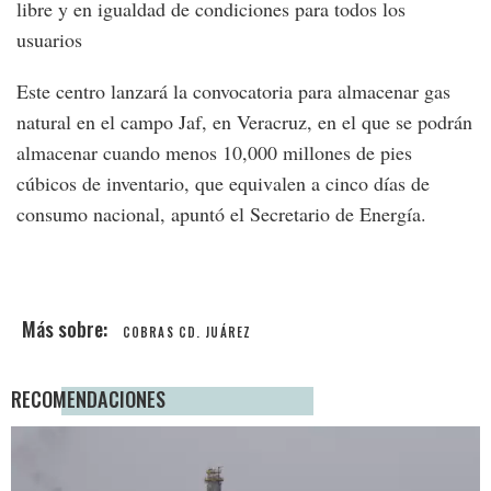
libre y en igualdad de condiciones para todos los
usuarios
Este centro lanzará la convocatoria para almacenar gas
natural en el campo Jaf, en Veracruz, en el que se podrán
almacenar cuando menos 10,000 millones de pies
cúbicos de inventario, que equivalen a cinco días de
consumo nacional, apuntó el Secretario de Energía.
COBRAS CD. JUÁREZ
RECOMENDACIONES