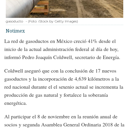
gasoducto
-
(Foto:
iStock by Getty Images
)
Notimex
La red de gasoductos en México creció 41% desde el
inicio de la actual administración federal al día de hoy,
informó Pedro Joaquín Coldwell, secretario de Energía.
Coldwell aseguró que con la conclusión de 17 nuevos
gasoductos y la incorporación de 4,639 kilómetros a la
red nacional durante el el sexenio actual se incrementa la
producción de gas natural y fortalece la soberanía
energética.
Al participar el 8 de noviembre en la reunión anual de
socios y segunda Asamblea General Ordinaria 2018 de la