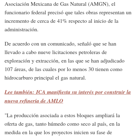
Asociación Mexicana de Gas Natural (AMGN), el
funcionario federal precisó que tales obras representan un
incremento de cerca de 41% respecto al inicio de la
administración.
De acuerdo con un comunicado, señaló que se han
llevado a cabo nueve licitaciones petroleras de
exploración y extracción, en las que se han adjudicado
107 áreas, de las cuales por lo menos 30 tienen como
hidrocarburo principal el gas natural.
Lee también: ICA manifiesta su interés por construir la
nueva refinería de AMLO
"La producción asociada a estos bloques ampliará la
oferta de gas, tanto húmedo como seco al país, en la
medida en la que los proyectos inicien su fase de