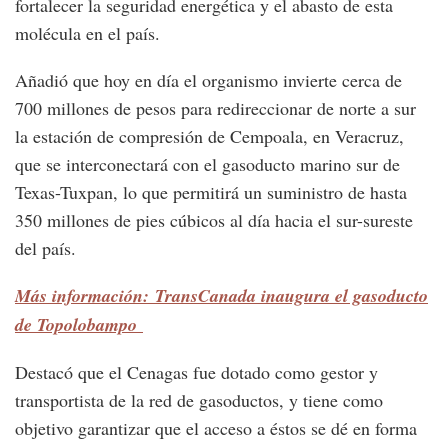
fortalecer la seguridad energética y el abasto de esta
molécula en el país.
Añadió que hoy en día el organismo invierte cerca de
700 millones de pesos para redireccionar de norte a sur
la estación de compresión de Cempoala, en Veracruz,
que se interconectará con el gasoducto marino sur de
Texas-Tuxpan, lo que permitirá un suministro de hasta
350 millones de pies cúbicos al día hacia el sur-sureste
del país.
Más información: TransCanada inaugura el gasoducto
de Topolobampo
Destacó que el Cenagas fue dotado como gestor y
transportista de la red de gasoductos, y tiene como
objetivo garantizar que el acceso a éstos se dé en forma