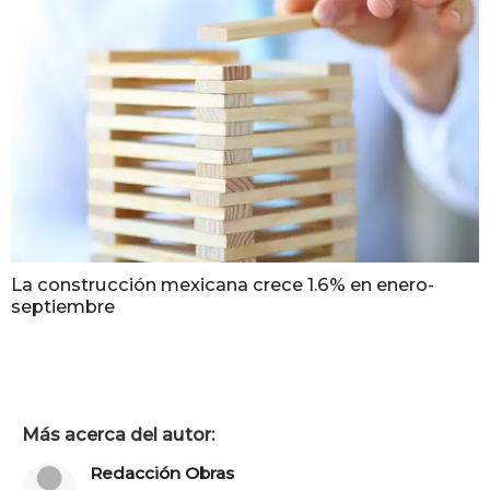
La construcción mexicana crece 1.6% en enero-
septiembre
Más acerca del autor:
Redacción Obras