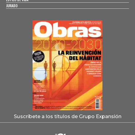
JURADO
Suscríbete a los títulos de Grupo Expansión