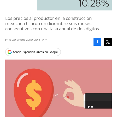
10.28%
Los precios al productor en la construcción
mexicana hilaron en diciembre seis meses
consecutivos con una tasa anual de dos dígitos.
mié 09 enero 2019 09:51 AM
Facebook
Tweet
Añadir Expansión Obras en Google