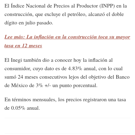
El Índice Nacional de Precios al Productor (INPP) en la
construcción, que excluye el petróleo, alcanzó el doble
dígito en julio pasado.
Lee más: La inflación en la construcción toca su mayor
tasa en 12 meses
El Inegi también dio a conocer hoy la inflación al
consumidor, cuyo dato es de 4.83% anual, con lo cual
sumó 24 meses consecutivos lejos del objetivo del Banco
de México de 3% +/- un punto porcentual.
En términos mensuales, los precios registraron una tasa
de 0.05% anual.