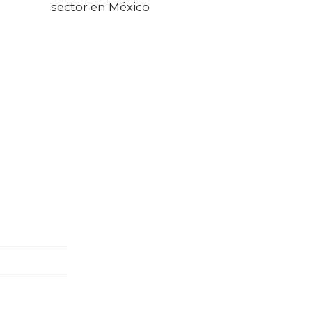
sector en México