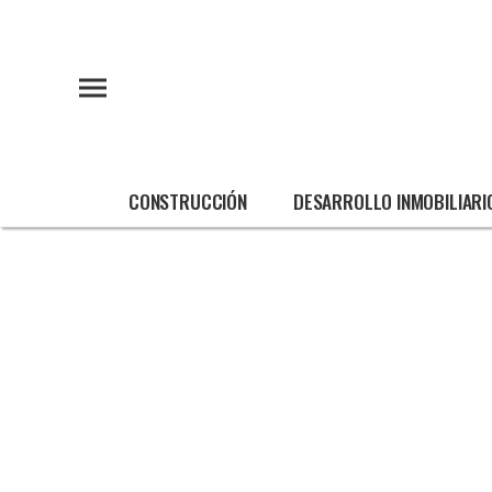
CONSTRUCCIÓN
DESARROLLO INMOBILIARI