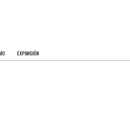
SMO
EXPANSIÓN