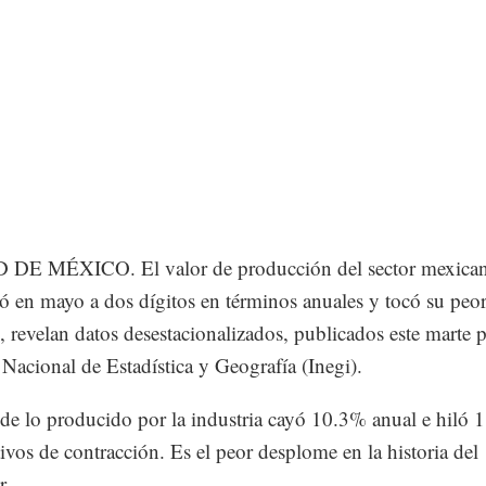
DE MÉXICO. El valor de producción del sector mexican
 en mayo a dos dígitos en términos anuales y tocó su peor
o, revelan datos desestacionalizados, publicados este marte p
o Nacional de Estadística y Geografía (Inegi).
 de lo producido por la industria cayó 10.3% anual e hiló 
ivos de contracción. Es el peor desplome en la historia del
r.