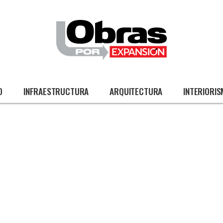
O
INFRAESTRUCTURA
ARQUITECTURA
INTERIORI