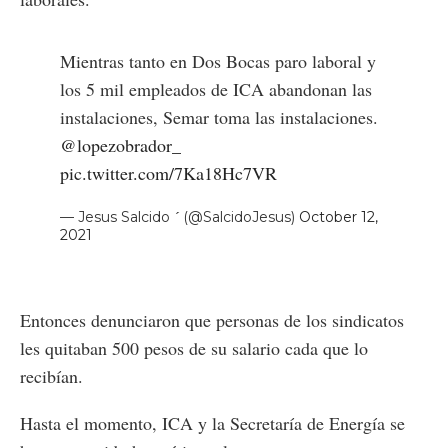
Mientras tanto en Dos Bocas paro laboral y
los 5 mil empleados de ICA abandonan las
instalaciones, Semar toma las instalaciones.
@lopezobrador_
pic.twitter.com/7Ka18Hc7VR
— Jesus Salcido  (@SalcidoJesus)
October 12,
2021
Entonces denunciaron que personas de los sindicatos
les quitaban 500 pesos de su salario cada que lo
recibían.
Hasta el momento, ICA y la Secretaría de Energía se