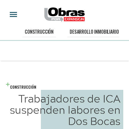
CONSTRUCCIÓN
DESARROLLO INMOBILIARIO
CONSTRUCCIÓN
Trabajadores de ICA
suspenden labores en
Dos Bocas