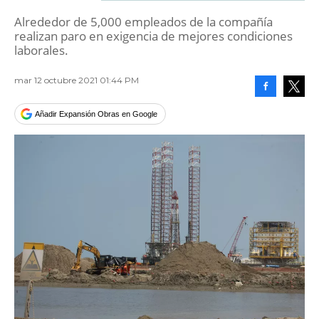
Alrededor de 5,000 empleados de la compañía
realizan paro en exigencia de mejores condiciones
laborales.
mar 12 octubre 2021 01:44 PM
Facebook
Tweet
Añadir Expansión Obras en Google