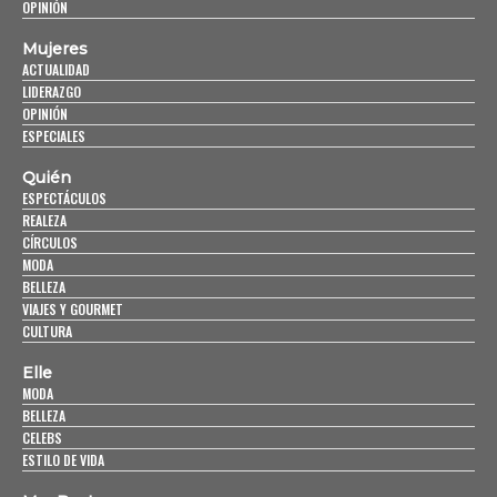
OPINIÓN
Mujeres
ACTUALIDAD
LIDERAZGO
OPINIÓN
ESPECIALES
Quién
ESPECTÁCULOS
REALEZA
CÍRCULOS
MODA
BELLEZA
VIAJES Y GOURMET
CULTURA
Elle
MODA
BELLEZA
CELEBS
ESTILO DE VIDA