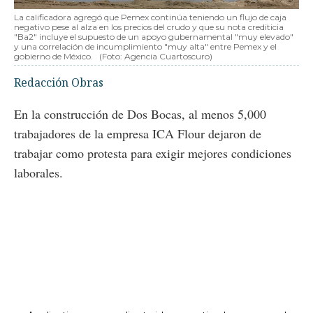
La calificadora agregó que Pemex continúa teniendo un flujo de caja
negativo pese al alza en los precios del crudo y que su nota crediticia
"Ba2" incluye el supuesto de un apoyo gubernamental "muy elevado"
y una correlación de incumplimiento "muy alta" entre Pemex y el
gobierno de México.
(Foto: Agencia Cuartoscuro)
Redacción Obras
En la construcción de Dos Bocas, al menos 5,000
trabajadores de la empresa ICA Flour dejaron de
trabajar como protesta para exigir mejores condiciones
laborales.