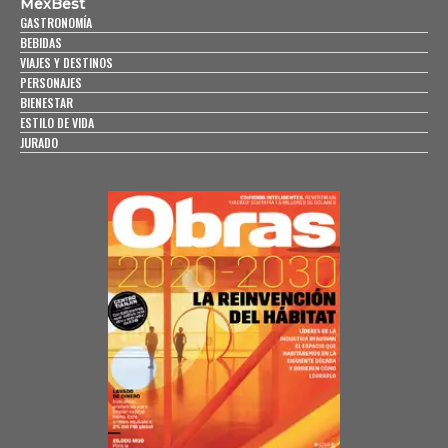
MexBest
GASTRONOMÍA
BEBIDAS
VIAJES Y DESTINOS
PERSONAJES
BIENESTAR
ESTILO DE VIDA
JURADO