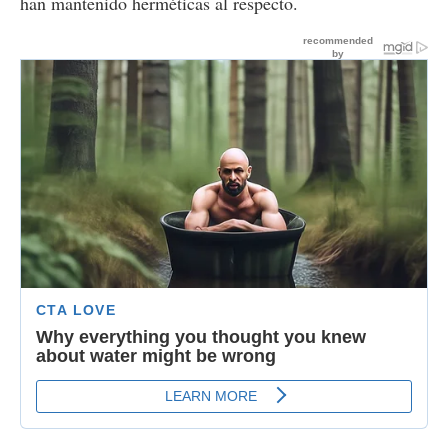
han mantenido herméticas al respecto.