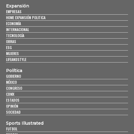
Expansión
EMPRESAS
HOME EXPANSIÓN POLITICA
ECONOMÍA
INTERNACIONAL
TECNOLOGÍA
OBRAS
ESG
MUJERES
LIFEANDSTYLE
Política
GOBIERNO
MÉXICO
CONGRESO
CDMX
ESTADOS
OPINIÓN
SOCIEDAD
Sports Illustrated
FUTBOL