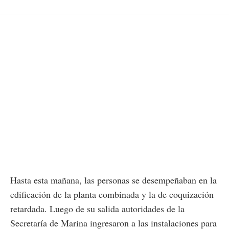
Hasta esta mañana, las personas se desempeñaban en la
edificación de la planta combinada y la de coquización
retardada. Luego de su salida autoridades de la
Secretaría de Marina ingresaron a las instalaciones para