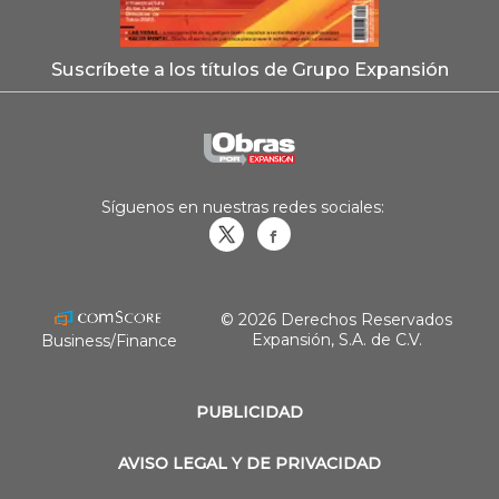
Suscríbete a los títulos de Grupo Expansión
Síguenos en nuestras redes sociales:
Obrasweb.mx
revistaobras
© 2026 Derechos Reservados
Expansión, S.A. de C.V.
Business/Finance
PUBLICIDAD
AVISO LEGAL Y DE PRIVACIDAD