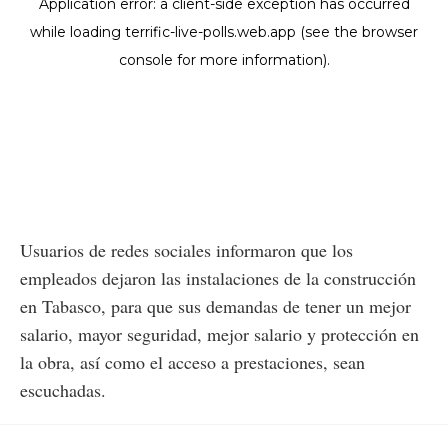
Usuarios de redes sociales informaron que los
empleados dejaron las instalaciones de la construcción
en Tabasco, para que sus demandas de tener un mejor
salario, mayor seguridad, mejor salario y protección en
la obra, así como el acceso a prestaciones, sean
escuchadas.