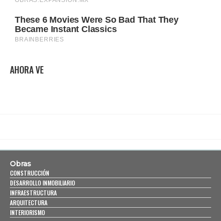
AHORA VE
Obras
CONSTRUCCIÓN
DESARROLLO INMOBILIARIO
INFRAESTRUCTURA
ARQUITECTURA
INTERIORISMO