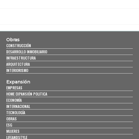
Obras
CONSTRUCCIÓN
DESARROLLO INMOBILIARIO
INFRAESTRUCTURA
ARQUITECTURA
INTERIORISMO
Expansión
EMPRESAS
HOME EXPANSIÓN POLITICA
ECONOMÍA
INTERNACIONAL
TECNOLOGÍA
OBRAS
ESG
MUJERES
LIFEANDSTYLE