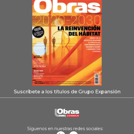
Suscríbete a los títulos de Grupo Expansión
Síguenos en nuestras redes sociales: