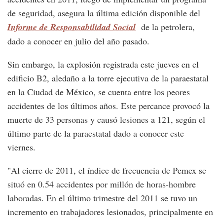
de seguridad, asegura la última edición disponible del
Informe de Responsabilidad Social
de la petrolera,
dado a conocer en julio del año pasado.
Sin embargo, la explosión registrada este jueves en el
edificio B2, aledaño a la torre ejecutiva de la paraestatal
en la Ciudad de México, se cuenta entre los peores
accidentes de los últimos años. Este percance provocó la
muerte de 33 personas y causó lesiones a 121, según el
último parte de la paraestatal dado a conocer este
viernes.
"Al cierre de 2011, el índice de frecuencia de Pemex se
situó en 0.54 accidentes por millón de horas-hombre
laboradas. En el último trimestre del 2011 se tuvo un
incremento en trabajadores lesionados, principalmente en