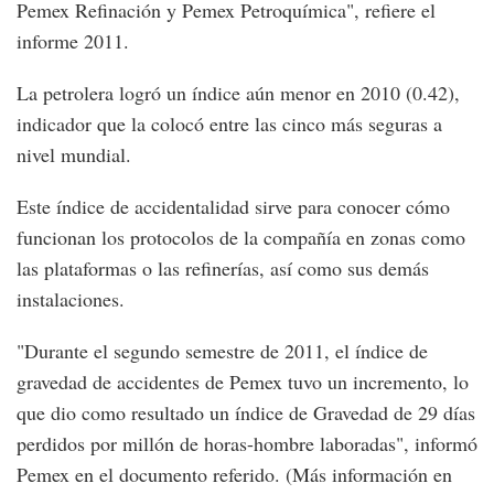
Pemex Refinación y Pemex Petroquímica", refiere el
informe 2011.
La petrolera logró un índice aún menor en 2010 (0.42),
indicador que la colocó entre las cinco más seguras a
nivel mundial.
Este índice de accidentalidad sirve para conocer cómo
funcionan los protocolos de la compañía en zonas como
las plataformas o las refinerías, así como sus demás
instalaciones.
"Durante el segundo semestre de 2011, el índice de
gravedad de accidentes de Pemex tuvo un incremento, lo
que dio como resultado un índice de Gravedad de 29 días
perdidos por millón de horas-hombre laboradas", informó
Pemex en el documento referido. (Más información en