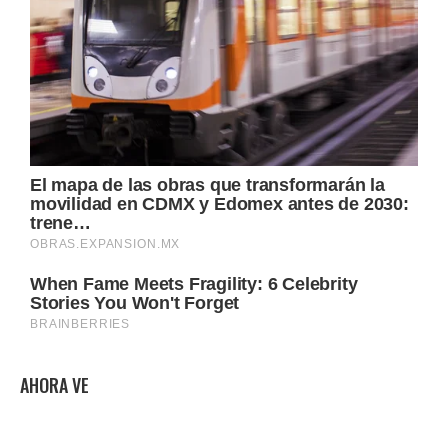
AHORA VE