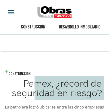
CONSTRUCCIÓN
DESARROLLO INMOBILIARIO
CONSTRUCCIÓN
Pemex, ¿récord de
seguridad en riesgo?
La petrolera logró ubicarse entre las cinco empresas