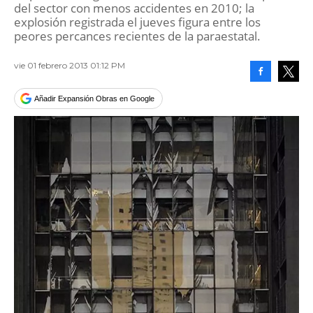
del sector con menos accidentes en 2010; la
explosión registrada el jueves figura entre los
peores percances recientes de la paraestatal.
vie 01 febrero 2013 01:12 PM
Facebook
Tweet
Añadir Expansión Obras en Google