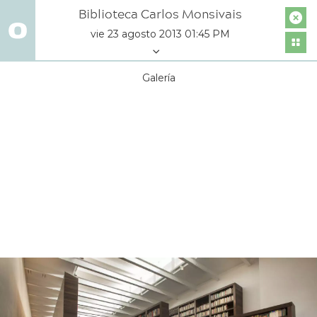
Biblioteca Carlos Monsivais
vie 23 agosto 2013 01:45 PM
Galería