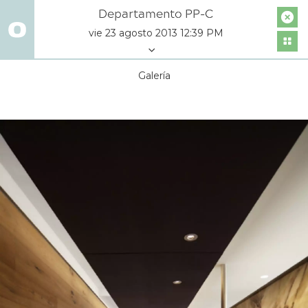
Departamento PP-C
vie 23 agosto 2013 12:39 PM
Galería