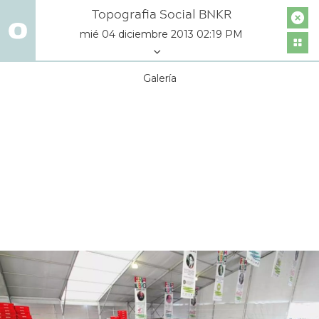
Topografia Social BNKR
mié 04 diciembre 2013 02:19 PM
Galería