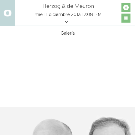
Herzog & de Meuron
mié 11 diciembre 2013 12:08 PM
Galería