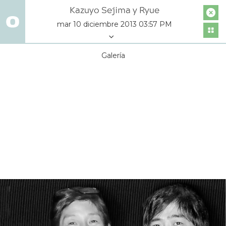
Kazuyo Sejima y Ryue
mar 10 diciembre 2013 03:57 PM
Galería