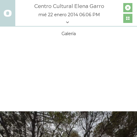
Centro Cultural Elena Garro
mié 22 enero 2014 06:06 PM
Galería