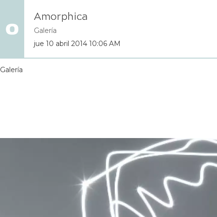
Amorphica
Galería
jue 10 abril 2014 10:06 AM
Galería