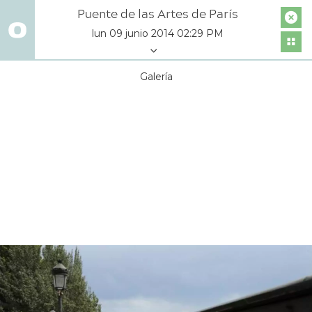
Puente de las Artes de París
lun 09 junio 2014 02:29 PM
Galería