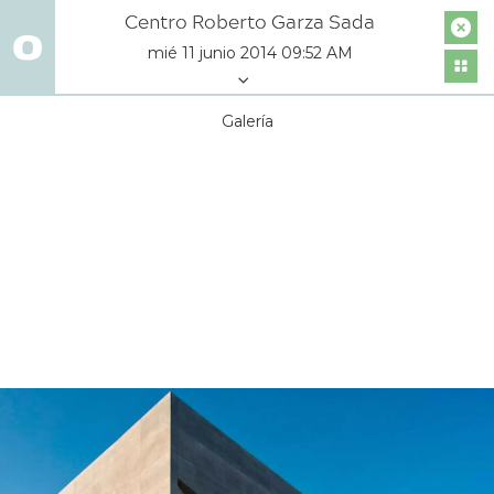
Centro Roberto Garza Sada
mié 11 junio 2014 09:52 AM
Galería