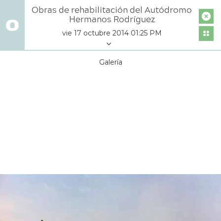
Obras de rehabilitación del Autódromo
Hermanos Rodríguez
vie 17 octubre 2014 01:25 PM
Galería