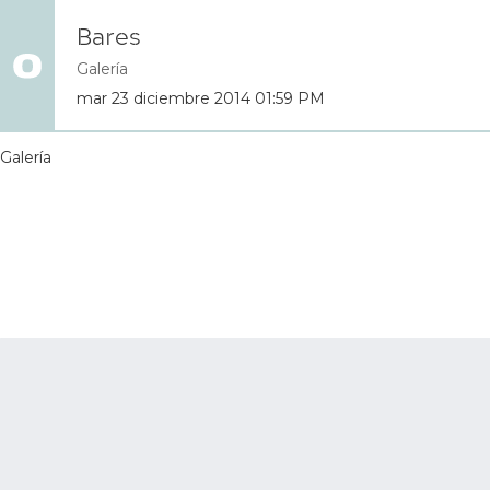
Bares
Galería
mar 23 diciembre 2014 01:59 PM
Galería