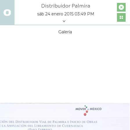
Distribuidor Palmira
sáb 24 enero 2015 03:49 PM
Galería