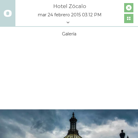
Hotel Zócalo
mar 24 febrero 2015 03:12 PM
Galería