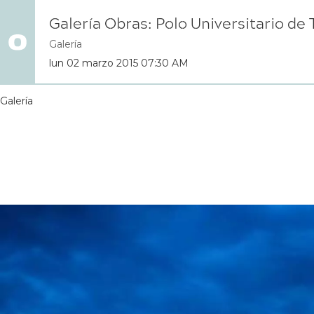
Galería Obras: Polo Universitario d
Galería
lun 02 marzo 2015 07:30 AM
Galería