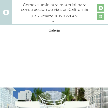
Cemex suministra material para
construcción de vías en California
jue 26 marzo 2015 03:21 AM
Galería