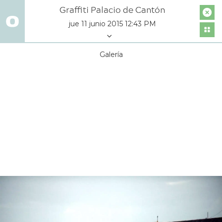
Graffiti Palacio de Cantón
jue 11 junio 2015 12:43 PM
Galería