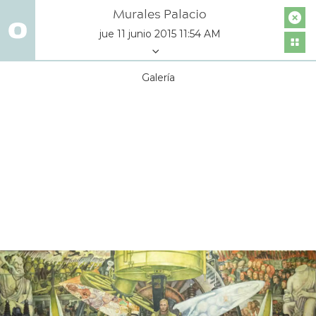
Murales Palacio
jue 11 junio 2015 11:54 AM
Galería