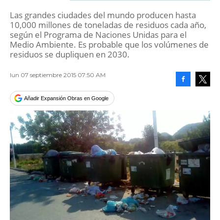
Las grandes ciudades del mundo producen hasta
10,000 millones de toneladas de residuos cada año,
según el Programa de Naciones Unidas para el
Medio Ambiente. Es probable que los volúmenes de
residuos se dupliquen en 2030.
lun 07 septiembre 2015 07:50 AM
Facebook
Tweet
Añadir Expansión Obras en Google