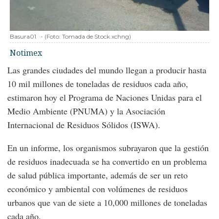
Basura01
-
(Foto:
Tomada de Stock.xchng
)
Notimex
Las grandes ciudades del mundo llegan a producir hasta
10 mil millones de toneladas de residuos cada año,
estimaron hoy el Programa de Naciones Unidas para el
Medio Ambiente (PNUMA) y la Asociación
Internacional de Residuos Sólidos (ISWA).
En un informe, los organismos subrayaron que la gestión
de residuos inadecuada se ha convertido en un problema
de salud pública importante, además de ser un reto
económico y ambiental con volúmenes de residuos
urbanos que van de siete a 10,000 millones de toneladas
cada año.