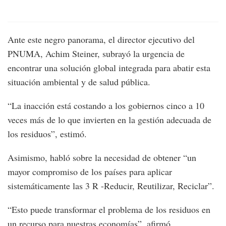
Ante este negro panorama, el director ejecutivo del
PNUMA, Achim Steiner, subrayó la urgencia de
encontrar una solución global integrada para abatir esta
situación ambiental y de salud pública.
“La inacción está costando a los gobiernos cinco a 10
veces más de lo que invierten en la gestión adecuada de
los residuos”, estimó.
Asimismo, habló sobre la necesidad de obtener “un
mayor compromiso de los países para aplicar
sistemáticamente las 3 R -Reducir, Reutilizar, Reciclar”.
“Esto puede transformar el problema de los residuos en
un recurso para nuestras economías”, afirmó.