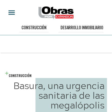
CONSTRUCCIÓN
DESARROLLO INMOBILIARIO
CONSTRUCCIÓN
Basura, una urgencia
sanitaria de las
megalópolis