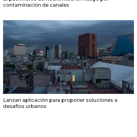
contaminación de canales
Lanzan aplicación para proponer soluciones a
desafíos urbanos