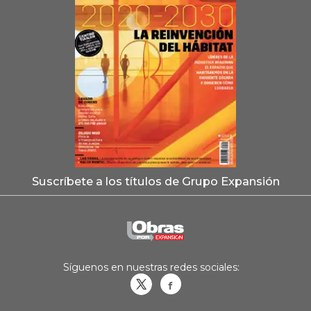
Suscríbete a los títulos de Grupo Expansión
Síguenos en nuestras redes sociales:
Obrasweb.mx
revistaobras