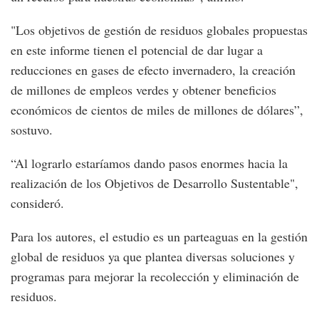
"Los objetivos de gestión de residuos globales propuestas
en este informe tienen el potencial de dar lugar a
reducciones en gases de efecto invernadero, la creación
de millones de empleos verdes y obtener beneficios
económicos de cientos de miles de millones de dólares”,
sostuvo.
“Al lograrlo estaríamos dando pasos enormes hacia la
realización de los Objetivos de Desarrollo Sustentable",
consideró.
Para los autores, el estudio es un parteaguas en la gestión
global de residuos ya que plantea diversas soluciones y
programas para mejorar la recolección y eliminación de
residuos.