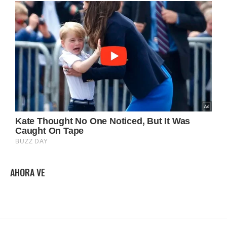
AHORA VE