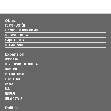
Obras
CONSTRUCCIÓN
DESARROLLO INMOBILIARIO
INFRAESTRUCTURA
ARQUITECTURA
INTERIORISMO
Expansión
EMPRESAS
HOME EXPANSIÓN POLITICA
ECONOMÍA
INTERNACIONAL
TECNOLOGÍA
OBRAS
ESG
MUJERES
LIFEANDSTYLE
Política