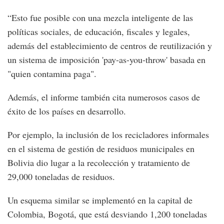
“Esto fue posible con una mezcla inteligente de las
políticas sociales, de educación, fiscales y legales,
además del establecimiento de centros de reutilización y
un sistema de imposición 'pay-as-you-throw' basada en
"quien contamina paga".
Además, el informe también cita numerosos casos de
éxito de los países en desarrollo.
Por ejemplo, la inclusión de los recicladores informales
en el sistema de gestión de residuos municipales en
Bolivia dio lugar a la recolección y tratamiento de
29,000 toneladas de residuos.
Un esquema similar se implementó en la capital de
Colombia, Bogotá, que está desviando 1,200 toneladas