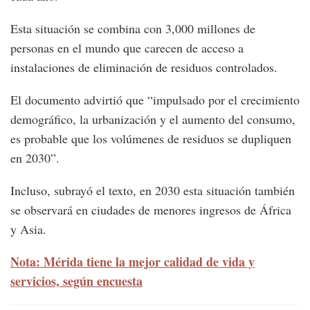
Esta situación se combina con 3,000 millones de
personas en el mundo que carecen de acceso a
instalaciones de eliminación de residuos controlados.
El documento advirtió que “impulsado por el crecimiento
demográfico, la urbanización y el aumento del consumo,
es probable que los volúmenes de residuos se dupliquen
en 2030”.
Incluso, subrayó el texto, en 2030 esta situación también
se observará en ciudades de menores ingresos de África
y Asia.
Nota: Mérida tiene la mejor calidad de vida y
servicios, según encuesta