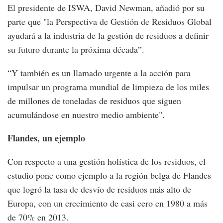
El presidente de ISWA, David Newman, añadió por su
parte que "la Perspectiva de Gestión de Residuos Global
ayudará a la industria de la gestión de residuos a definir
su futuro durante la próxima década”.
“Y también es un llamado urgente a la acción para
impulsar un programa mundial de limpieza de los miles
de millones de toneladas de residuos que siguen
acumulándose en nuestro medio ambiente".
Flandes, un ejemplo
Con respecto a una gestión holística de los residuos, el
estudio pone como ejemplo a la región belga de Flandes
que logró la tasa de desvío de residuos más alto de
Europa, con un crecimiento de casi cero en 1980 a más
de 70% en 2013.