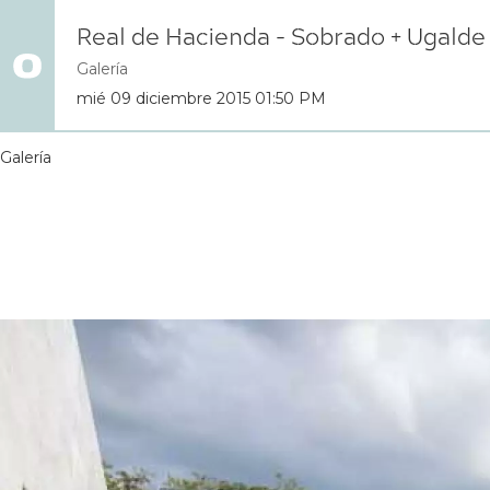
Real de Hacienda - Sobrado + Ugalde
Galería
mié 09 diciembre 2015 01:50 PM
Galería