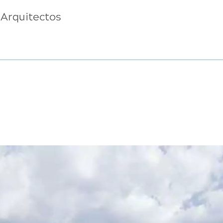
 Arquitectos