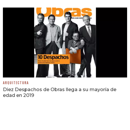
ARQUITECTURA
Diez Despachos de Obras llega a su mayoría de
edad en 2019