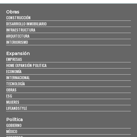
Obras
CONSTRUCCIÓN
DESARROLLO INMOBILIARIO
INFRAESTRUCTURA
ARQUITECTURA
INTERIORISMO
Expansión
EMPRESAS
HOME EXPANSIÓN POLITICA
ECONOMÍA
INTERNACIONAL
TECNOLOGÍA
OBRAS
ESG
MUJERES
LIFEANDSTYLE
Política
GOBIERNO
MÉXICO