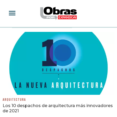
DIEZ DESPACHOS
ARQUITECTURA
Los 10 despachos de arquitectura más innovadores
de 2021