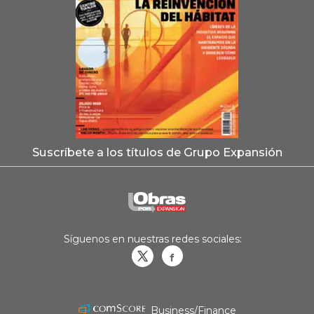
Suscríbete a los títulos de Grupo Expansión
Síguenos en nuestras redes sociales:
Obrasweb.mx
revistaobras
Business/Finance